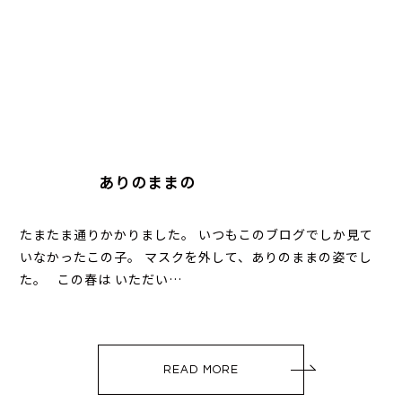
ありのままの
たまたま通りかかりました。 いつもこのブログでしか見て
いなかったこの子。 マスクを外して、ありのままの姿でし
た。 この春は いただい…
READ MORE