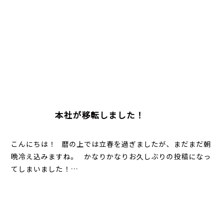
本社が移転しました！
こんにちは！ 暦の上では立春を過ぎましたが、まだまだ朝
晩冷え込みますね。 かなりかなりお久しぶりの投稿になっ
てしまいました！…