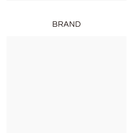
BRAND