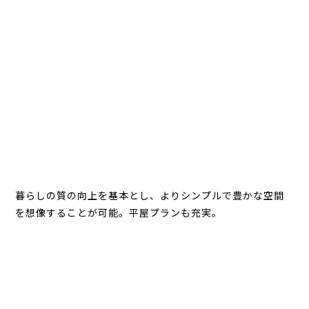
暮らしの質の向上を基本とし、よりシンプルで豊かな空間
を想像することが可能。平屋プランも充実。