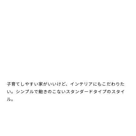
子育てしやすい家がいいけど、インテリアにもこだわりた
い。シンプルで飽きのこないスタンダードタイプのスタイ
ル。