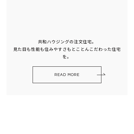
共和ハウジングの注文住宅。
見た目も性能も住みやすさもとことんこだわった住宅
を。
READ MORE