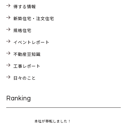
得する情報
新築住宅・注文住宅
規格住宅
イベントレポート
不動産豆知識
工事レポート
日々のこと
Ranking
本社が移転しました！