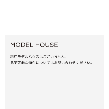
MODEL HOUSE
現在モデルハウスはございません。
見学可能な物件についてはお問い合わせください。