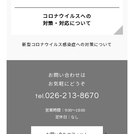
コロナウイルスへの
対策・対応について
新型コロナウイルス感染症への対策について
お問い合わせは
お気軽にどうぞ
026-213-8670
tel.
営業時間：9:00～18:00
定休日：なし