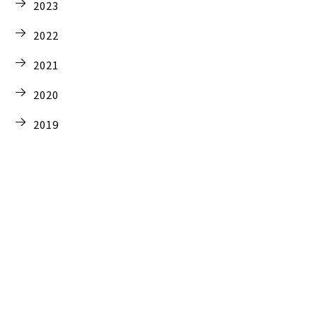
2023
2022
2021
2020
2019