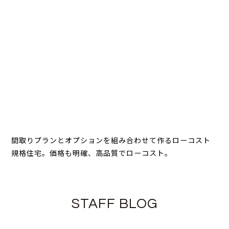
間取りプランとオプションを組み合わせて作るローコスト
規格住宅。価格も明確、高品質でローコスト。
STAFF BLOG