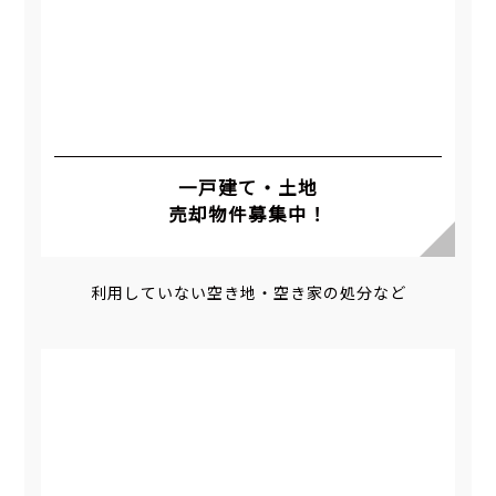
一戸建て・土地
売却物件募集中！
利用していない空き地・空き家の処分など