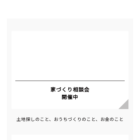
家づくり相談会
開催中
土地探しのこと、おうちづくりのこと、お金のこと