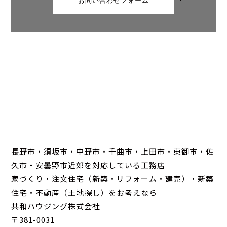
お問い合わせフォーム
長野市・須坂市・中野市・千曲市・上田市・東御市・佐
久市・安曇野市近郊を対応している工務店
家づくり・注文住宅（新築・リフォーム・建売）・新築
住宅・不動産（土地探し）をお考えなら
共和ハウジング株式会社
〒381-0031