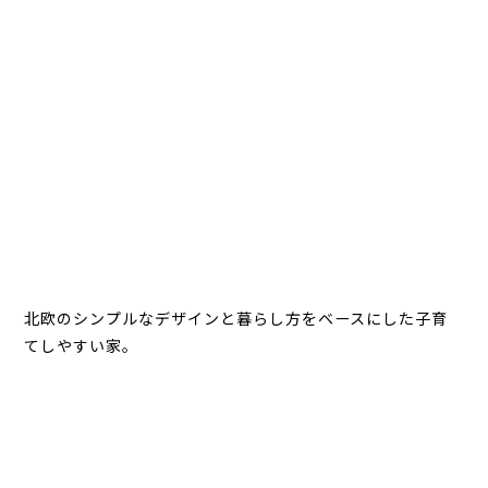
北欧のシンプルなデザインと暮らし方をベースにした子育
てしやすい家。