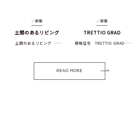
／
新築
／
新築
土間のあるリビング
TRETTIO GRAD
土間のあるリビング ……
規格住宅 TRETTIO GRAD……
READ MORE