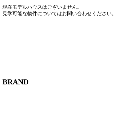
現在モデルハウスはございません。
見学可能な物件についてはお問い合わせください。
BRAND