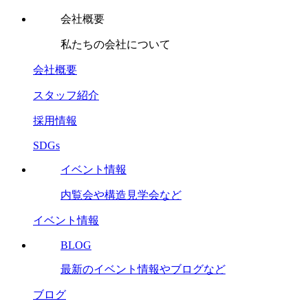
会社概要
私たちの会社について
会社概要
スタッフ紹介
採用情報
SDGs
イベント情報
内覧会や構造見学会など
イベント情報
BLOG
最新のイベント情報やブログなど
ブログ