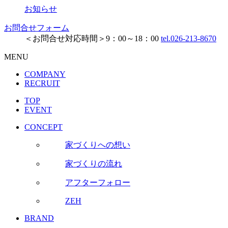
お知らせ
お問合せフォーム
＜お問合せ対応時間＞9：00～18：00
tel.026-213-8670
MENU
COMPANY
RECRUIT
TOP
EVENT
CONCEPT
家づくりへの想い
家づくりの流れ
アフターフォロー
ZEH
BRAND