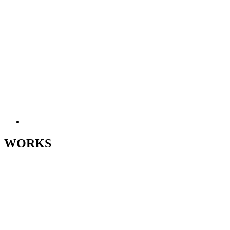
WORKS