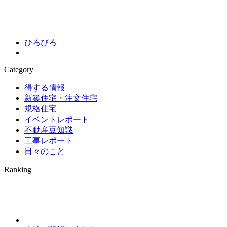
ひろびろ
Category
得する情報
新築住宅・注文住宅
規格住宅
イベントレポート
不動産豆知識
工事レポート
日々のこと
Ranking