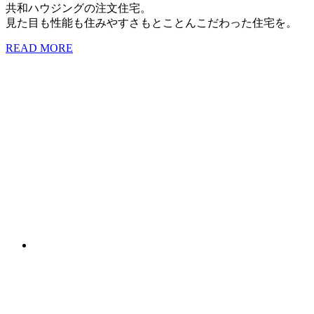
共和ハウジングの注文住宅。
見た目も性能も住みやすさもとことんこだわった住宅を。
READ MORE