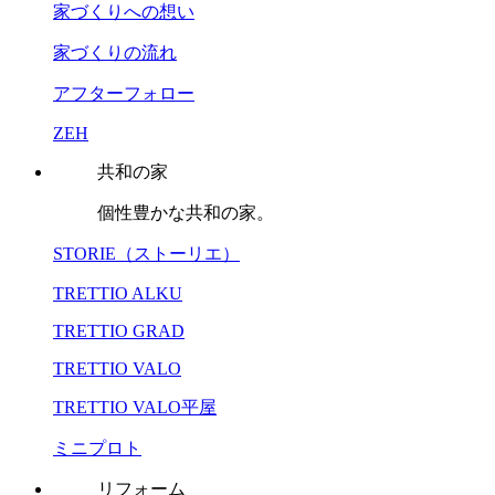
家づくりへの想い
家づくりの流れ
アフターフォロー
ZEH
共和の家
個性豊かな共和の家。
STORIE（ストーリエ）
TRETTIO ALKU
TRETTIO GRAD
TRETTIO VALO
TRETTIO VALO平屋
ミニプロト
リフォーム