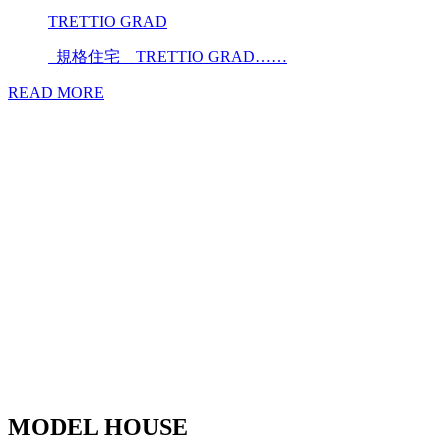
TRETTIO GRAD
規格住宅 TRETTIO GRAD……
READ MORE
MODEL HOUSE