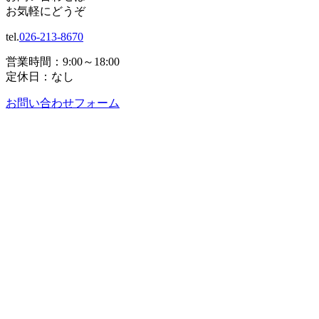
お気軽にどうぞ
tel.
026-213-8670
営業時間：9:00～18:00
定休日：なし
お問い合わせフォーム