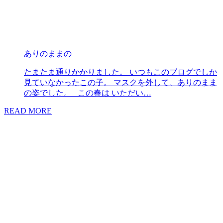
ありのままの
たまたま通りかかりました。 いつもこのブログでしか
見ていなかったこの子。 マスクを外して、ありのまま
の姿でした。 この春は いただい…
READ MORE