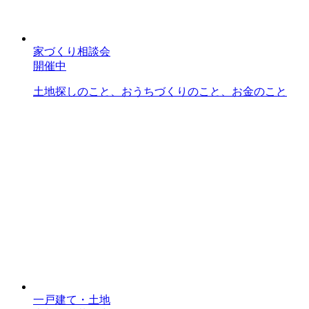
家づくり相談会
開催中
土地探しのこと、おうちづくりのこと、お金のこと
一戸建て・土地