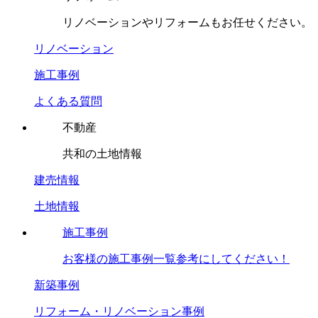
リノベーションやリフォームもお任せください。
リノベーション
施工事例
よくある質問
不動産
共和の土地情報
建売情報
土地情報
施工事例
お客様の施工事例一覧参考にしてください！
新築事例
リフォーム・リノベーション事例