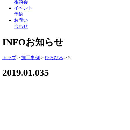
相談会
イベント
予約
お問い
合わせ
INFO
お知らせ
トップ
>
施工事例
>
ひろびろ
>
5
2019.01.03
5