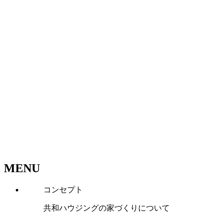
MENU
コンセプト
共和ハウジングの家づくりについて