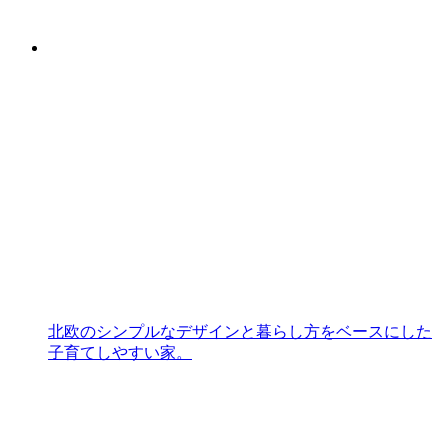
北欧のシンプルなデザインと暮らし方をベースにした
子育てしやすい家。