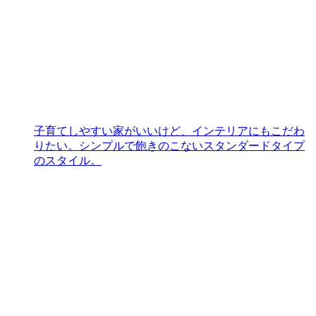
子育てしやすい家がいいけど、インテリアにもこだわ
りたい。シンプルで飽きのこないスタンダードタイプ
のスタイル。