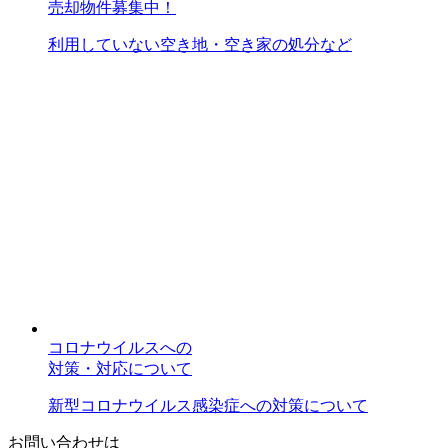
売却物件募集中！
利用していない空き地・空き家の処分など
コロナウイルスへの
対策・対応について
新型コロナウイルス感染症への対策について
お問い合わせは