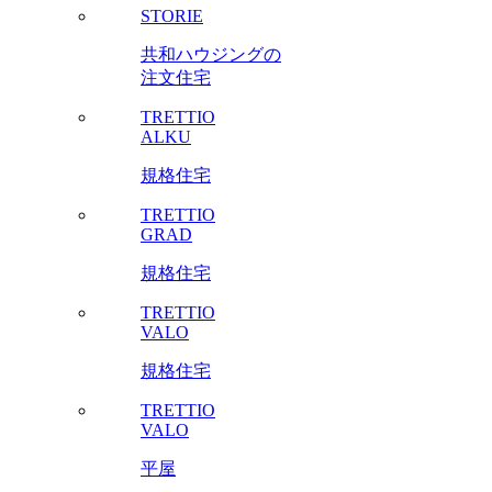
STORIE
共和ハウジングの
注文住宅
TRETTIO
ALKU
規格住宅
TRETTIO
GRAD
規格住宅
TRETTIO
VALO
規格住宅
TRETTIO
VALO
平屋