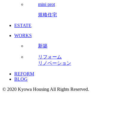
mini prot
規格住宅
ESTATE
WORKS
新築
リフォーム
リノベーション
REFORM
BLOG
© 2020 Kyowa Housing All Rights Reserved.