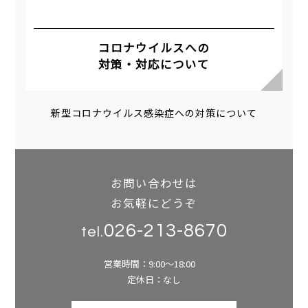
コロナウイルスへの
対策・対応について
新型コロナウイルス感染症への対策について
お問い合わせは
お気軽にどうぞ
026-213-8670
tel.
営業時間：9:00～18:00
定休日：なし