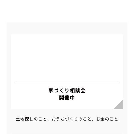
家づくり相談会
開催中
土地探しのこと、おうちづくりのこと、お金のこと