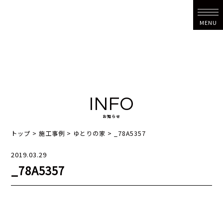
MENU
INFO
お知らせ
トップ
>
施工事例
>
ゆとりの家
>
_78A5357
2019.03.29
_78A5357