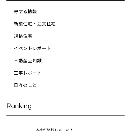
得する情報
新築住宅・注文住宅
規格住宅
イベントレポート
不動産豆知識
工事レポート
日々のこと
Ranking
本社が移転しました！