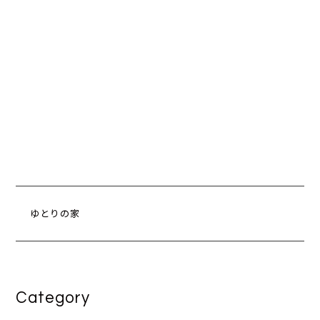
ゆとりの家
Category