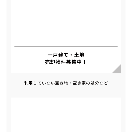
一戸建て・土地
売却物件募集中！
利用していない空き地・空き家の処分など