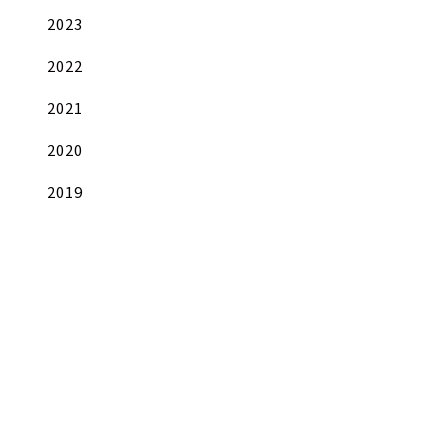
2023
2022
2021
2020
2019