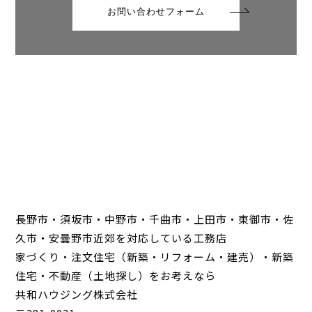
お問い合わせフォーム
長野市・須坂市・中野市・千曲市・上田市・東御市・佐
久市・安曇野市近郊を対応している工務店
家づくり・注文住宅（新築・リフォーム・建売）・新築
住宅・不動産（土地探し）をお考えなら
共和ハウジング株式会社