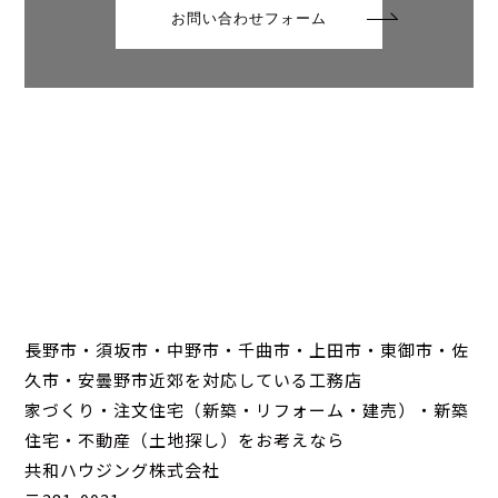
お問い合わせフォーム
長野市・須坂市・中野市・千曲市・上田市・東御市・佐
久市・安曇野市近郊を対応している工務店
家づくり・注文住宅（新築・リフォーム・建売）・新築
住宅・不動産（土地探し）をお考えなら
共和ハウジング株式会社