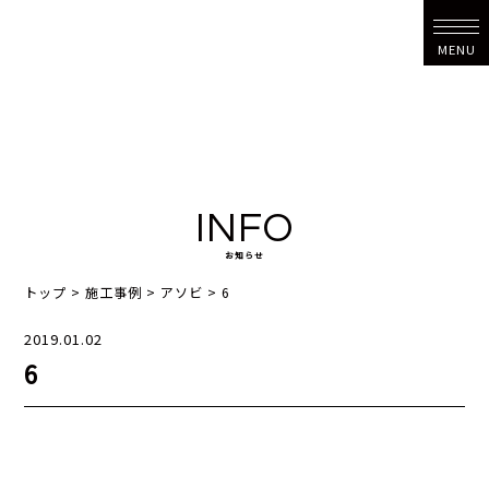
MENU
INFO
お知らせ
トップ
>
施工事例
>
アソビ
>
6
2019.01.02
6