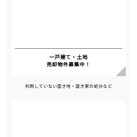
一戸建て・土地
売却物件募集中！
利用していない空き地・空き家の処分など