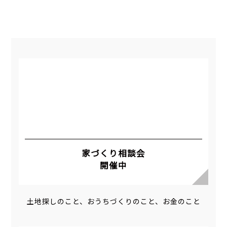
家づくり相談会
開催中
土地探しのこと、おうちづくりのこと、お金のこと