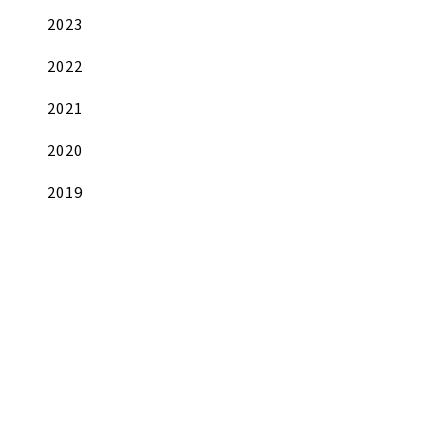
2023
2022
2021
2020
2019