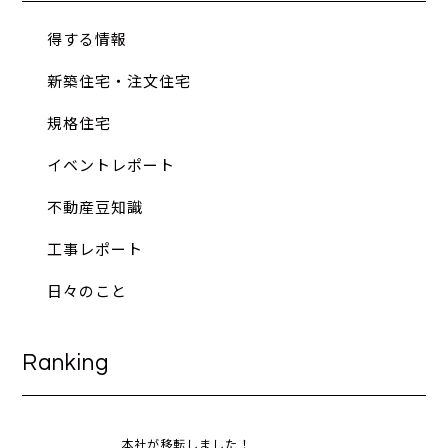
得する情報
新築住宅・注文住宅
規格住宅
イベントレポート
不動産豆知識
工事レポート
日々のこと
Ranking
本社が移転しました！