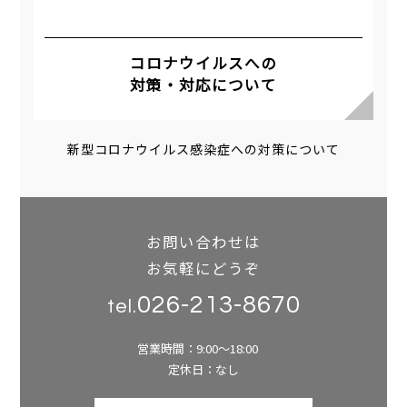
コロナウイルスへの
対策・対応について
新型コロナウイルス感染症への対策について
お問い合わせは
お気軽にどうぞ
026-213-8670
tel.
営業時間：9:00～18:00
定休日：なし