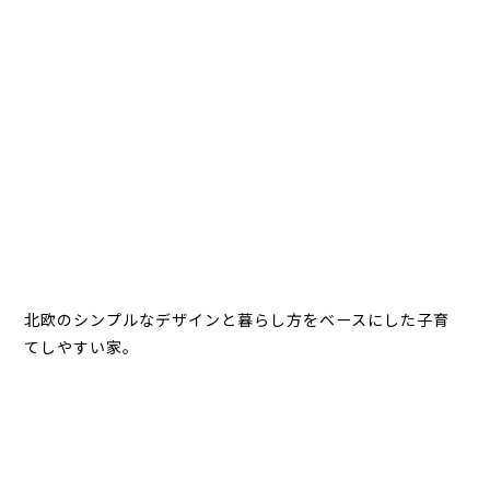
北欧のシンプルなデザインと暮らし方をベースにした子育
てしやすい家。