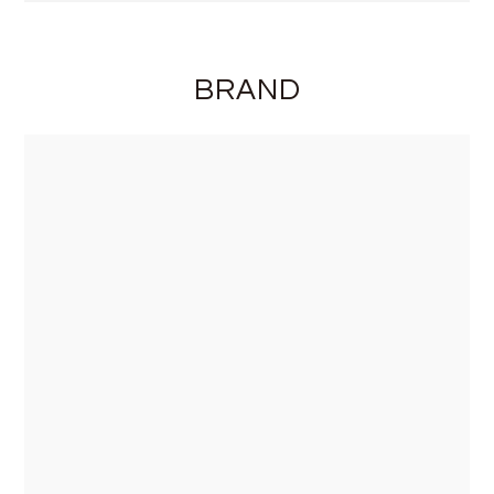
BRAND