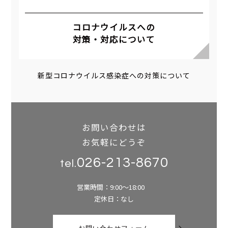
コロナウイルスへの
対策・対応について
新型コロナウイルス感染症への対策について
お問い合わせは
お気軽にどうぞ
026-213-8670
tel.
営業時間：9:00～18:00
定休日：なし