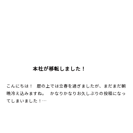
本社が移転しました！
こんにちは！ 暦の上では立春を過ぎましたが、まだまだ朝
晩冷え込みますね。 かなりかなりお久しぶりの投稿になっ
てしまいました！…