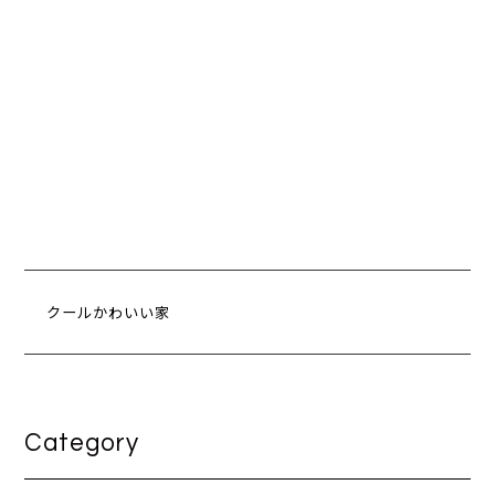
クールかわいい家
Category