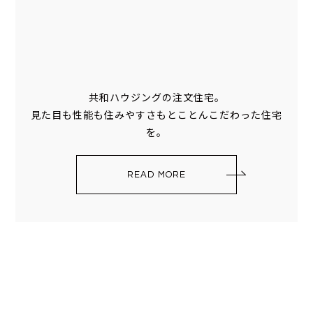
共和ハウジングの注文住宅。
見た目も性能も住みやすさもとことんこだわった住宅
を。
READ MORE