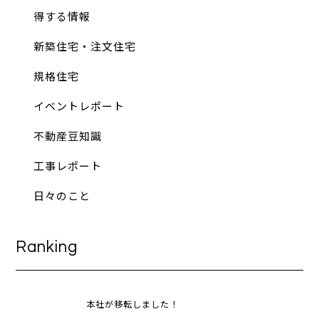
得する情報
新築住宅・注文住宅
規格住宅
イベントレポート
不動産豆知識
工事レポート
日々のこと
Ranking
本社が移転しました！