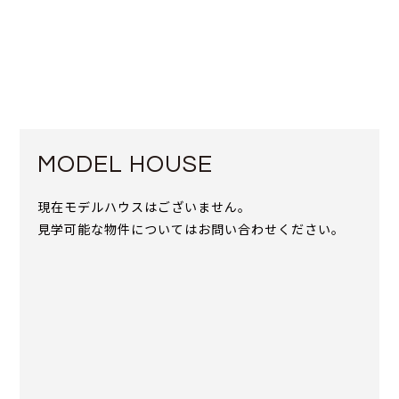
MODEL HOUSE
現在モデルハウスはございません。
見学可能な物件についてはお問い合わせください。