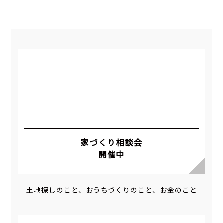
家づくり相談会
開催中
土地探しのこと、おうちづくりのこと、お金のこと