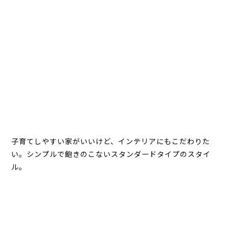
子育てしやすい家がいいけど、インテリアにもこだわりた
い。シンプルで飽きのこないスタンダードタイプのスタイ
ル。