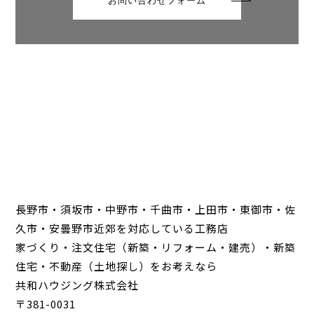
お問い合わせフォーム
長野市・須坂市・中野市・千曲市・上田市・東御市・佐
久市・安曇野市近郊を対応している工務店
家づくり・注文住宅（新築・リフォーム・建売）・新築
住宅・不動産（土地探し）をお考えなら
共和ハウジング株式会社
〒381-0031