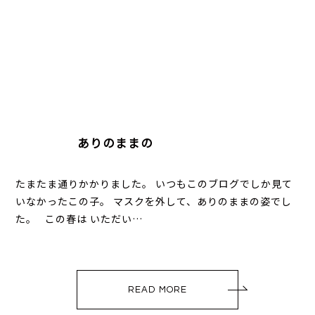
ありのままの
たまたま通りかかりました。 いつもこのブログでしか見て
いなかったこの子。 マスクを外して、ありのままの姿でし
た。 この春は いただい…
READ MORE