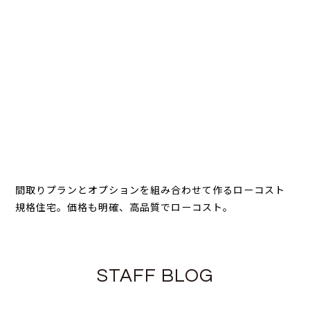
間取りプランとオプションを組み合わせて作るローコスト
規格住宅。価格も明確、高品質でローコスト。
STAFF BLOG