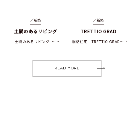
／
新築
／
新築
土間のあるリビング
TRETTIO GRAD
土間のあるリビング ……
規格住宅 TRETTIO GRAD……
READ MORE