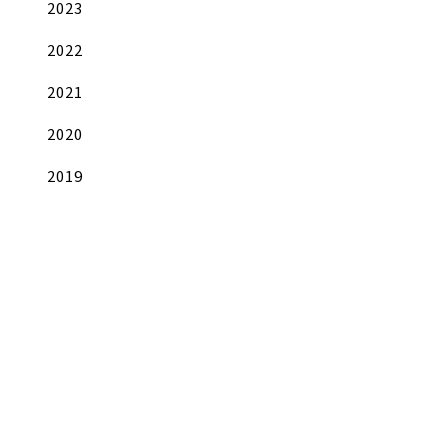
2023
2022
2021
2020
2019