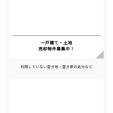
一戸建て・土地
売却物件募集中！
利用していない空き地・空き家の処分など