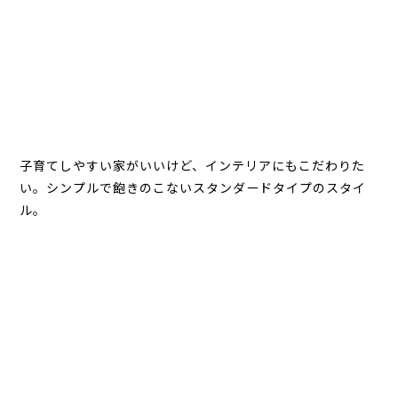
子育てしやすい家がいいけど、インテリアにもこだわりた
い。シンプルで飽きのこないスタンダードタイプのスタイ
ル。