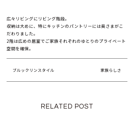
広々リビングにリビング階段。
収納は大めに、特にキッチンのパントリーには奥さまがこ
だわりました。
2階は広めの居室でご家族それぞれのゆとりのプライベート
空間を確保。
ブルックリンスタイル
家族らしさ
RELATED POST