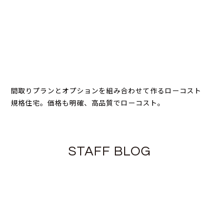
間取りプランとオプションを組み合わせて作るローコスト
規格住宅。価格も明確、高品質でローコスト。
STAFF BLOG