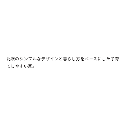
北欧のシンプルなデザインと暮らし方をベースにした子育
てしやすい家。