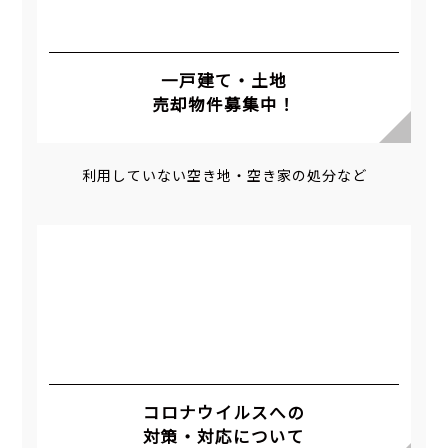
一戸建て・土地
売却物件募集中！
利用していない空き地・空き家の処分など
コロナウイルスへの
対策・対応について