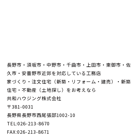
長野市・須坂市・中野市・千曲市・上田市・東御市・佐
久市・安曇野市近郊を対応している工務店
家づくり・注文住宅（新築・リフォーム・建売）・新築
住宅・不動産（土地探し）をお考えなら
共和ハウジング株式会社
〒381-0031
長野県長野市西尾張部1002-10
TEL:026-213-8670
FAX:026-213-8671