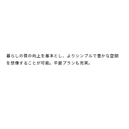
暮らしの質の向上を基本とし、よりシンプルで豊かな空間
を想像することが可能。平屋プランも充実。