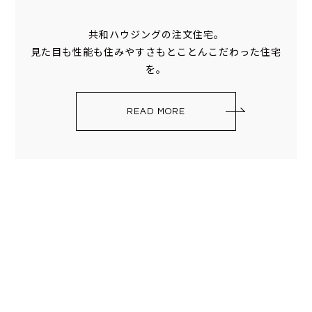
共和ハウジングの注文住宅。
見た目も性能も住みやすさもとことんこだわった住宅
を。
READ MORE