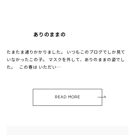
ありのままの
たまたま通りかかりました。 いつもこのブログでしか見て
いなかったこの子。 マスクを外して、ありのままの姿でし
た。 この春は いただい…
READ MORE