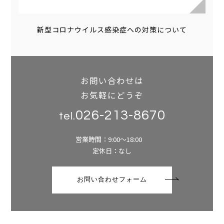
新型コロナウイルス感染症への対策について
お問い合わせは
お気軽にどうぞ
026-213-8670
tel.
営業時間：9:00～18:00
定休日：なし
お問い合わせフォーム