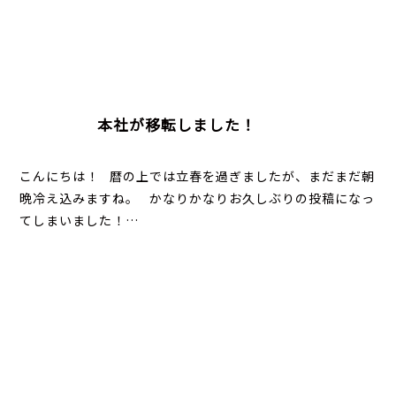
本社が移転しました！
こんにちは！ 暦の上では立春を過ぎましたが、まだまだ朝
晩冷え込みますね。 かなりかなりお久しぶりの投稿になっ
てしまいました！…