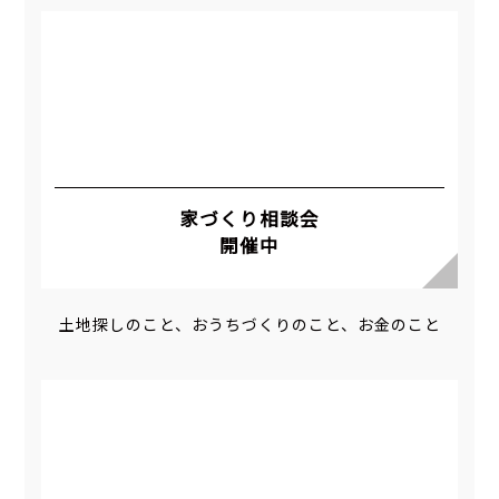
家づくり相談会
開催中
土地探しのこと、おうちづくりのこと、お金のこと