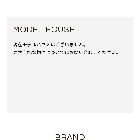
MODEL HOUSE
現在モデルハウスはございません。
見学可能な物件についてはお問い合わせください。
BRAND