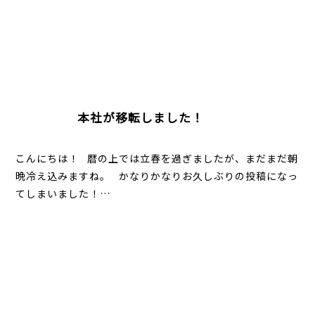
本社が移転しました！
こんにちは！ 暦の上では立春を過ぎましたが、まだまだ朝
晩冷え込みますね。 かなりかなりお久しぶりの投稿になっ
てしまいました！…