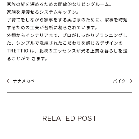
家族の絆を深めるための開放的なリビングルーム。
家族を見渡せるシステムキッチン。
子育てをしながら家事をする奥さまのために、家事を時短
するための工夫が各所に凝らされています。
外観からインテリアまで、プロがしっかりプランニングし
た、シンプルで洗練されたこだわりを感じるデザインの
TRETTIO は、北欧のエッセンスが光る上質な暮らしを送
ることがで きます。
ナナメカベ
バイク
RELATED POST