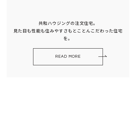
共和ハウジングの注文住宅。
見た目も性能も住みやすさもとことんこだわった住宅
を。
READ MORE