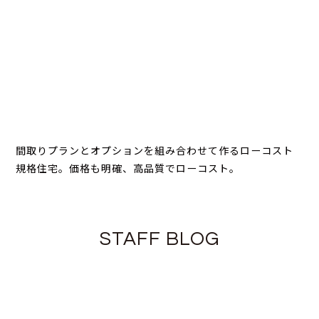
間取りプランとオプションを組み合わせて作るローコスト
規格住宅。価格も明確、高品質でローコスト。
STAFF BLOG