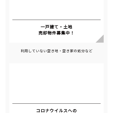
一戸建て・土地
売却物件募集中！
利用していない空き地・空き家の処分など
コロナウイルスへの