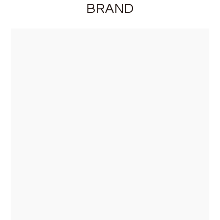
BRAND