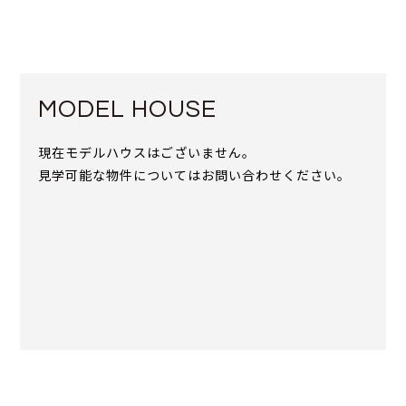
MODEL HOUSE
現在モデルハウスはございません。
見学可能な物件についてはお問い合わせください。