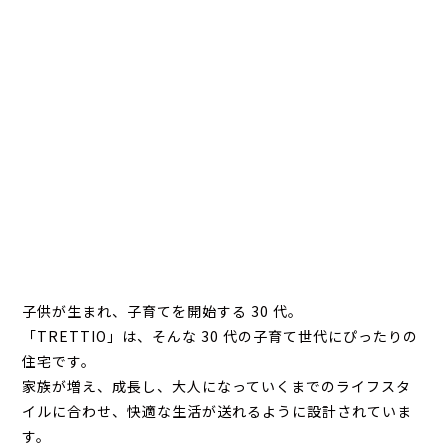
子供が生まれ、子育てを開始する 30 代。
「TRETTIO」は、そんな 30 代の子育て世代にぴったりの
住宅です。
家族が増え、成長し、大人になっていくまでのライフスタ
イルに合わせ、快適な生活が送れるように設計されていま
す。