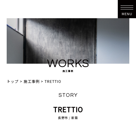
MENU
WORKS
施工事例
トップ
>
施工事例
>
TRETTIO
STORY
TRETTIO
長野市 / 新築