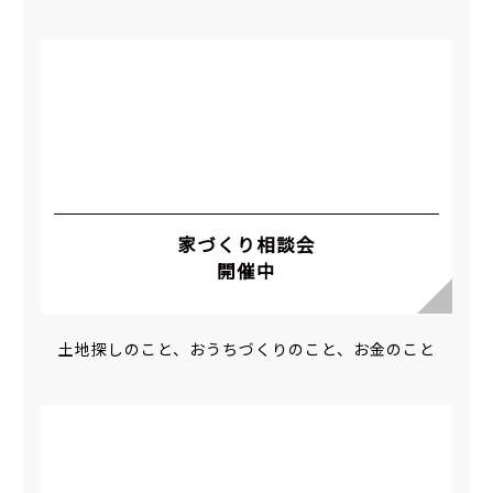
家づくり相談会
開催中
土地探しのこと、おうちづくりのこと、お金のこと