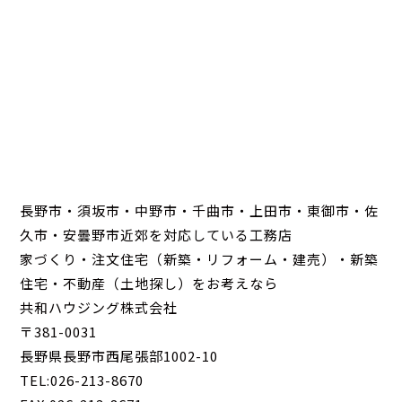
長野市・須坂市・中野市・千曲市・上田市・東御市・佐
久市・安曇野市近郊を対応している工務店
家づくり・注文住宅（新築・リフォーム・建売）・新築
住宅・不動産（土地探し）をお考えなら
共和ハウジング株式会社
〒381-0031
長野県長野市西尾張部1002-10
TEL:026-213-8670