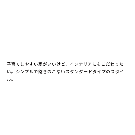
子育てしやすい家がいいけど、インテリアにもこだわりた
い。シンプルで飽きのこないスタンダードタイプのスタイ
ル。