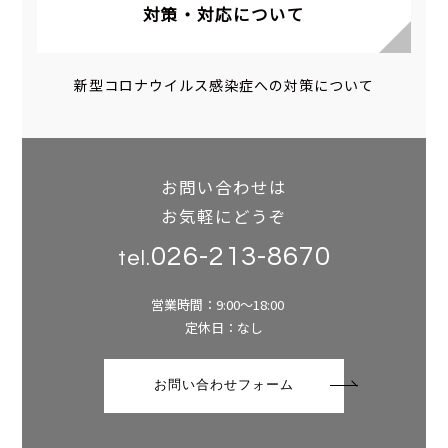
対策・対応について
新型コロナウイルス感染症への対策について
お問い合わせは
お気軽にどうぞ
026-213-8670
tel.
営業時間：9:00～18:00
定休日：なし
お問い合わせフォーム