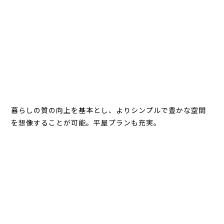
暮らしの質の向上を基本とし、よりシンプルで豊かな空間
を想像することが可能。平屋プランも充実。