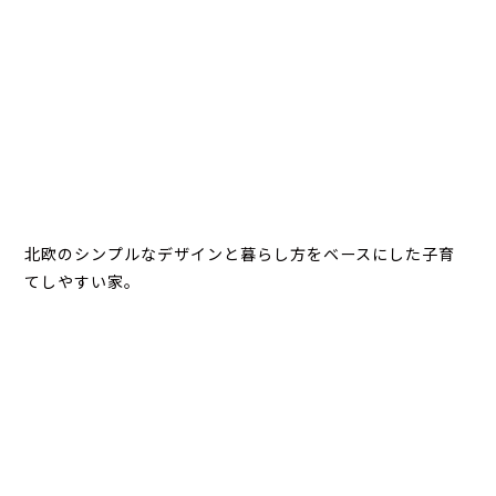
北欧のシンプルなデザインと暮らし方をベースにした子育
てしやすい家。