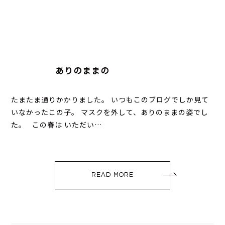
ありのままの
たまたま通りかかりました。 いつもこのブログでしか見て
いなかったこの子。 マスクを外して、ありのままの姿でし
た。 この春は いただい…
READ MORE