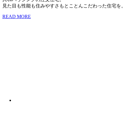
見た目も性能も住みやすさもとことんこだわった住宅を。
READ MORE