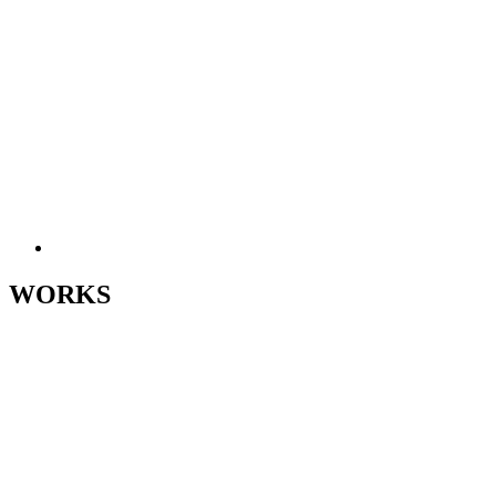
WORKS