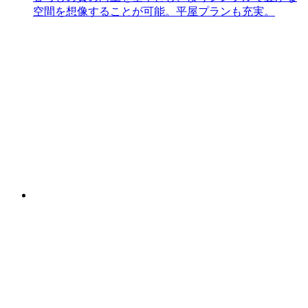
空間を想像することが可能。平屋プランも充実。