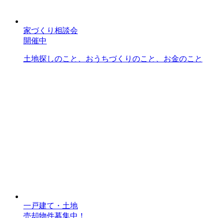
家づくり相談会
開催中
土地探しのこと、おうちづくりのこと、お金のこと
一戸建て・土地
売却物件募集中！