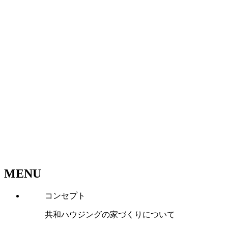
MENU
コンセプト
共和ハウジングの家づくりについて