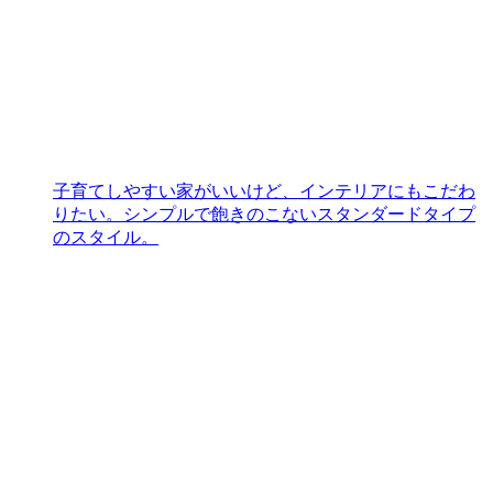
子育てしやすい家がいいけど、インテリアにもこだわ
りたい。シンプルで飽きのこないスタンダードタイプ
のスタイル。