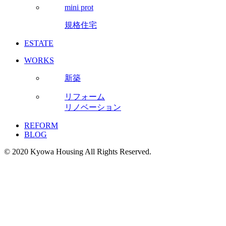
mini prot
規格住宅
ESTATE
WORKS
新築
リフォーム
リノベーション
REFORM
BLOG
© 2020 Kyowa Housing All Rights Reserved.