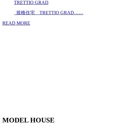
TRETTIO GRAD
規格住宅 TRETTIO GRAD……
READ MORE
MODEL HOUSE