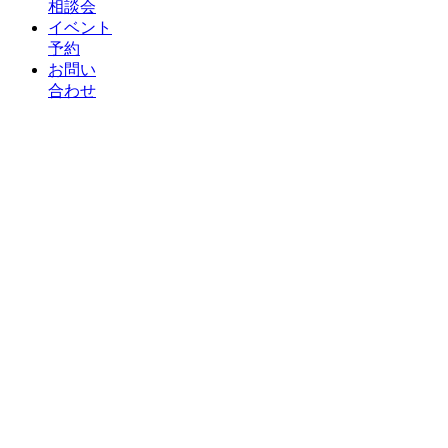
相談会
イベント
予約
お問い
合わせ