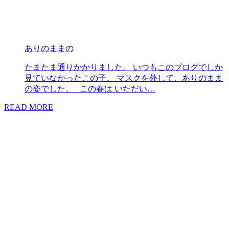
ありのままの
たまたま通りかかりました。 いつもこのブログでしか
見ていなかったこの子。 マスクを外して、ありのまま
の姿でした。 この春は いただい…
READ MORE