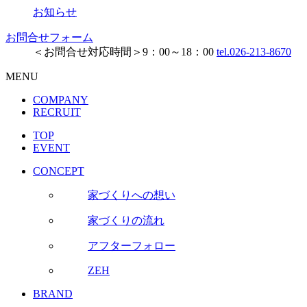
お知らせ
お問合せフォーム
＜お問合せ対応時間＞9：00～18：00
tel.026-213-8670
MENU
COMPANY
RECRUIT
TOP
EVENT
CONCEPT
家づくりへの想い
家づくりの流れ
アフターフォロー
ZEH
BRAND