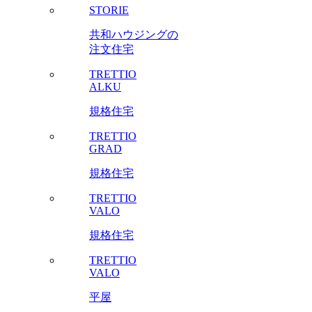
STORIE
共和ハウジングの
注文住宅
TRETTIO
ALKU
規格住宅
TRETTIO
GRAD
規格住宅
TRETTIO
VALO
規格住宅
TRETTIO
VALO
平屋