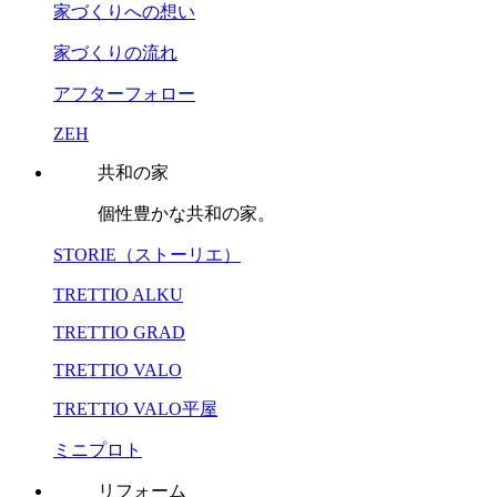
家づくりへの想い
家づくりの流れ
アフターフォロー
ZEH
共和の家
個性豊かな共和の家。
STORIE（ストーリエ）
TRETTIO ALKU
TRETTIO GRAD
TRETTIO VALO
TRETTIO VALO平屋
ミニプロト
リフォーム