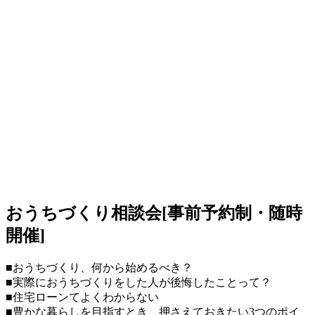
おうちづくり相談会
[事前予約制・随時
開催]
■おうちづくり、何から始めるべき？
■実際におうちづくりをした人が後悔したことって？
■住宅ローンてよくわからない
■豊かな暮らしを目指すとき、押さえておきたい3つのポイ