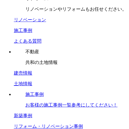
リノベーションやリフォームもお任せください。
リノベーション
施工事例
よくある質問
不動産
共和の土地情報
建売情報
土地情報
施工事例
お客様の施工事例一覧参考にしてください！
新築事例
リフォーム・リノベーション事例