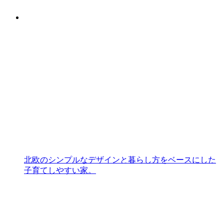
北欧のシンプルなデザインと暮らし方をベースにした
子育てしやすい家。