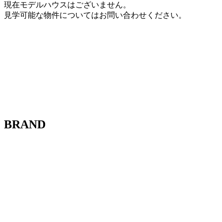
現在モデルハウスはございません。
見学可能な物件についてはお問い合わせください。
BRAND