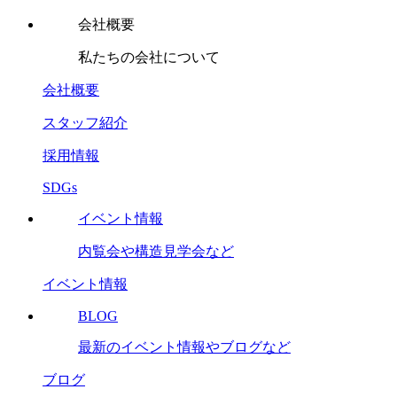
会社概要
私たちの会社について
会社概要
スタッフ紹介
採用情報
SDGs
イベント情報
内覧会や構造見学会など
イベント情報
BLOG
最新のイベント情報やブログなど
ブログ