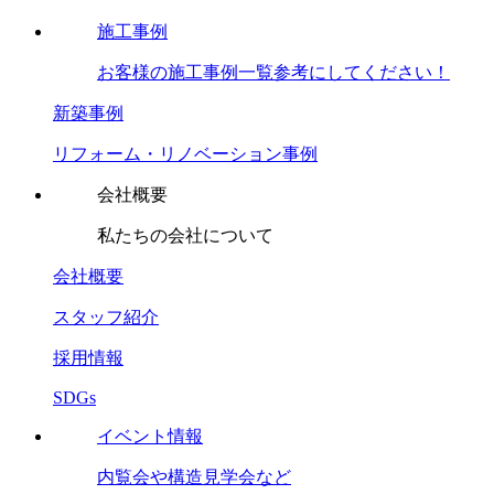
施工事例
お客様の施工事例一覧参考にしてください！
新築事例
リフォーム・リノベーション事例
会社概要
私たちの会社について
会社概要
スタッフ紹介
採用情報
SDGs
イベント情報
内覧会や構造見学会など