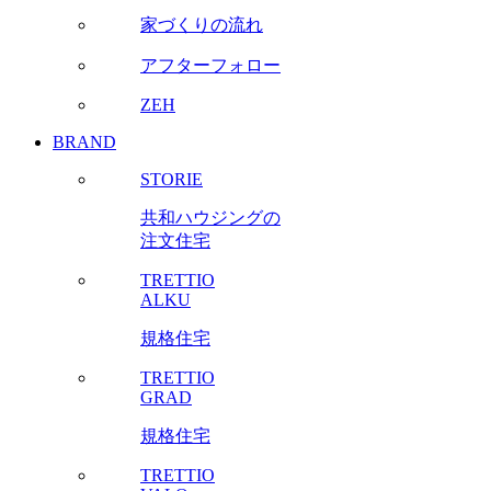
家づくりの流れ
アフターフォロー
ZEH
BRAND
STORIE
共和ハウジングの
注文住宅
TRETTIO
ALKU
規格住宅
TRETTIO
GRAD
規格住宅
TRETTIO