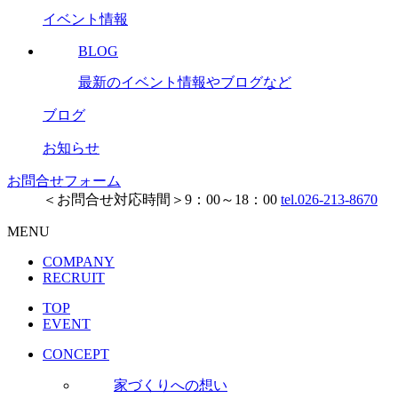
イベント情報
BLOG
最新のイベント情報やブログなど
ブログ
お知らせ
お問合せフォーム
＜お問合せ対応時間＞9：00～18：00
tel.026-213-8670
MENU
COMPANY
RECRUIT
TOP
EVENT
CONCEPT
家づくりへの想い