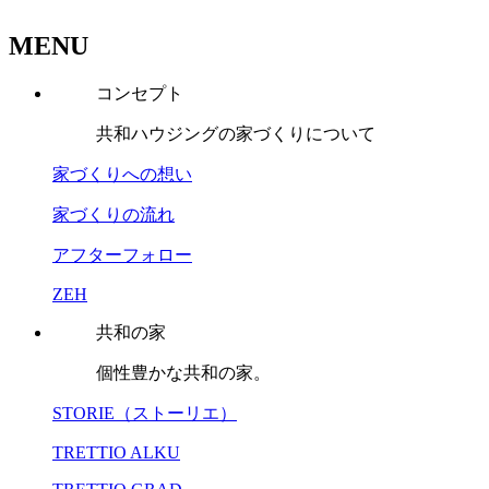
MENU
コンセプト
共和ハウジングの家づくりについて
家づくりへの想い
家づくりの流れ
アフターフォロー
ZEH
共和の家
個性豊かな共和の家。
STORIE（ストーリエ）
TRETTIO ALKU