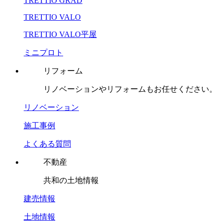
TRETTIO GRAD
TRETTIO VALO
TRETTIO VALO平屋
ミニプロト
リフォーム
リノベーションやリフォームもお任せください。
リノベーション
施工事例
よくある質問
不動産
共和の土地情報
建売情報
土地情報