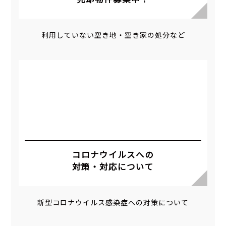
利用していない空き地・空き家の処分など
コロナウイルスへの
対策・対応について
新型コロナウイルス感染症への対策について