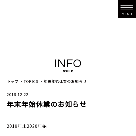
MENU
INFO
お知らせ
トップ
>
TOPICS
>
年末年始休業のお知らせ
2019.12.22
年末年始休業のお知らせ
2019年末2020年始