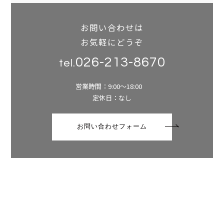
お問い合わせは
お気軽にどうぞ
026-213-8670
tel.
営業時間：9:00～18:00
定休日：なし
お問い合わせフォーム