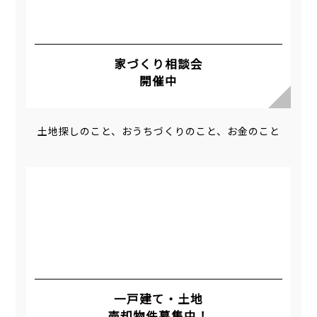
家づくり相談会
開催中
土地探しのこと、おうちづくりのこと、お金のこと
一戸建て・土地
売却物件募集中！