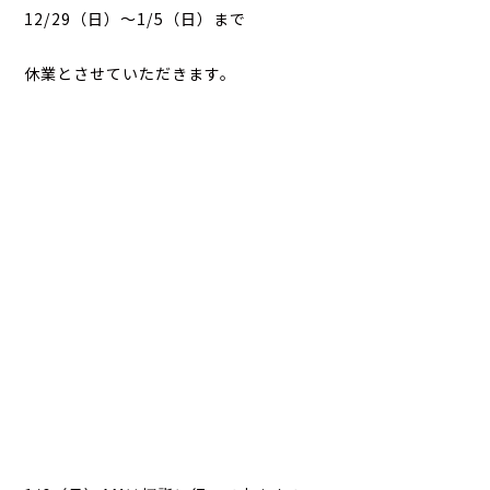
12/29（日）～1/5（日）まで
休業とさせていただきます。