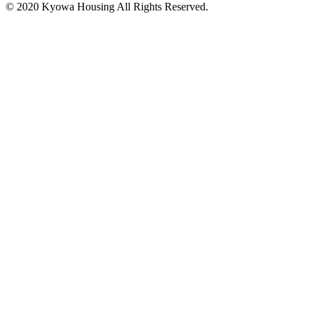
© 2020 Kyowa Housing All Rights Reserved.