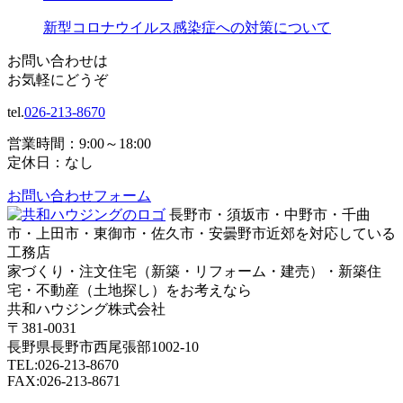
新型コロナウイルス感染症への対策について
お問い合わせは
お気軽にどうぞ
tel.
026-213-8670
営業時間：9:00～18:00
定休日：なし
お問い合わせフォーム
長野市・須坂市・中野市・千曲
市・上田市・東御市・佐久市・安曇野市近郊を対応している
工務店
家づくり・注文住宅（新築・リフォーム・建売）・新築住
宅・不動産（土地探し）をお考えなら
共和ハウジング株式会社
〒381-0031
長野県長野市西尾張部1002-10
TEL:026-213-8670
FAX:026-213-8671