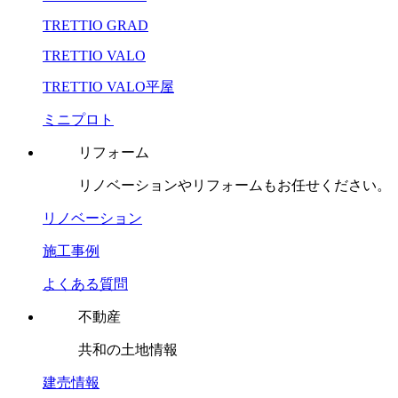
TRETTIO GRAD
TRETTIO VALO
TRETTIO VALO平屋
ミニプロト
リフォーム
リノベーションやリフォームもお任せください。
リノベーション
施工事例
よくある質問
不動産
共和の土地情報
建売情報