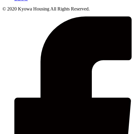
© 2020 Kyowa Housing All Rights Reserved.