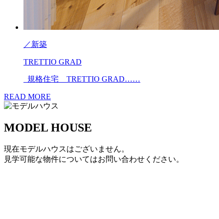
／
新築
TRETTIO GRAD
規格住宅 TRETTIO GRAD……
READ MORE
MODEL HOUSE
現在モデルハウスはございません。
見学可能な物件についてはお問い合わせください。