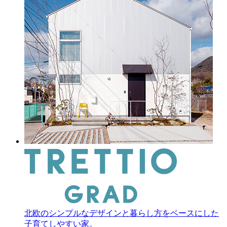
北欧のシンプルなデザインと暮らし方をベースにした
子育てしやすい家。