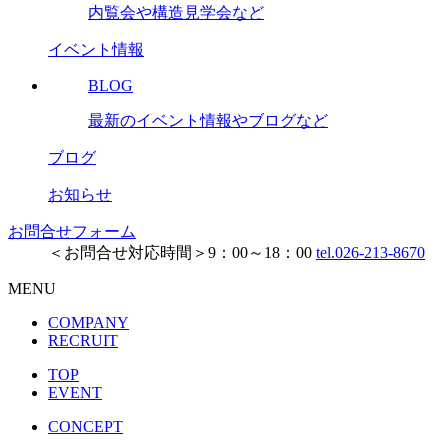
内覧会や構造見学会など
イベント情報
BLOG
最新のイベント情報やブログなど
ブログ
お知らせ
お問合せフォーム
＜お問合せ対応時間＞9：00～18：00
tel.026-213-8670
MENU
COMPANY
RECRUIT
TOP
EVENT
CONCEPT