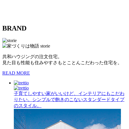
BRAND
共和ハウジングの注文住宅。
見た目も性能も住みやすさもとことんこだわった住宅を。
READ MORE
子育てしやすい家がいいけど、インテリアにもこだわ
りたい。シンプルで飽きのこないスタンダードタイプ
のスタイル。