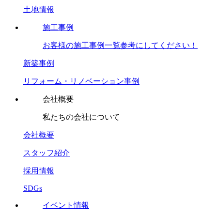
土地情報
施工事例
お客様の施工事例一覧参考にしてください！
新築事例
リフォーム・リノベーション事例
会社概要
私たちの会社について
会社概要
スタッフ紹介
採用情報
SDGs
イベント情報