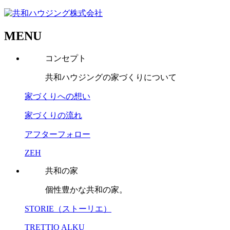
MENU
コンセプト
共和ハウジングの家づくりについて
家づくりへの想い
家づくりの流れ
アフターフォロー
ZEH
共和の家
個性豊かな共和の家。
STORIE（ストーリエ）
TRETTIO ALKU