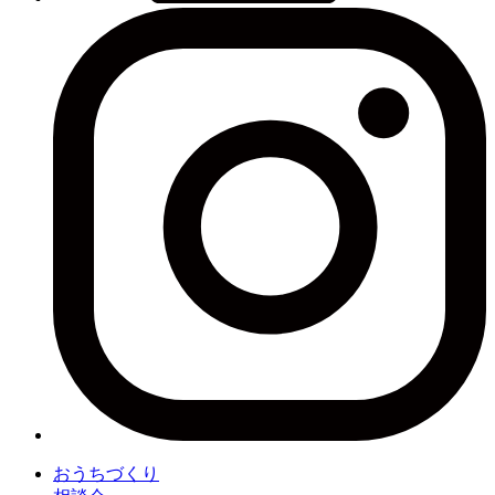
おうちづくり