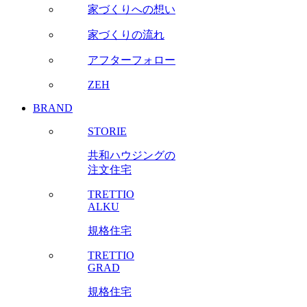
家づくりへの想い
家づくりの流れ
アフターフォロー
ZEH
BRAND
STORIE
共和ハウジングの
注文住宅
TRETTIO
ALKU
規格住宅
TRETTIO
GRAD
規格住宅