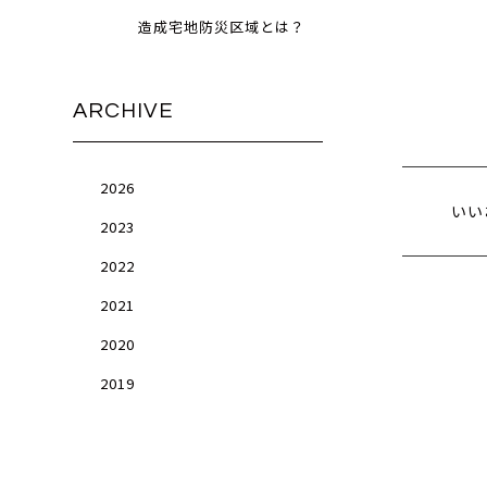
造成宅地防災区域とは？
ARCHIVE
2026
いい
2023
2022
2021
2020
2019