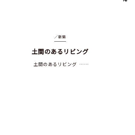
／
新築
土間のあるリビング
土間のあるリビング ……