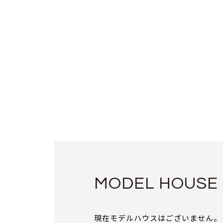
MODEL HOUSE
現在モデルハウスはございません。