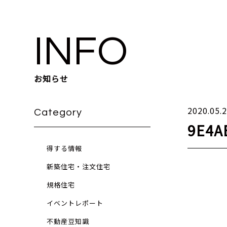
INFO
お知らせ
2020.05.
Category
9E4A
得する情報
新築住宅・注文住宅
規格住宅
イベントレポート
不動産豆知識