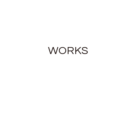
WORKS