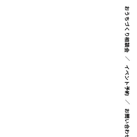
おうちづくり
相談会
イベント
予約
お問い
合わせ