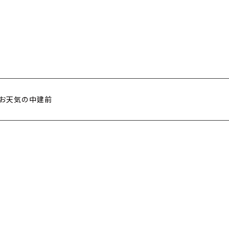
お天気の中建前