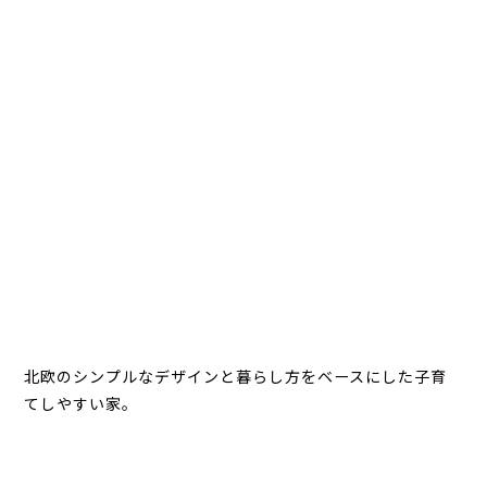
北欧のシンプルなデザインと暮らし方をベースにした子育
てしやすい家。