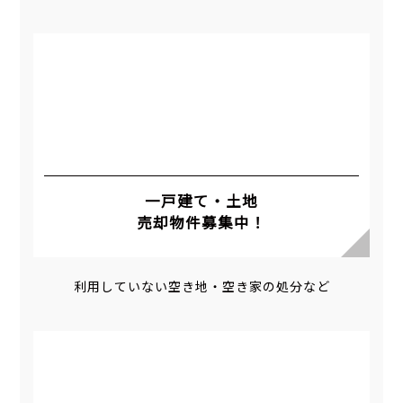
一戸建て・土地
売却物件募集中！
利用していない空き地・空き家の処分など