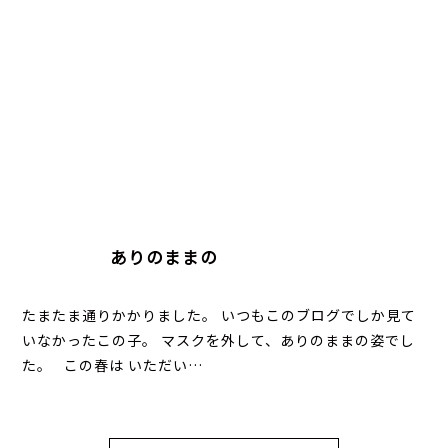
ありのままの
たまたま通りかかりました。 いつもこのブログでしか見て
いなかったこの子。 マスクを外して、ありのままの姿でし
た。 この春は いただい…