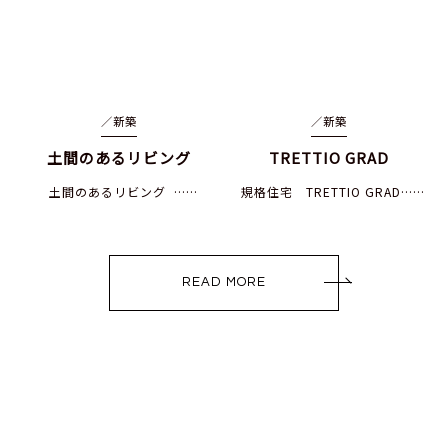
／
新築
／
新築
土間のあるリビング
TRETTIO GRAD
土間のあるリビング ……
規格住宅 TRETTIO GRAD……
READ MORE