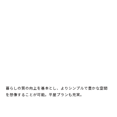
暮らしの質の向上を基本とし、よりシンプルで豊かな空間
を想像することが可能。平屋プランも充実。