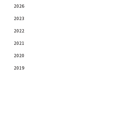
2026
2023
2022
2021
2020
2019