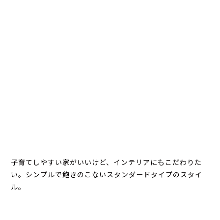
子育てしやすい家がいいけど、インテリアにもこだわりた
い。シンプルで飽きのこないスタンダードタイプのスタイ
ル。