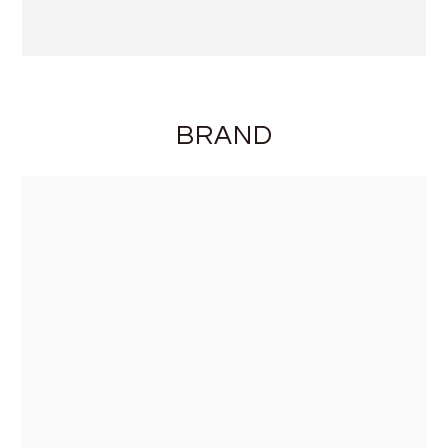
BRAND