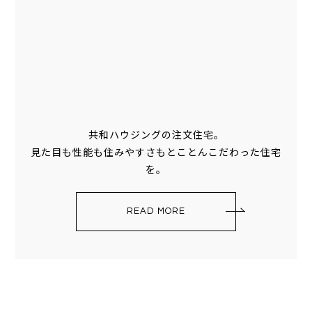
共和ハウジングの注文住宅。
見た目も性能も住みやすさもとことんこだわった住宅
を。
READ MORE