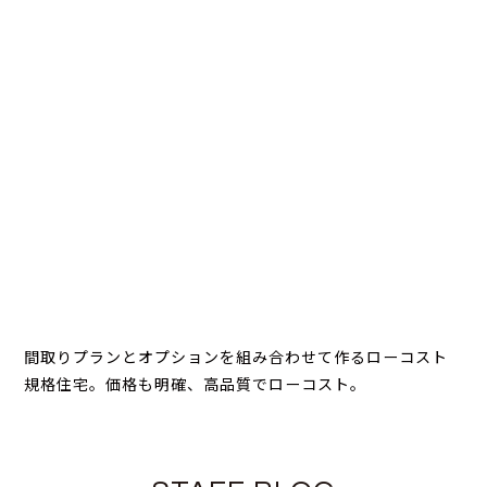
間取りプランとオプションを組み合わせて作るローコスト
規格住宅。価格も明確、高品質でローコスト。