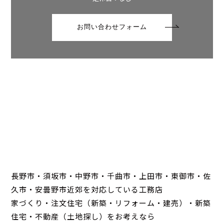
お問い合わせフォーム
長野市・須坂市・中野市・千曲市・上田市・東御市・佐
久市・安曇野市近郊を対応している工務店
家づくり・注文住宅（新築・リフォーム・建売）・新築
住宅・不動産（土地探し）をお考えなら