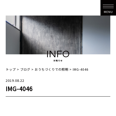
MENU
INFO
お知らせ
トップ
>
ブログ
>
おうちづくりでの照明
>
IMG-4046
2019.08.22
IMG-4046