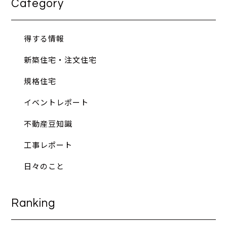
Category
得する情報
新築住宅・注文住宅
規格住宅
イベントレポート
不動産豆知識
工事レポート
日々のこと
Ranking