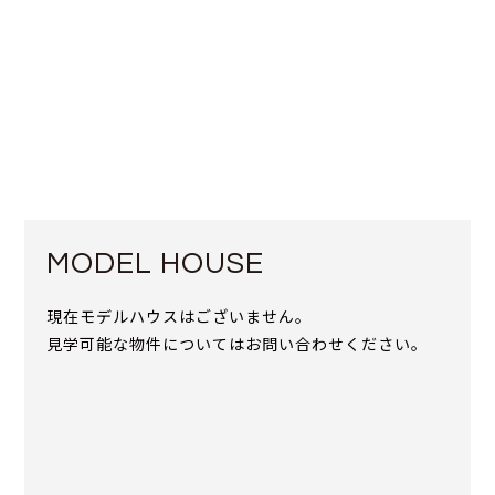
MODEL HOUSE
現在モデルハウスはございません。
見学可能な物件についてはお問い合わせください。