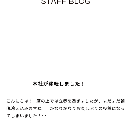
STAFF BLOG
本社が移転しました！
こんにちは！ 暦の上では立春を過ぎましたが、まだまだ朝
晩冷え込みますね。 かなりかなりお久しぶりの投稿になっ
てしまいました！…