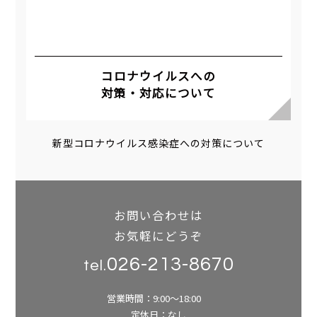
コロナウイルスへの
対策・対応について
新型コロナウイルス感染症への対策について
お問い合わせは
お気軽にどうぞ
026-213-8670
tel.
営業時間：9:00～18:00
定休日：なし