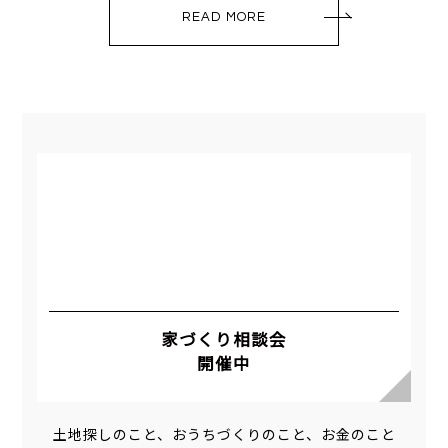
READ MORE
家づくり相談会
開催中
土地探しのこと、おうちづくりのこと、お金のこと