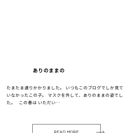
ありのままの
たまたま通りかかりました。 いつもこのブログでしか見て
いなかったこの子。 マスクを外して、ありのままの姿でし
た。 この春は いただい…
READ MORE