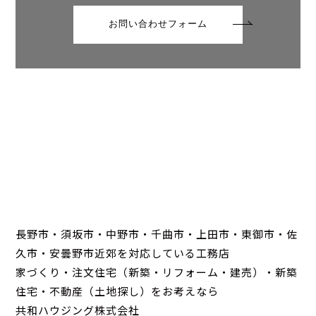
お問い合わせフォーム
長野市・須坂市・中野市・千曲市・上田市・東御市・佐
久市・安曇野市近郊を対応している工務店
家づくり・注文住宅（新築・リフォーム・建売）・新築
住宅・不動産（土地探し）をお考えなら
共和ハウジング株式会社