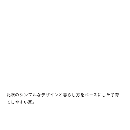
北欧のシンプルなデザインと暮らし方をベースにした子育
てしやすい家。