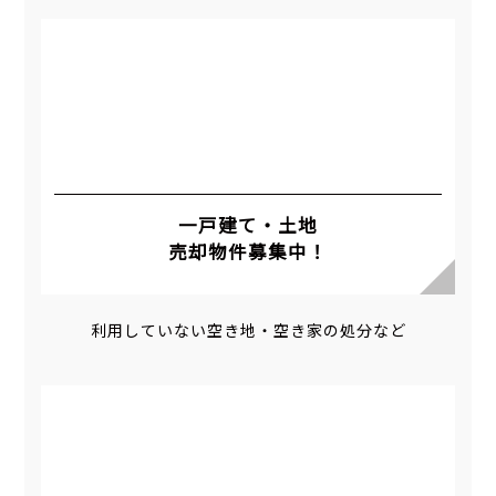
一戸建て・土地
売却物件募集中！
利用していない空き地・空き家の処分など