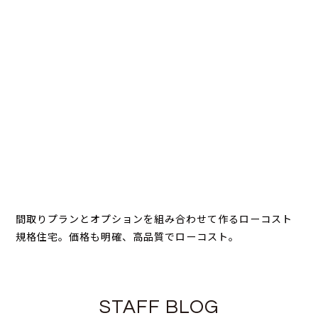
間取りプランとオプションを組み合わせて作るローコスト
規格住宅。価格も明確、高品質でローコスト。
STAFF BLOG