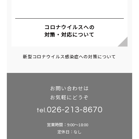
コロナウイルスへの
対策・対応について
新型コロナウイルス感染症への対策について
お問い合わせは
お気軽にどうぞ
026-213-8670
tel.
営業時間：9:00～18:00
定休日：なし