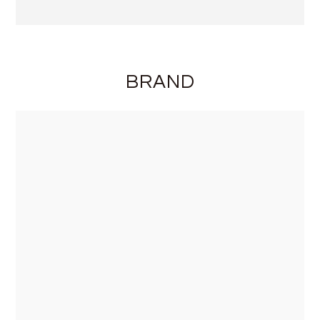
BRAND