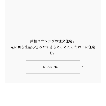
共和ハウジングの注文住宅。
見た目も性能も住みやすさもとことんこだわった住宅
を。
READ MORE