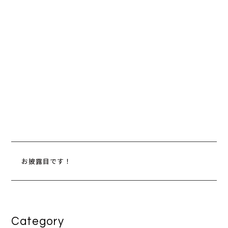
お披露目です！
Category