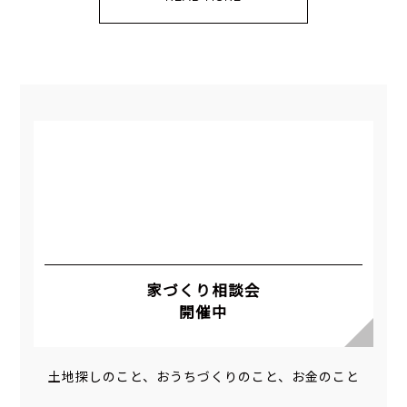
家づくり相談会
開催中
土地探しのこと、おうちづくりのこと、お金のこと