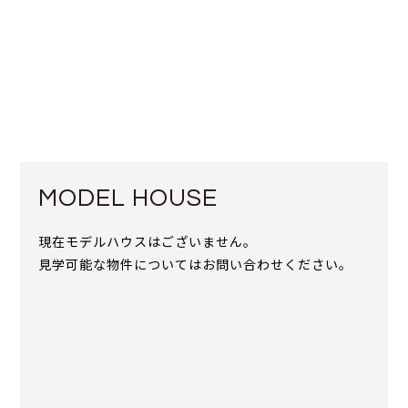
MODEL HOUSE
現在モデルハウスはございません。
見学可能な物件についてはお問い合わせください。