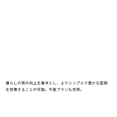
暮らしの質の向上を基本とし、よりシンプルで豊かな空間
を想像することが可能。平屋プランも充実。