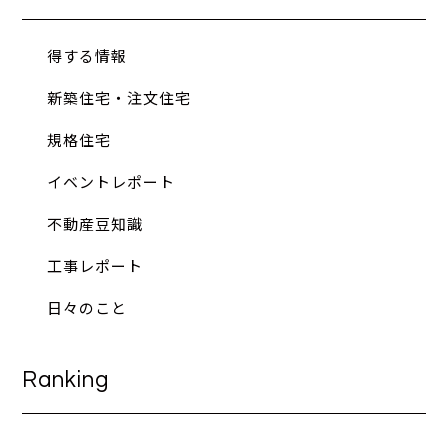
得する情報
新築住宅・注文住宅
規格住宅
イベントレポート
不動産豆知識
工事レポート
日々のこと
Ranking