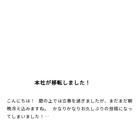
本社が移転しました！
こんにちは！ 暦の上では立春を過ぎましたが、まだまだ朝
晩冷え込みますね。 かなりかなりお久しぶりの投稿になっ
てしまいました！…