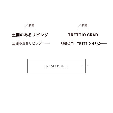
／
新築
／
新築
土間のあるリビング
TRETTIO GRAD
土間のあるリビング ……
規格住宅 TRETTIO GRAD……
READ MORE