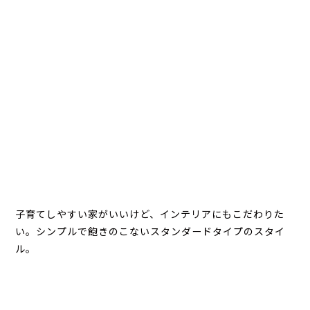
子育てしやすい家がいいけど、インテリアにもこだわりた
い。シンプルで飽きのこないスタンダードタイプのスタイ
ル。