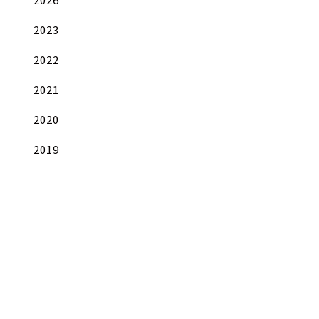
2023
2022
2021
2020
2019