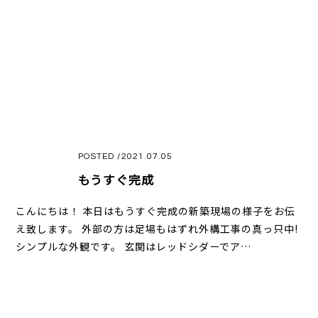
POSTED /2021.07.05
もうすぐ完成
こんにちは！ 本日はもうすぐ完成の新築現場の様子をお伝
え致します。 外部の方は足場もはずれ外構工事の真っ只中!
シンプルな外観です。 玄関はレッドシダーでア…