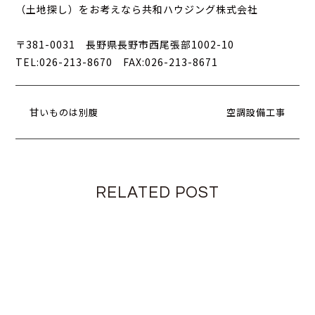
（土地探し）をお考えなら共和ハウジング株式会社
〒381-0031 長野県長野市西尾張部1002-10
TEL:026-213-8670 FAX:026-213-8671
甘いものは別腹
空調設備工事
RELATED POST