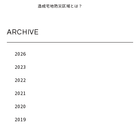
造成宅地防災区域とは？
ARCHIVE
2026
2023
2022
2021
2020
2019