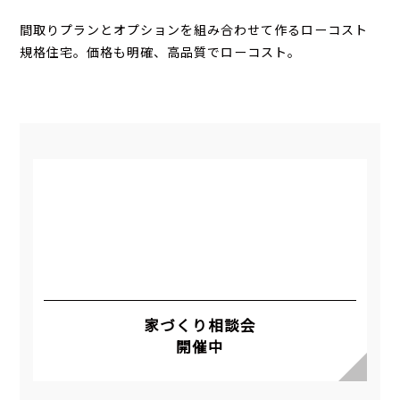
間取りプランとオプションを組み合わせて作るローコスト
規格住宅。価格も明確、高品質でローコスト。
家づくり相談会
開催中