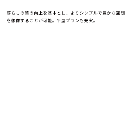
暮らしの質の向上を基本とし、よりシンプルで豊かな空間
を想像することが可能。平屋プランも充実。