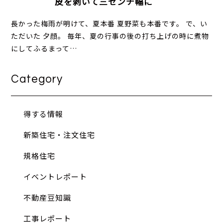
皮を剥いて三センチ幅に
長かった梅雨が明けて、夏本番 夏野菜も本番です。 で、い
ただいた 夕顔。 毎年、夏の行事の後の打ち上げの時に煮物
にしてふるまって…
Category
得する情報
新築住宅・注文住宅
規格住宅
イベントレポート
不動産豆知識
工事レポート