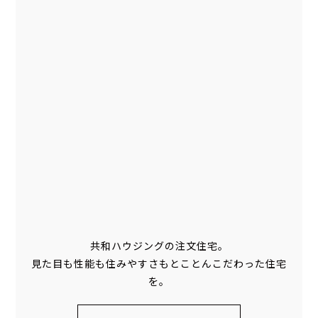
共和ハウジングの注文住宅。
見た目も性能も住みやすさもとことんこだわった住宅
を。