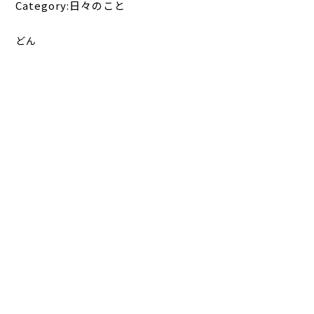
Category:日々のこと
どん