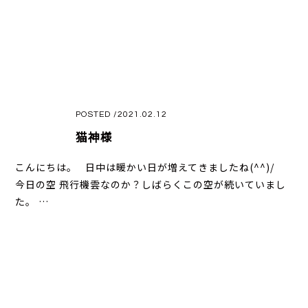
POSTED /2021.02.12
猫神様
こんにちは。 日中は暖かい日が増えてきましたね(^^)/
今日の空 飛行機雲なのか？しばらくこの空が続いていまし
た。 …