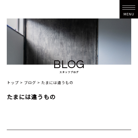
MENU
BLOG
スタッフブログ
トップ
>
ブログ
>
たまには違うもの
たまには違うもの