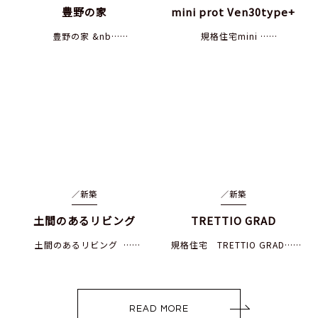
豊野の家
mini prot Ven30type+
豊野の家 &nb……
規格住宅mini ……
／
新築
／
新築
土間のあるリビング
TRETTIO GRAD
土間のあるリビング ……
規格住宅 TRETTIO GRAD……
READ MORE