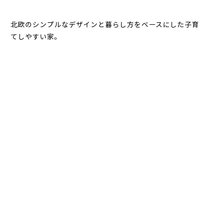
北欧のシンプルなデザインと暮らし方をベースにした子育
てしやすい家。