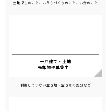
土地探しのこと、おうちづくりのこと、お金のこと
一戸建て・土地
売却物件募集中！
利用していない空き地・空き家の処分など