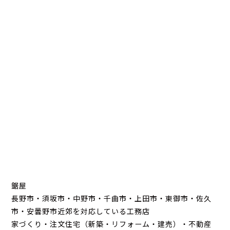
鋸屋
長野市・須坂市・中野市・千曲市・上田市・東御市・佐久
市・安曇野市近郊を対応している工務店
家づくり・注文住宅（新築・リフォーム・建売）・不動産