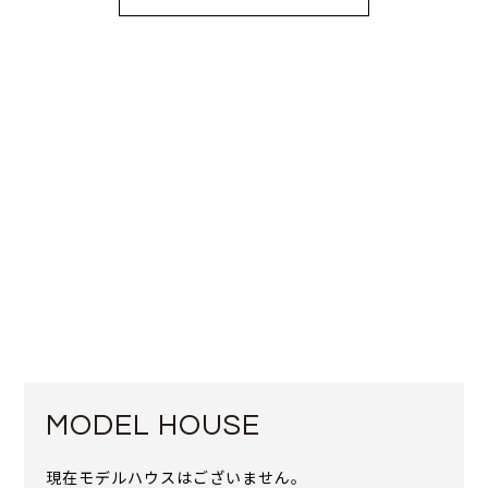
MODEL HOUSE
現在モデルハウスはございません。