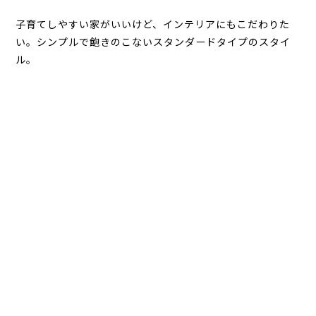
子育てしやすい家がいいけど、インテリアにもこだわりた
い。シンプルで飽きのこないスタンダードタイプのスタイ
ル。