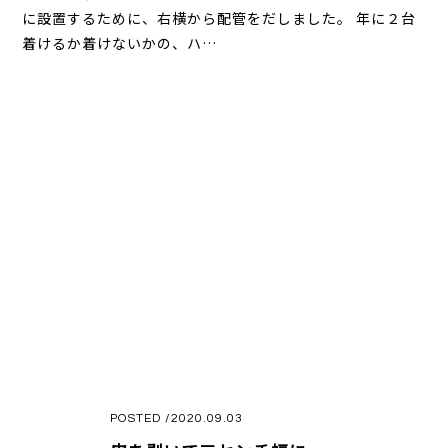
に設置するために、右横から配管をだしました。 年に２台
着けるか着けないかの、ハ…
POSTED /2020.09.03