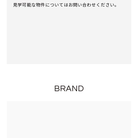
見学可能な物件についてはお問い合わせください。
BRAND