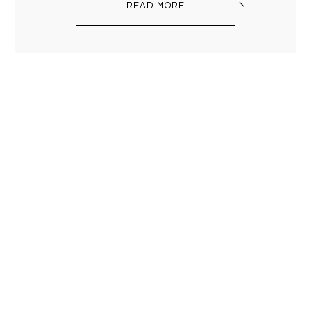
READ MORE