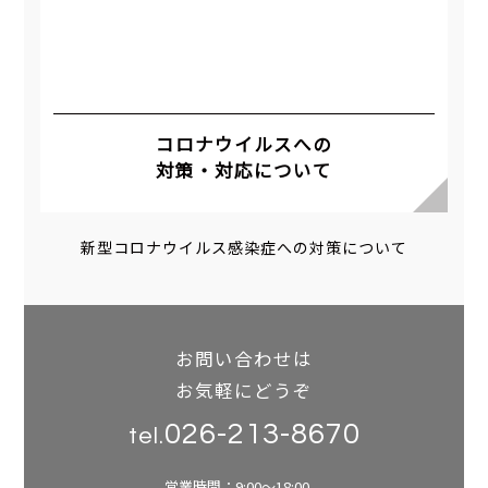
コロナウイルスへの
対策・対応について
新型コロナウイルス感染症への対策について
お問い合わせは
お気軽にどうぞ
026-213-8670
tel.
営業時間：9:00～18:00