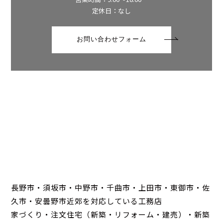
定休日：なし
お問い合わせフォーム
長野市・須坂市・中野市・千曲市・上田市・東御市・佐
久市・安曇野市近郊を対応している工務店
家づくり・注文住宅（新築・リフォーム・建売）・新築