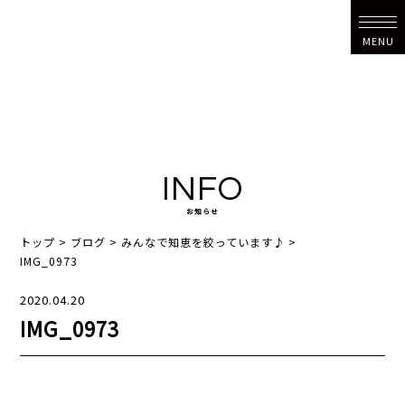
MENU
INFO
お知らせ
トップ
>
ブログ
>
みんなで知恵を絞っています♪
>
IMG_0973
2020.04.20
IMG_0973