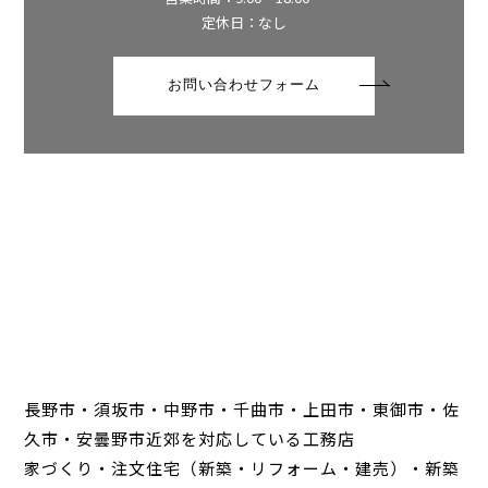
定休日：なし
お問い合わせフォーム
長野市・須坂市・中野市・千曲市・上田市・東御市・佐
久市・安曇野市近郊を対応している工務店
家づくり・注文住宅（新築・リフォーム・建売）・新築