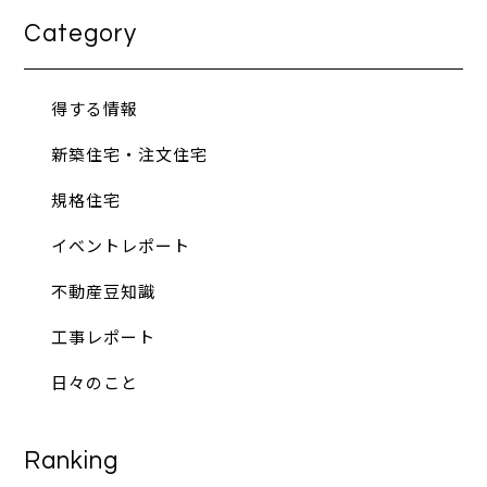
Category
得する情報
新築住宅・注文住宅
規格住宅
イベントレポート
不動産豆知識
工事レポート
日々のこと
Ranking