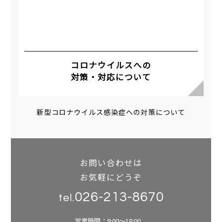
コロナウイルスへの
対策・対応について
新型コロナウイルス感染症への対策について
お問い合わせは
お気軽にどうぞ
026-213-8670
tel.
営業時間：9:00～18:00