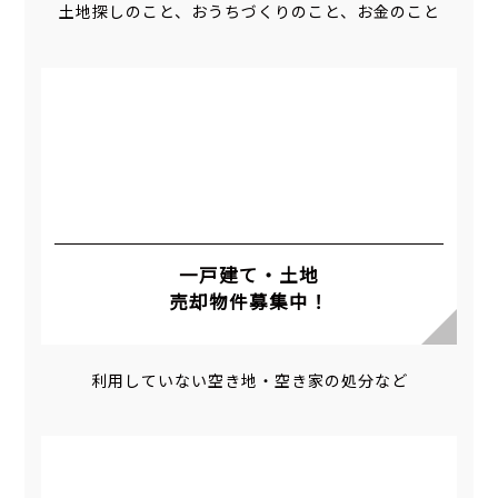
土地探しのこと、おうちづくりのこと、お金のこと
一戸建て・土地
売却物件募集中！
利用していない空き地・空き家の処分など