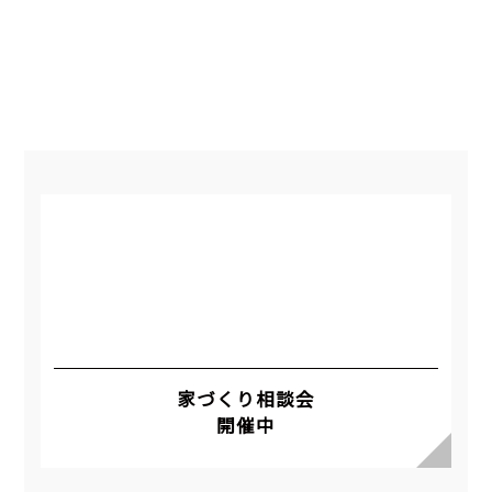
家づくり相談会
開催中