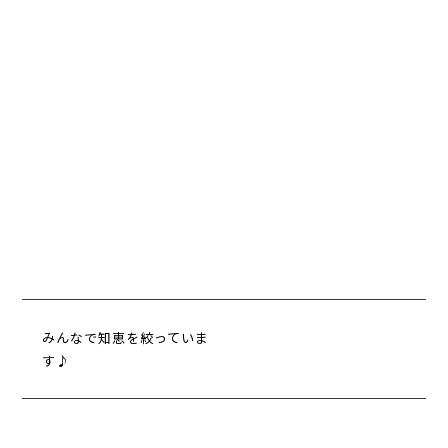
みんなで知恵を絞っていま
す♪