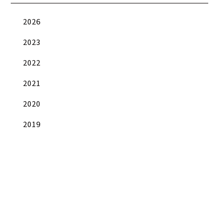
2026
2023
2022
2021
2020
2019