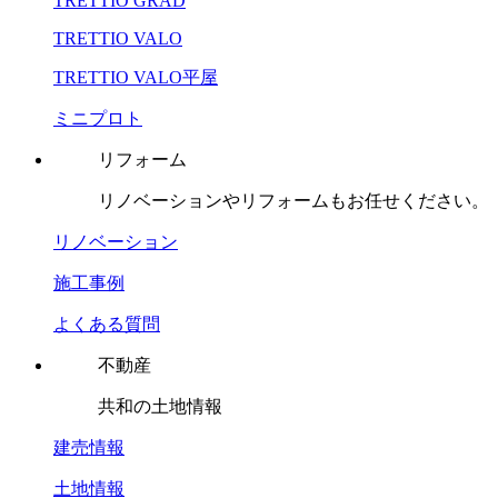
TRETTIO GRAD
TRETTIO VALO
TRETTIO VALO平屋
ミニプロト
リフォーム
リノベーションやリフォームもお任せください。
リノベーション
施工事例
よくある質問
不動産
共和の土地情報
建売情報
土地情報