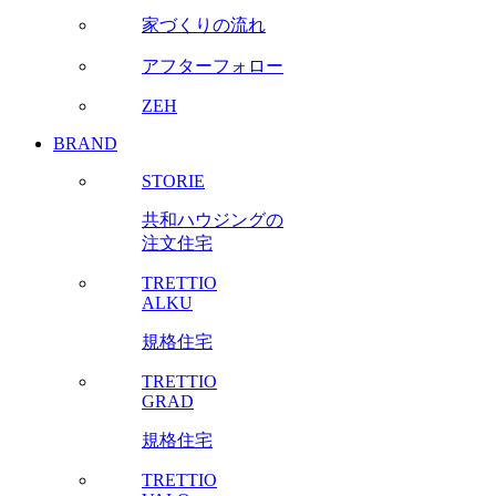
家づくりの流れ
アフターフォロー
ZEH
BRAND
STORIE
共和ハウジングの
注文住宅
TRETTIO
ALKU
規格住宅
TRETTIO
GRAD
規格住宅
TRETTIO