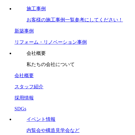
施工事例
お客様の施工事例一覧参考にしてください！
新築事例
リフォーム・リノベーション事例
会社概要
私たちの会社について
会社概要
スタッフ紹介
採用情報
SDGs
イベント情報
内覧会や構造見学会など