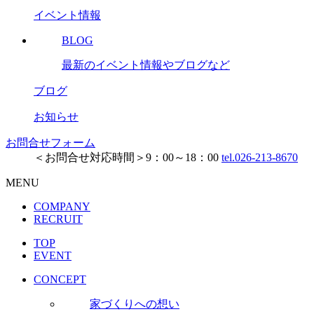
イベント情報
BLOG
最新のイベント情報やブログなど
ブログ
お知らせ
お問合せフォーム
＜お問合せ対応時間＞9：00～18：00
tel.026-213-8670
MENU
COMPANY
RECRUIT
TOP
EVENT
CONCEPT
家づくりへの想い