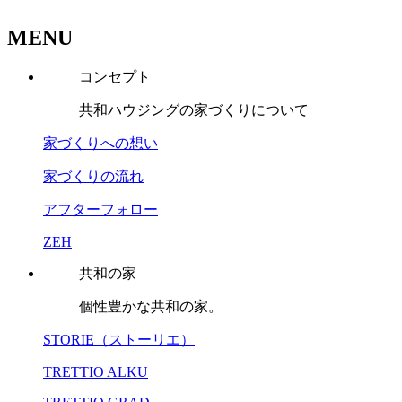
MENU
コンセプト
共和ハウジングの家づくりについて
家づくりへの想い
家づくりの流れ
アフターフォロー
ZEH
共和の家
個性豊かな共和の家。
STORIE（ストーリエ）
TRETTIO ALKU