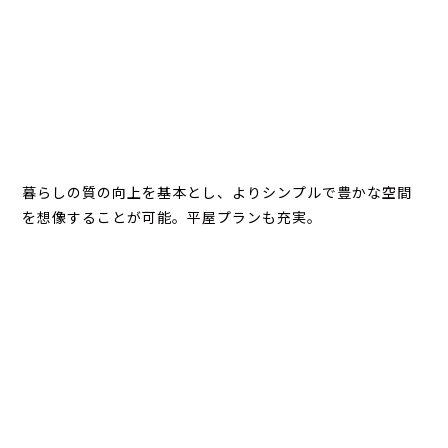
暮らしの質の向上を基本とし、よりシンプルで豊かな空間
を想像することが可能。平屋プランも充実。