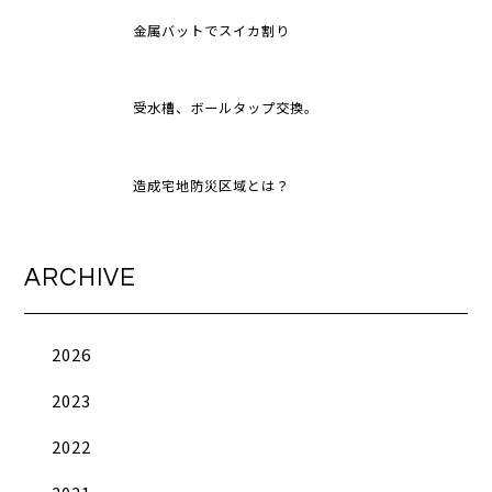
金属バットでスイカ割り
受水槽、ボールタップ交換。
造成宅地防災区域とは？
ARCHIVE
2026
2023
2022