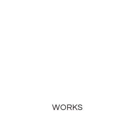
WORKS