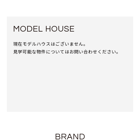
MODEL HOUSE
現在モデルハウスはございません。
見学可能な物件についてはお問い合わせください。
BRAND