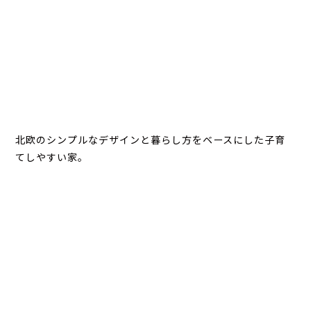
北欧のシンプルなデザインと暮らし方をベースにした子育
てしやすい家。