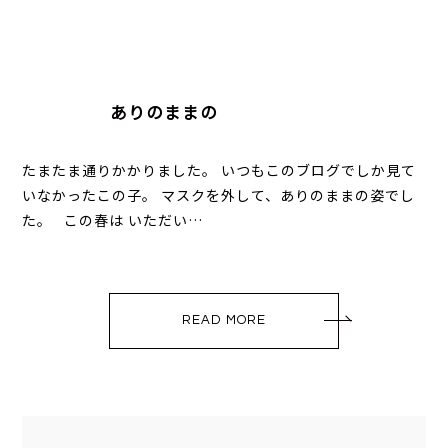
ありのままの
たまたま通りかかりました。 いつもこのブログでしか見て
いなかったこの子。 マスクを外して、ありのままの姿でし
た。 この春は いただい…
READ MORE