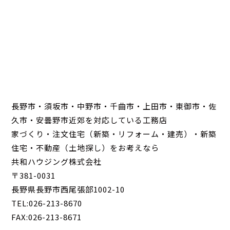
長野市・須坂市・中野市・千曲市・上田市・東御市・佐
久市・安曇野市近郊を対応している工務店
家づくり・注文住宅（新築・リフォーム・建売）・新築
住宅・不動産（土地探し）をお考えなら
共和ハウジング株式会社
〒381-0031
長野県長野市西尾張部1002-10
TEL:026-213-8670
FAX:026-213-8671