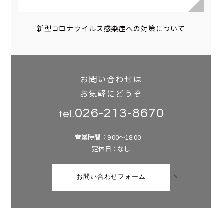
新型コロナウイルス感染症への対策について
お問い合わせは
お気軽にどうぞ
026-213-8670
tel.
営業時間：9:00～18:00
定休日：なし
お問い合わせフォーム