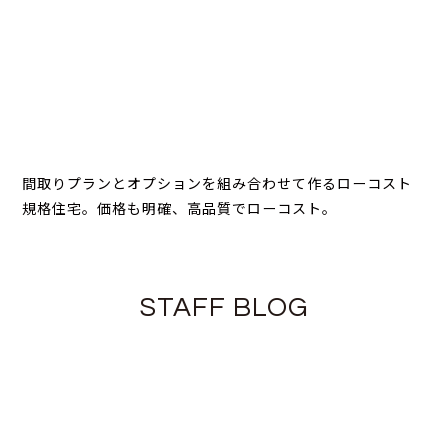
間取りプランとオプションを組み合わせて作るローコスト
規格住宅。価格も明確、高品質でローコスト。
STAFF BLOG