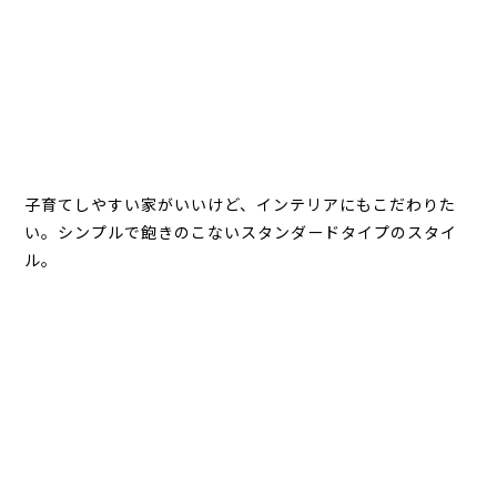
子育てしやすい家がいいけど、インテリアにもこだわりた
い。シンプルで飽きのこないスタンダードタイプのスタイ
ル。