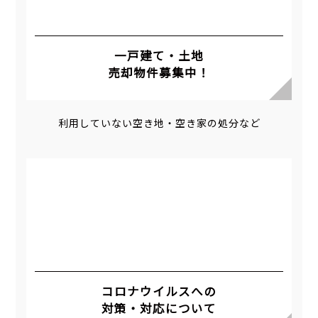
一戸建て・土地
売却物件募集中！
利用していない空き地・空き家の処分など
コロナウイルスへの
対策・対応について