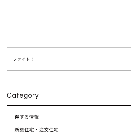
ファイト！
Category
得する情報
新築住宅・注文住宅