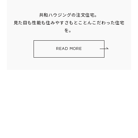
共和ハウジングの注文住宅。
見た目も性能も住みやすさもとことんこだわった住宅
を。
READ MORE