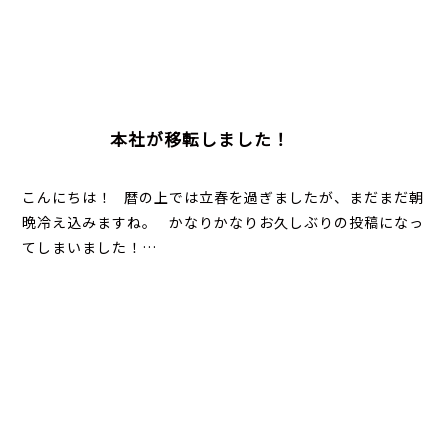
本社が移転しました！
こんにちは！ 暦の上では立春を過ぎましたが、まだまだ朝
晩冷え込みますね。 かなりかなりお久しぶりの投稿になっ
てしまいました！…