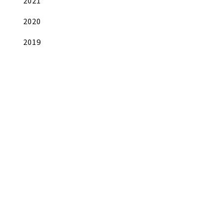
2021
2020
2019