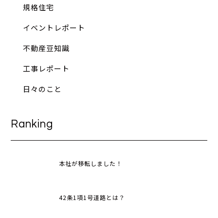
規格住宅
イベントレポート
不動産豆知識
工事レポート
日々のこと
Ranking
本社が移転しました！
42条1項1号道路とは？