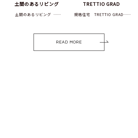
土間のあるリビング
TRETTIO GRAD
土間のあるリビング ……
規格住宅 TRETTIO GRAD……
READ MORE