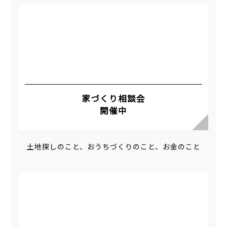
家づくり相談会
開催中
土地探しのこと、おうちづくりのこと、お金のこと