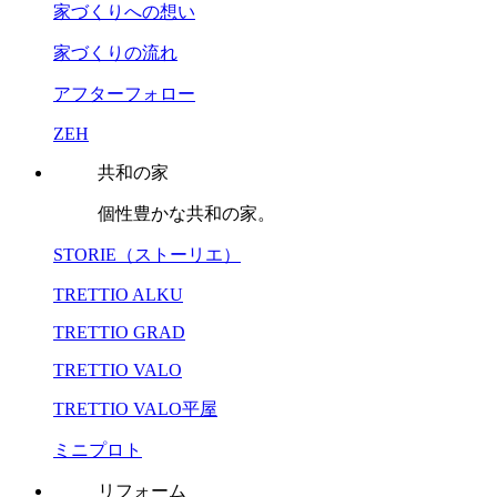
家づくりへの想い
家づくりの流れ
アフターフォロー
ZEH
共和の家
個性豊かな共和の家。
STORIE（ストーリエ）
TRETTIO ALKU
TRETTIO GRAD
TRETTIO VALO
TRETTIO VALO平屋
ミニプロト
リフォーム