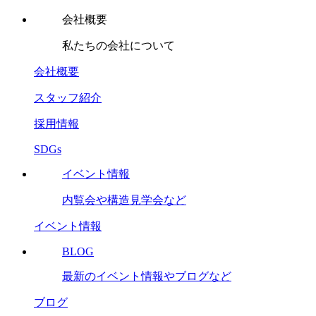
会社概要
私たちの会社について
会社概要
スタッフ紹介
採用情報
SDGs
イベント情報
内覧会や構造見学会など
イベント情報
BLOG
最新のイベント情報やブログなど
ブログ