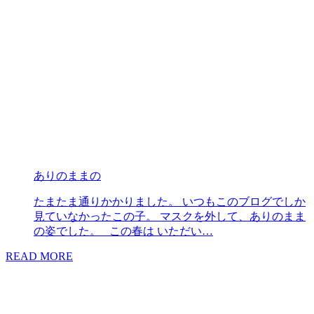
ありのままの
たまたま通りかかりました。 いつもこのブログでしか
見ていなかったこの子。 マスクを外して、ありのまま
の姿でした。 この春は いただい…
READ MORE