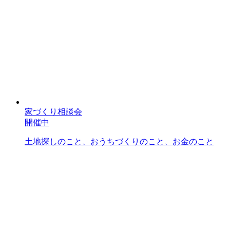
家づくり相談会
開催中
土地探しのこと、おうちづくりのこと、お金のこと