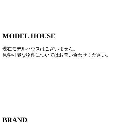
MODEL HOUSE
現在モデルハウスはございません。
見学可能な物件についてはお問い合わせください。
BRAND