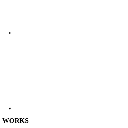
WORKS