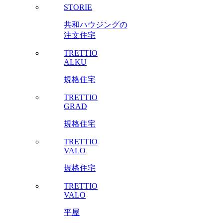
STORIE
共和ハウジングの
注文住宅
TRETTIO
ALKU
規格住宅
TRETTIO
GRAD
規格住宅
TRETTIO
VALO
規格住宅
TRETTIO
VALO
平屋