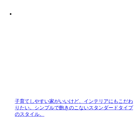
子育てしやすい家がいいけど、インテリアにもこだわ
りたい。シンプルで飽きのこないスタンダードタイプ
のスタイル。