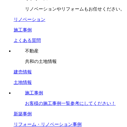
リノベーションやリフォームもお任せください。
リノベーション
施工事例
よくある質問
不動産
共和の土地情報
建売情報
土地情報
施工事例
お客様の施工事例一覧参考にしてください！
新築事例
リフォーム・リノベーション事例