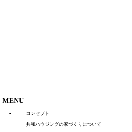
MENU
コンセプト
共和ハウジングの家づくりについて