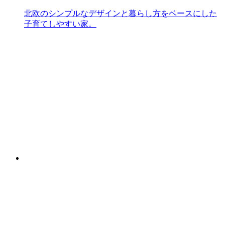
北欧のシンプルなデザインと暮らし方をベースにした
子育てしやすい家。