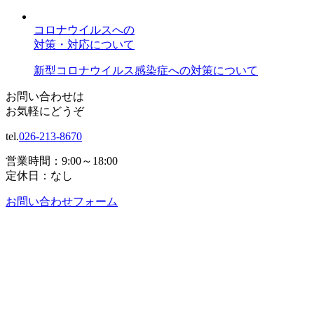
コロナウイルスへの
対策・対応について
新型コロナウイルス感染症への対策について
お問い合わせは
お気軽にどうぞ
tel.
026-213-8670
営業時間：9:00～18:00
定休日：なし
お問い合わせフォーム