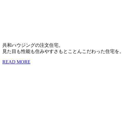
共和ハウジングの注文住宅。
見た目も性能も住みやすさもとことんこだわった住宅を。
READ MORE