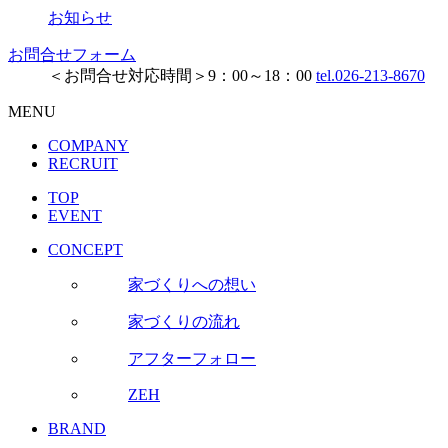
お知らせ
お問合せフォーム
＜お問合せ対応時間＞9：00～18：00
tel.026-213-8670
MENU
COMPANY
RECRUIT
TOP
EVENT
CONCEPT
家づくりへの想い
家づくりの流れ
アフターフォロー
ZEH
BRAND