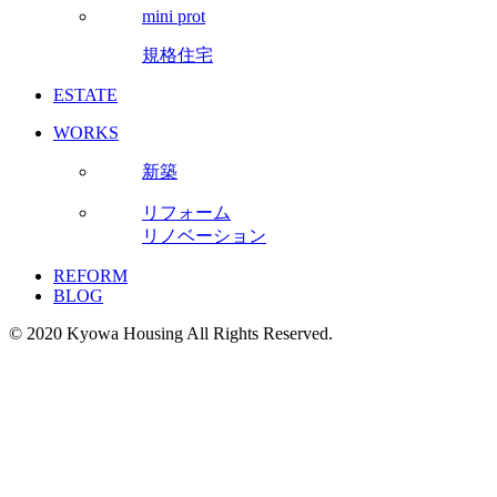
mini prot
規格住宅
ESTATE
WORKS
新築
リフォーム
リノベーション
REFORM
BLOG
© 2020 Kyowa Housing All Rights Reserved.