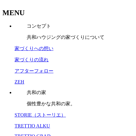
MENU
コンセプト
共和ハウジングの家づくりについて
家づくりへの想い
家づくりの流れ
アフターフォロー
ZEH
共和の家
個性豊かな共和の家。
STORIE（ストーリエ）
TRETTIO ALKU