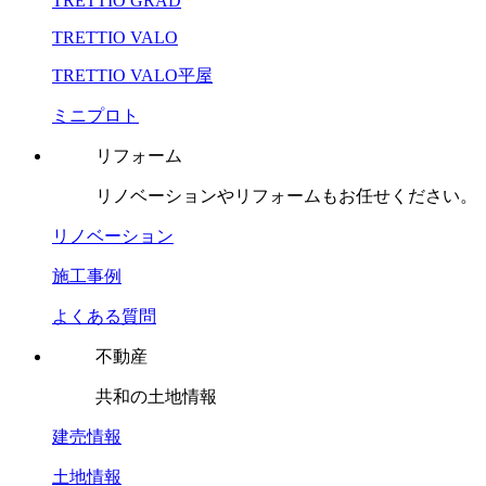
TRETTIO GRAD
TRETTIO VALO
TRETTIO VALO平屋
ミニプロト
リフォーム
リノベーションやリフォームもお任せください。
リノベーション
施工事例
よくある質問
不動産
共和の土地情報
建売情報
土地情報