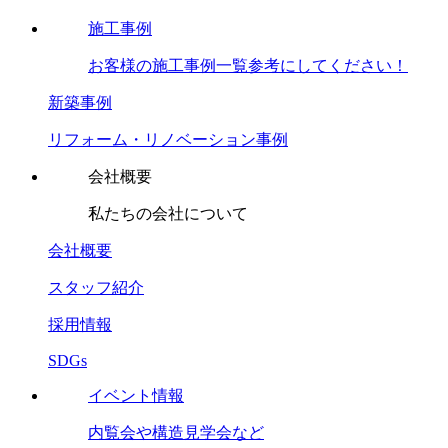
施工事例
お客様の施工事例一覧参考にしてください！
新築事例
リフォーム・リノベーション事例
会社概要
私たちの会社について
会社概要
スタッフ紹介
採用情報
SDGs
イベント情報
内覧会や構造見学会など