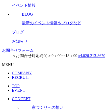
イベント情報
BLOG
最新のイベント情報やブログなど
ブログ
お知らせ
お問合せフォーム
＜お問合せ対応時間＞9：00～18：00
tel.026-213-8670
MENU
COMPANY
RECRUIT
TOP
EVENT
CONCEPT
家づくりへの想い