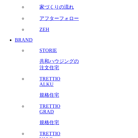
家づくりの流れ
アフターフォロー
ZEH
BRAND
STORIE
共和ハウジングの
注文住宅
TRETTIO
ALKU
規格住宅
TRETTIO
GRAD
規格住宅
TRETTIO