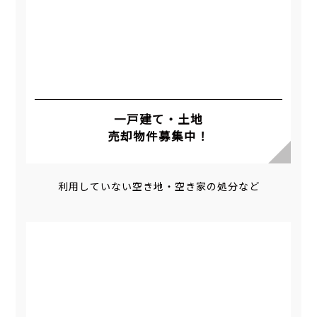
一戸建て・土地
売却物件募集中！
利用していない空き地・空き家の処分など