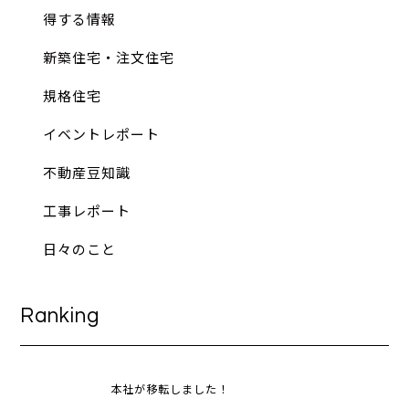
得する情報
新築住宅・注文住宅
規格住宅
イベントレポート
不動産豆知識
工事レポート
日々のこと
Ranking
本社が移転しました！