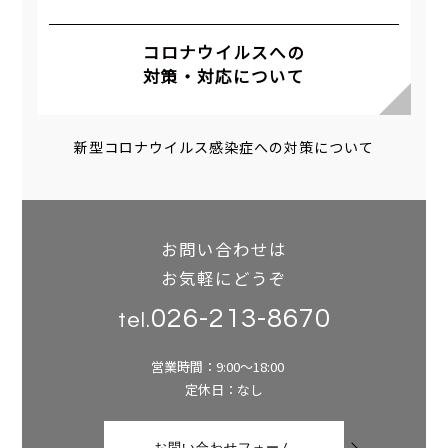
コロナウイルスへの
対策・対応について
新型コロナウイルス感染症への対策について
お問い合わせは
お気軽にどうぞ
026-213-8670
tel.
営業時間：9:00～18:00
定休日：なし
お問い合わせフォーム