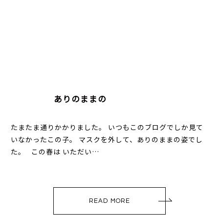
ありのままの
たまたま通りかかりました。 いつもこのブログでしか見て
いなかったこの子。 マスクを外して、ありのままの姿でし
た。 この春は いただい…
READ MORE