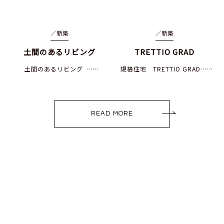
／
新築
／
新築
土間のあるリビング
TRETTIO GRAD
土間のあるリビング ……
規格住宅 TRETTIO GRAD……
READ MORE