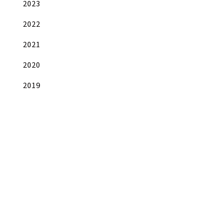
2023
2022
2021
2020
2019