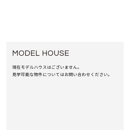
MODEL HOUSE
現在モデルハウスはございません。
見学可能な物件についてはお問い合わせください。