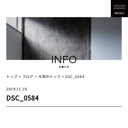
MENU
INFO
お知らせ
トップ
>
ブログ
>
今年のトップ
>
DSC_0584
2019.11.18
DSC_0584