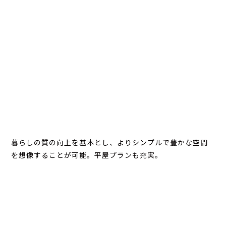
暮らしの質の向上を基本とし、よりシンプルで豊かな空間
を想像することが可能。平屋プランも充実。