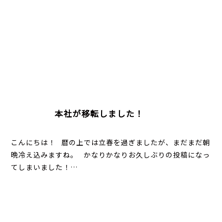
本社が移転しました！
こんにちは！ 暦の上では立春を過ぎましたが、まだまだ朝
晩冷え込みますね。 かなりかなりお久しぶりの投稿になっ
てしまいました！…