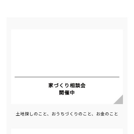
家づくり相談会
開催中
土地探しのこと、おうちづくりのこと、お金のこと