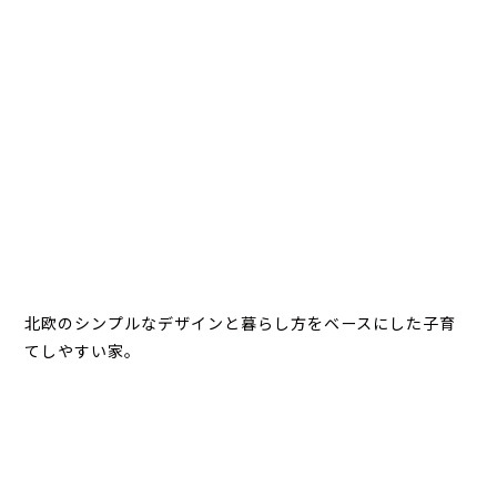
北欧のシンプルなデザインと暮らし方をベースにした子育
てしやすい家。