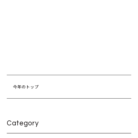
今年のトップ
Category