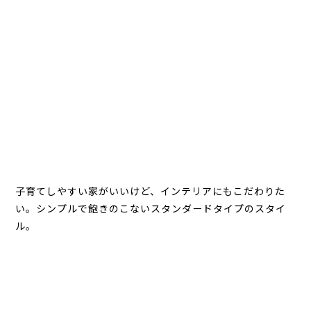
子育てしやすい家がいいけど、インテリアにもこだわりた
い。シンプルで飽きのこないスタンダードタイプのスタイ
ル。