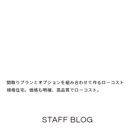
間取りプランとオプションを組み合わせて作るローコスト
規格住宅。価格も明確、高品質でローコスト。
STAFF BLOG