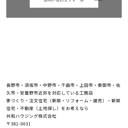
長野市・須坂市・中野市・千曲市・上田市・東御市・佐
久市・安曇野市近郊を対応している工務店
家づくり・注文住宅（新築・リフォーム・建売）・新築
住宅・不動産（土地探し）をお考えなら
共和ハウジング株式会社
〒381-0031