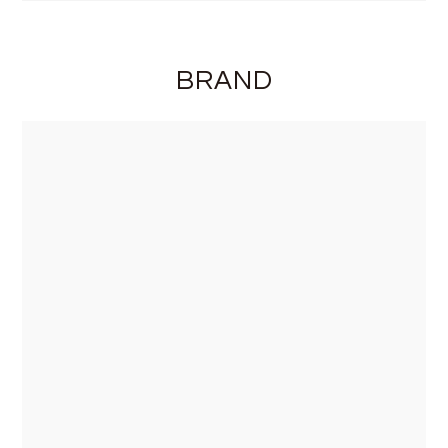
BRAND