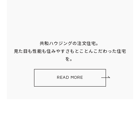
共和ハウジングの注文住宅。
見た目も性能も住みやすさもとことんこだわった住宅
を。
READ MORE