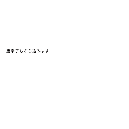
唐辛子もぶち込みます