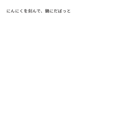
にんにくを刻んで、鍋にだばっと