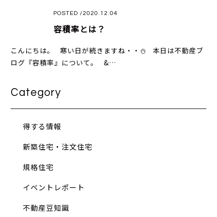
POSTED /2020.12.04
容積率とは？
こんにちは。 寒い日が続きますね・・⛄ 本日は不動産ブ
ログ『容積率』について。 &…
Category
得する情報
新築住宅・注文住宅
規格住宅
イベントレポート
不動産豆知識