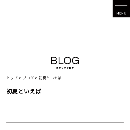
MENU
BLOG
スタッフブログ
トップ
>
ブログ
>
初夏といえば
初夏といえば