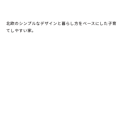
北欧のシンプルなデザインと暮らし方をベースにした子育
てしやすい家。