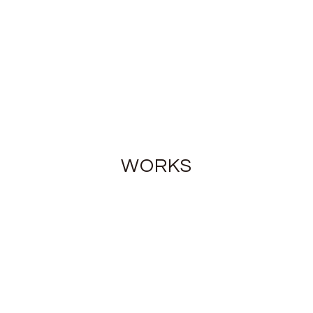
WORKS