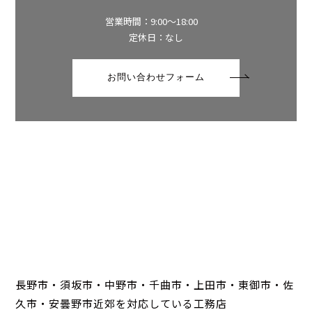
営業時間：9:00～18:00
定休日：なし
お問い合わせフォーム
長野市・須坂市・中野市・千曲市・上田市・東御市・佐
久市・安曇野市近郊を対応している工務店