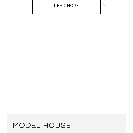
READ MORE
MODEL HOUSE