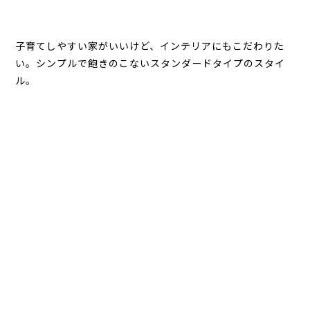
子育てしやすい家がいいけど、インテリアにもこだわりた
い。シンプルで飽きのこないスタンダードタイプのスタイ
ル。