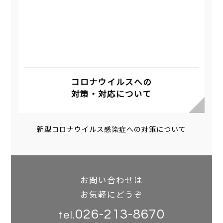
コロナウイルスへの
対策・対応について
新型コロナウイルス感染症への対策について
お問い合わせは
お気軽にどうぞ
026-213-8670
tel.