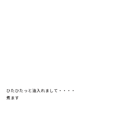
ひたひたっと油入れまして・・・・
煮ます