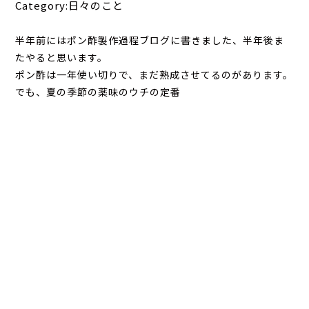
Category:日々のこと
半年前にはポン酢製作過程ブログに書きました、半年後ま
たやると思います。
ポン酢は一年使い切りで、まだ熟成させてるのがあります。
でも、夏の季節の薬味のウチの定番