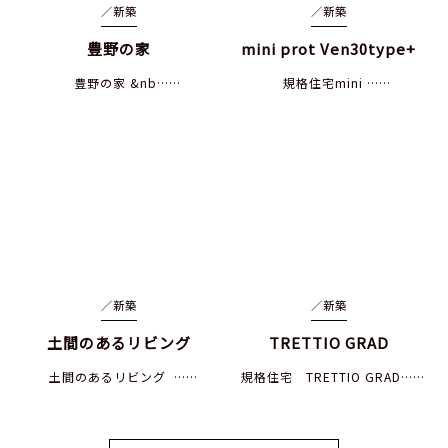
／
新築
／
新築
豊野の家
mini prot Ven30type+
豊野の家 &nb……
規格住宅mini ……
／
新築
／
新築
土間のあるリビング
TRETTIO GRAD
土間のあるリビング ……
規格住宅 TRETTIO GRAD……