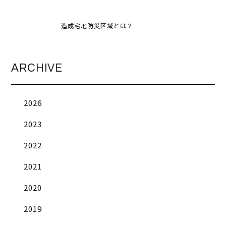
造成宅地防災区域とは？
ARCHIVE
2026
2023
2022
2021
2020
2019