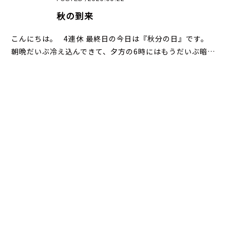
秋の到来
こんにちは。 4連休 最終日の今日は『秋分の日』です。
朝晩だいぶ冷え込んできて、夕方の6時にはもうだいぶ暗…