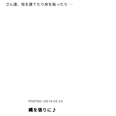
さん達、柱を建てたり床を貼ったり …
POSTED /2019.05.23
縄を張りに♪