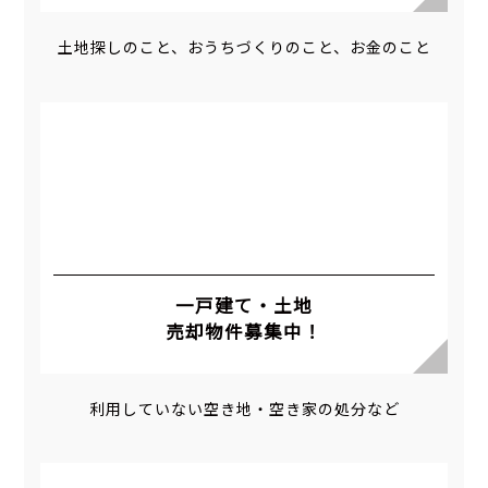
土地探しのこと、おうちづくりのこと、お金のこと
一戸建て・土地
売却物件募集中！
利用していない空き地・空き家の処分など