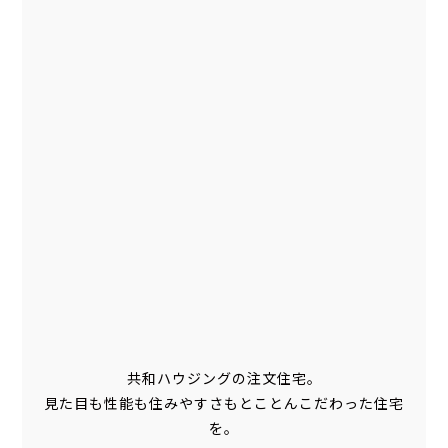
共和ハウジングの注文住宅。
見た目も性能も住みやすさもとことんこだわった住宅
を。