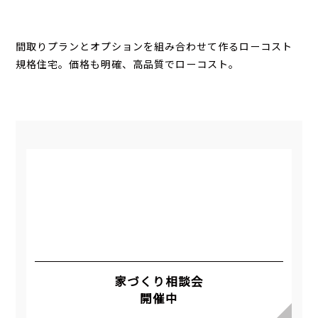
間取りプランとオプションを組み合わせて作るローコスト
規格住宅。価格も明確、高品質でローコスト。
家づくり相談会
開催中