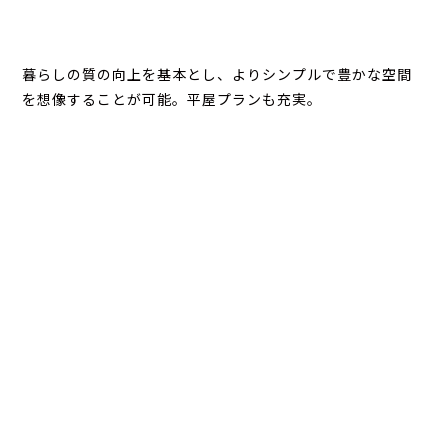
暮らしの質の向上を基本とし、よりシンプルで豊かな空間
を想像することが可能。平屋プランも充実。