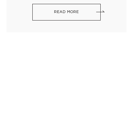
READ MORE