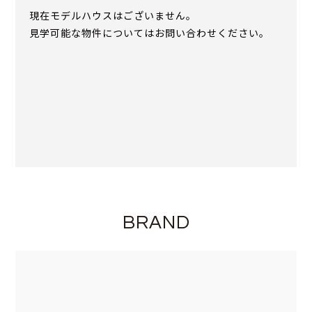
現在モデルハウスはございません。
見学可能な物件についてはお問い合わせください。
BRAND