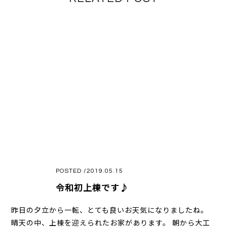
POSTED /2019.05.15
令和初上棟です♪
昨日の夕立から一転、とても良いお天気になりましたね。
晴天の中、上棟を迎えられたお家があります。 朝から大工