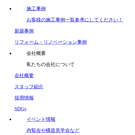
施工事例
お客様の施工事例一覧参考にしてください！
新築事例
リフォーム・リノベーション事例
会社概要
私たちの会社について
会社概要
スタッフ紹介
採用情報
SDGs
イベント情報
内覧会や構造見学会など