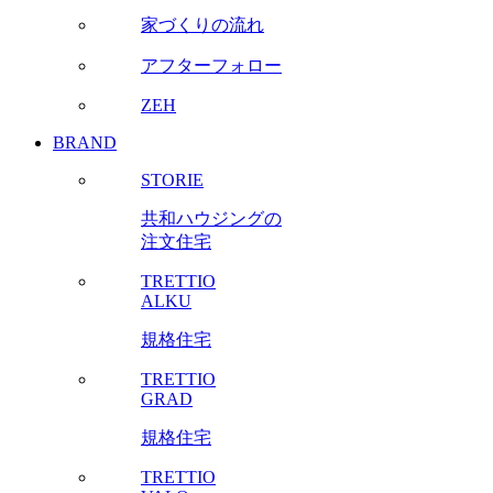
家づくりの流れ
アフターフォロー
ZEH
BRAND
STORIE
共和ハウジングの
注文住宅
TRETTIO
ALKU
規格住宅
TRETTIO
GRAD
規格住宅
TRETTIO