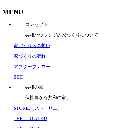
MENU
コンセプト
共和ハウジングの家づくりについて
家づくりへの想い
家づくりの流れ
アフターフォロー
ZEH
共和の家
個性豊かな共和の家。
STORIE（ストーリエ）
TRETTIO ALKU