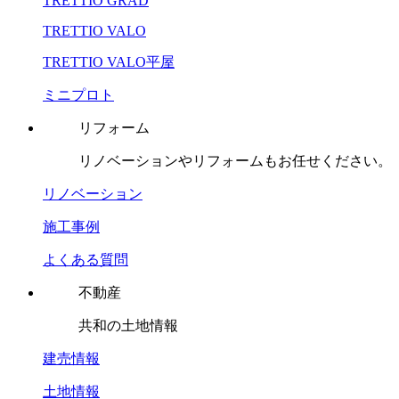
TRETTIO GRAD
TRETTIO VALO
TRETTIO VALO平屋
ミニプロト
リフォーム
リノベーションやリフォームもお任せください。
リノベーション
施工事例
よくある質問
不動産
共和の土地情報
建売情報
土地情報