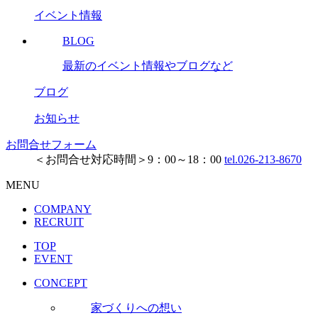
イベント情報
BLOG
最新のイベント情報やブログなど
ブログ
お知らせ
お問合せフォーム
＜お問合せ対応時間＞9：00～18：00
tel.026-213-8670
MENU
COMPANY
RECRUIT
TOP
EVENT
CONCEPT
家づくりへの想い