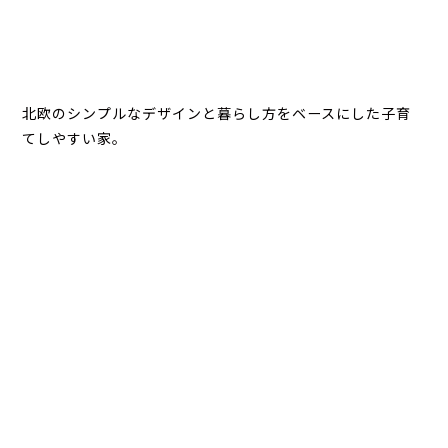
北欧のシンプルなデザインと暮らし方をベースにした子育
てしやすい家。