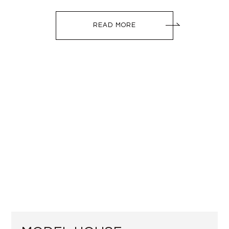
READ MORE