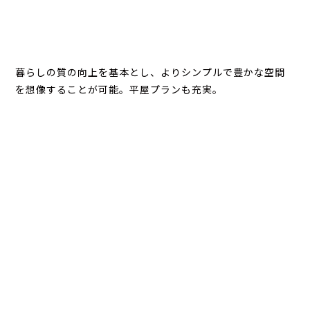
暮らしの質の向上を基本とし、よりシンプルで豊かな空間
を想像することが可能。平屋プランも充実。