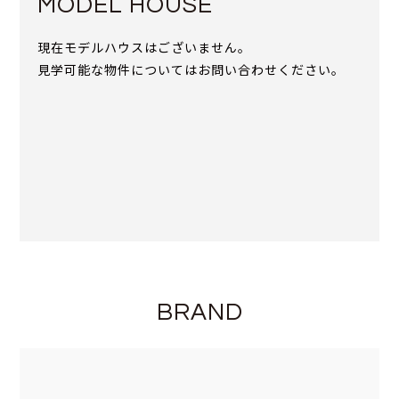
MODEL HOUSE
現在モデルハウスはございません。
見学可能な物件についてはお問い合わせください。
BRAND