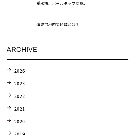
受水槽、ボールタップ交換。
造成宅地防災区域とは？
ARCHIVE
2026
2023
2022
2021
2020
2019