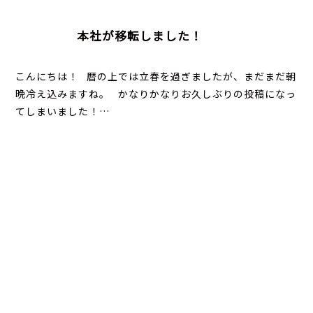
本社が移転しました！
こんにちは！ 暦の上では立春を過ぎましたが、まだまだ朝
晩冷え込みますね。 かなりかなりお久しぶりの投稿になっ
てしまいました！…