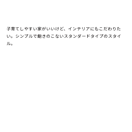
子育てしやすい家がいいけど、インテリアにもこだわりた
い。シンプルで飽きのこないスタンダードタイプのスタイ
ル。