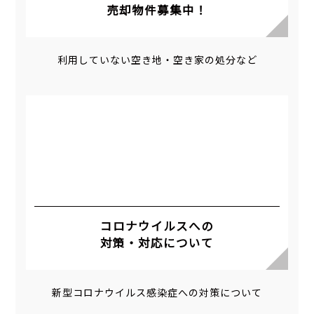
売却物件募集中！
利用していない空き地・空き家の処分など
コロナウイルスへの
対策・対応について
新型コロナウイルス感染症への対策について