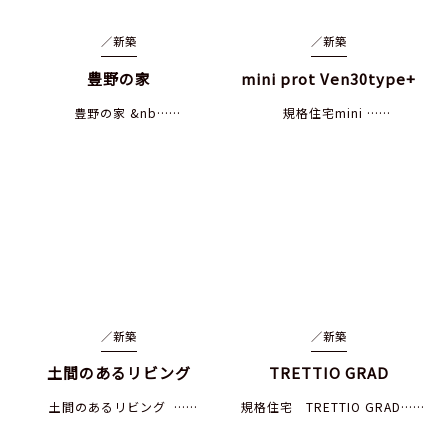
／
新築
／
新築
豊野の家
mini prot Ven30type+
豊野の家 &nb……
規格住宅mini ……
／
新築
／
新築
土間のあるリビング
TRETTIO GRAD
土間のあるリビング ……
規格住宅 TRETTIO GRAD……