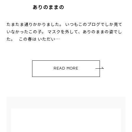
ありのままの
たまたま通りかかりました。 いつもこのブログでしか見て
いなかったこの子。 マスクを外して、ありのままの姿でし
た。 この春は いただい…
READ MORE