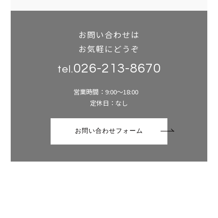
お問い合わせは
お気軽にどうぞ
026-213-8670
tel.
営業時間：9:00～18:00
定休日：なし
お問い合わせフォーム