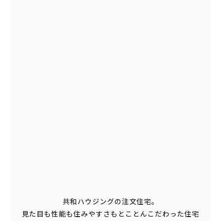
共和ハウジングの注文住宅。
見た目も性能も住みやすさもとことんこだわった住宅