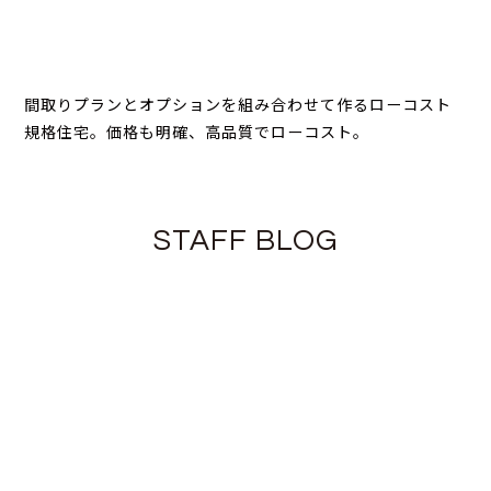
間取りプランとオプションを組み合わせて作るローコスト
規格住宅。価格も明確、高品質でローコスト。
STAFF BLOG