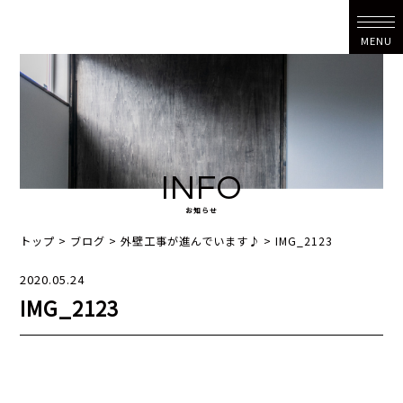
MENU
INFO
お知らせ
トップ
>
ブログ
>
外壁工事が進んでいます♪
>
IMG_2123
2020.05.24
IMG_2123