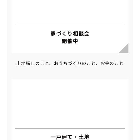
家づくり相談会
開催中
土地探しのこと、おうちづくりのこと、お金のこと
一戸建て・土地