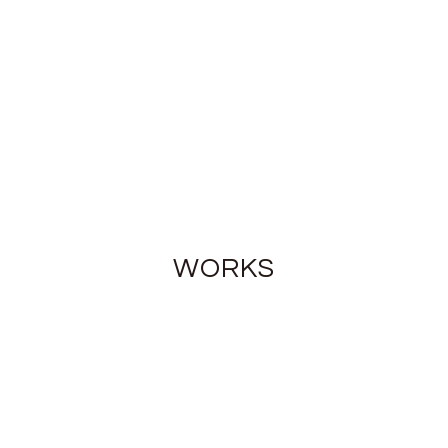
WORKS