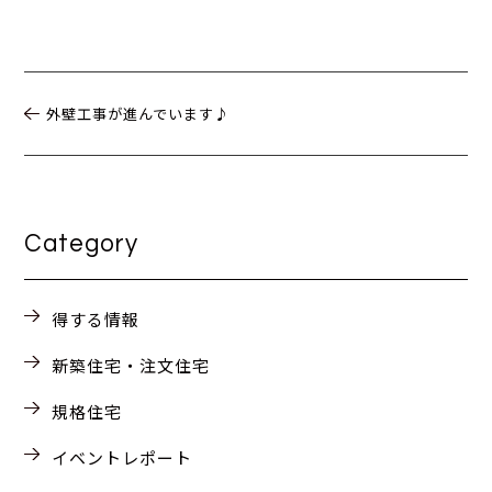
外壁工事が進んでいます♪
Category
得する情報
新築住宅・注文住宅
規格住宅
イベントレポート