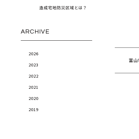
造成宅地防災区域とは？
ARCHIVE
2026
富山
2023
2022
2021
2020
2019