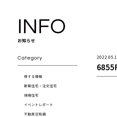
INFO
お知らせ
2022.05.
Category
6855
得する情報
新築住宅・注文住宅
規格住宅
イベントレポート
不動産豆知識