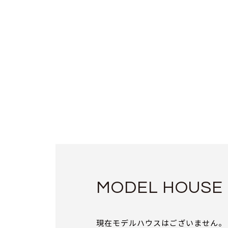
MODEL HOUSE
現在モデルハウスはございません。