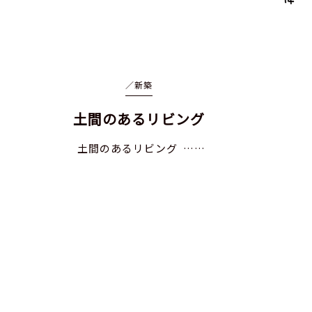
／
新築
土間のあるリビング
土間のあるリビング ……