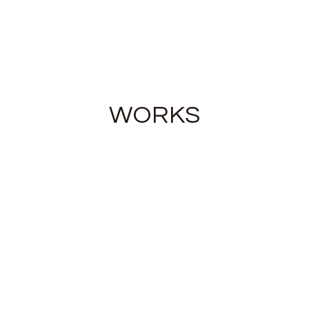
WORKS