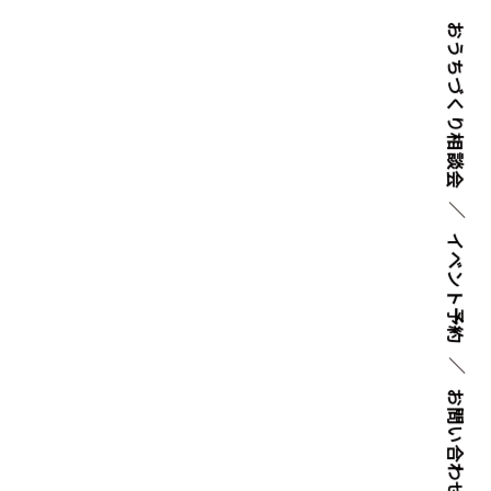
おうちづくり
相談会
イベント
予約
お問い
合わせ