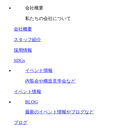
会社概要
私たちの会社について
会社概要
スタッフ紹介
採用情報
SDGs
イベント情報
内覧会や構造見学会など
イベント情報
BLOG
最新のイベント情報やブログなど
ブログ