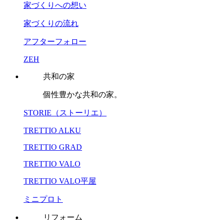
家づくりへの想い
家づくりの流れ
アフターフォロー
ZEH
共和の家
個性豊かな共和の家。
STORIE（ストーリエ）
TRETTIO ALKU
TRETTIO GRAD
TRETTIO VALO
TRETTIO VALO平屋
ミニプロト
リフォーム