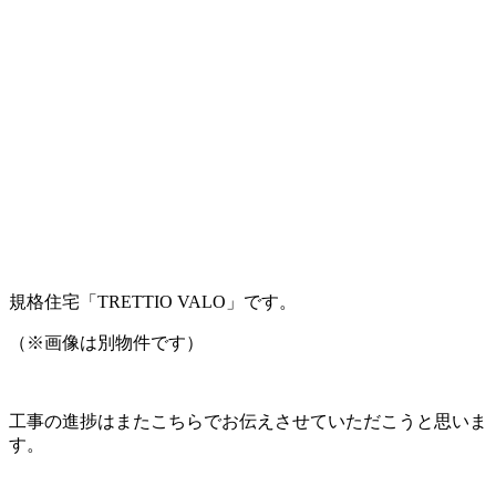
規格住宅「TRETTIO VALO」です。
（※画像は別物件です）
工事の進捗はまたこちらでお伝えさせていただこうと思いま
す。