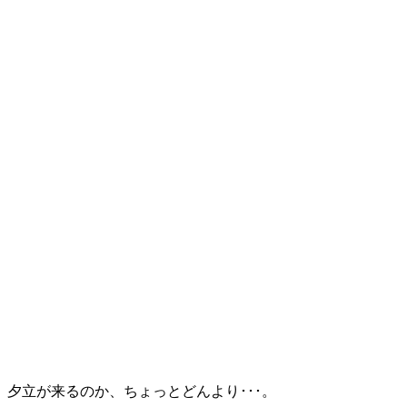
夕立が来るのか、ちょっとどんより･･･。