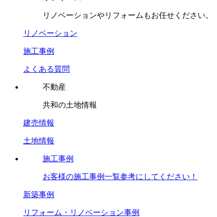
リノベーションやリフォームもお任せください。
リノベーション
施工事例
よくある質問
不動産
共和の土地情報
建売情報
土地情報
施工事例
お客様の施工事例一覧参考にしてください！
新築事例
リフォーム・リノベーション事例