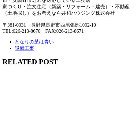
市・安曇野市近郊を対応している工務店
家づくり・注文住宅（新築・リフォーム・建売）・不動産
（土地探し）をお考えなら共和ハウジング株式会社
〒381-0031 長野県長野市西尾張部1002-10
TEL:026-213-8670 FAX:026-213-8671
となりの芝は青い
設備工事
RELATED POST