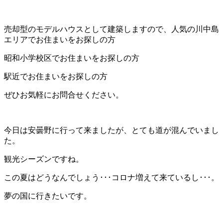
売却型のモデルハウスとして建築しますので、人気の川中島
エリアでお住まいをお探しの方
昭和小学校区でお住まいをお探しの方
駅近でお住まいをお探しの方
ぜひお気軽にお問合せください。
今日は安曇野に行って来ましたが、とても道が混んでいまし
た。
観光シーズンですね。
この夏はどうなんでしょう･･･コロナ増えて来ているし･･･。
夢の国に行きたいです。