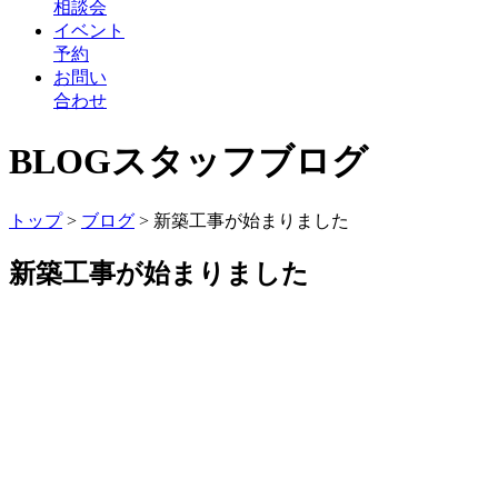
相談会
イベント
予約
お問い
合わせ
BLOG
スタッフブログ
トップ
>
ブログ
>
新築工事が始まりました
新築工事が始まりました