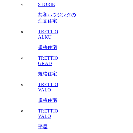
STORIE
共和ハウジングの
注文住宅
TRETTIO
ALKU
規格住宅
TRETTIO
GRAD
規格住宅
TRETTIO
VALO
規格住宅
TRETTIO
VALO
平屋