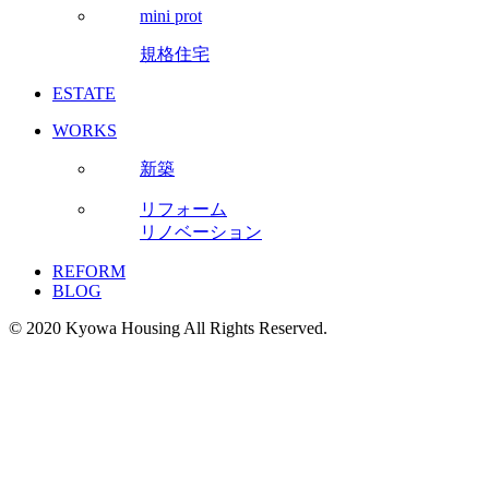
mini prot
規格住宅
ESTATE
WORKS
新築
リフォーム
リノベーション
REFORM
BLOG
© 2020 Kyowa Housing All Rights Reserved.