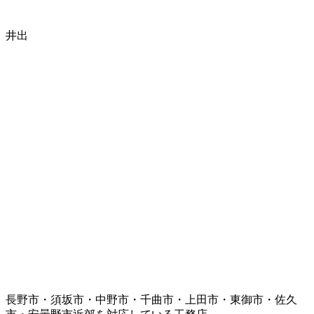
井出
長野市・須坂市・中野市・千曲市・上田市・東御市・佐久