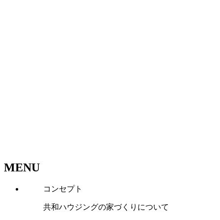
MENU
コンセプト
共和ハウジングの家づくりについて