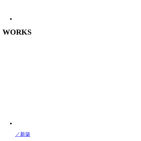
WORKS
／
新築