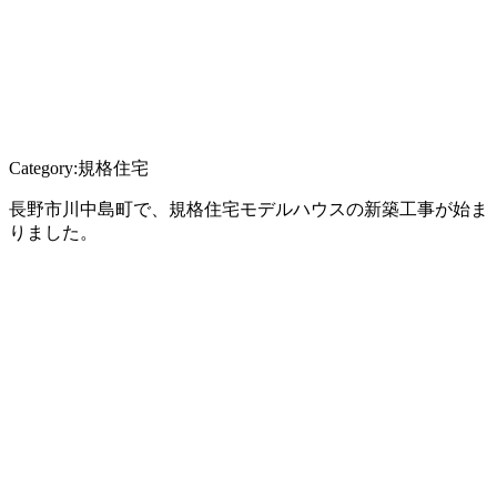
Category:規格住宅
長野市川中島町で、規格住宅モデルハウスの新築工事が始ま
りました。