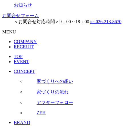
お知らせ
お問合せフォーム
＜お問合せ対応時間＞9：00～18：00
tel.026-213-8670
MENU
COMPANY
RECRUIT
TOP
EVENT
CONCEPT
家づくりへの想い
家づくりの流れ
アフターフォロー
ZEH
BRAND