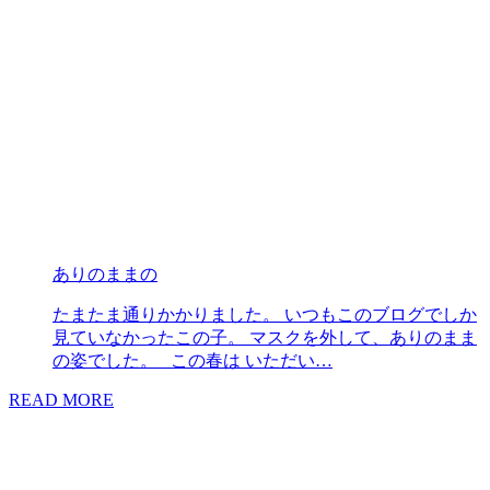
ありのままの
たまたま通りかかりました。 いつもこのブログでしか
見ていなかったこの子。 マスクを外して、ありのまま
の姿でした。 この春は いただい…
READ MORE