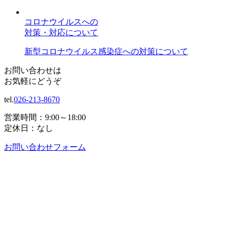
コロナウイルスへの
対策・対応について
新型コロナウイルス感染症への対策について
お問い合わせは
お気軽にどうぞ
tel.
026-213-8670
営業時間：9:00～18:00
定休日：なし
お問い合わせフォーム