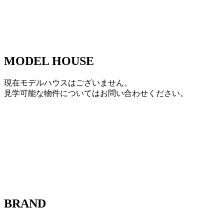
MODEL HOUSE
現在モデルハウスはございません。
見学可能な物件についてはお問い合わせください。
BRAND