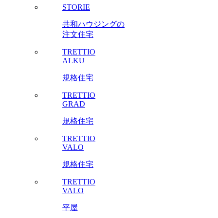
STORIE
共和ハウジングの
注文住宅
TRETTIO
ALKU
規格住宅
TRETTIO
GRAD
規格住宅
TRETTIO
VALO
規格住宅
TRETTIO
VALO
平屋