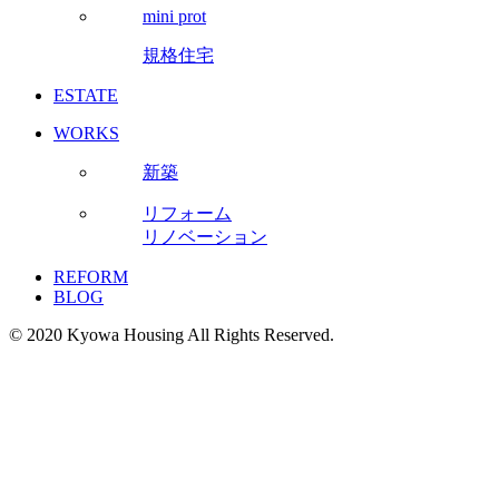
mini prot
規格住宅
ESTATE
WORKS
新築
リフォーム
リノベーション
REFORM
BLOG
© 2020 Kyowa Housing All Rights Reserved.