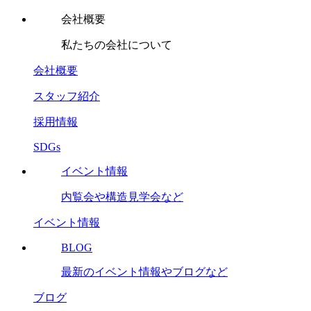
会社概要
私たちの会社について
会社概要
スタッフ紹介
採用情報
SDGs
イベント情報
内覧会や構造見学会など
イベント情報
BLOG
最新のイベント情報やブログなど
ブログ