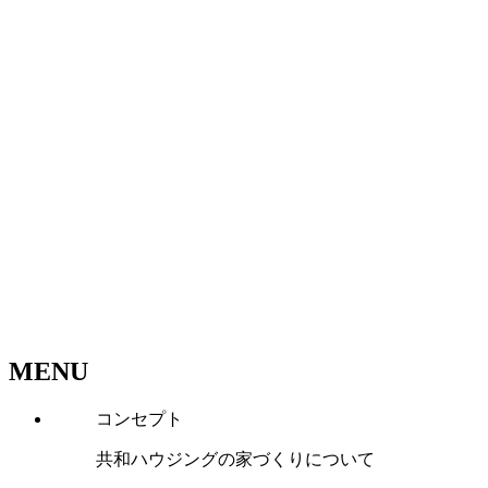
MENU
コンセプト
共和ハウジングの家づくりについて