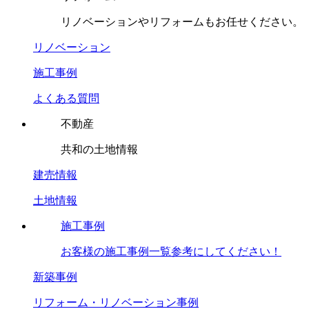
リノベーションやリフォームもお任せください。
リノベーション
施工事例
よくある質問
不動産
共和の土地情報
建売情報
土地情報
施工事例
お客様の施工事例一覧参考にしてください！
新築事例
リフォーム・リノベーション事例