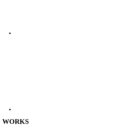
WORKS