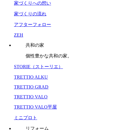
家づくりへの想い
家づくりの流れ
アフターフォロー
ZEH
共和の家
個性豊かな共和の家。
STORIE（ストーリエ）
TRETTIO ALKU
TRETTIO GRAD
TRETTIO VALO
TRETTIO VALO平屋
ミニプロト
リフォーム