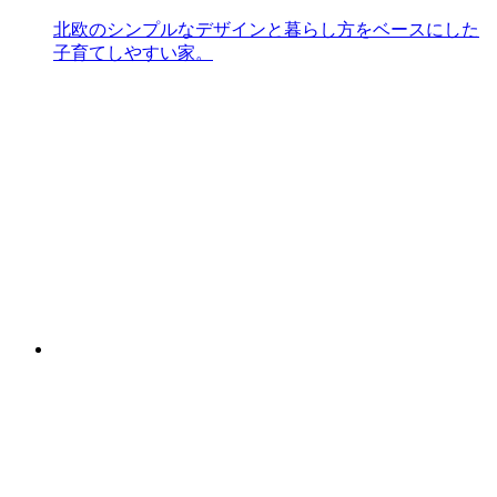
北欧のシンプルなデザインと暮らし方をベースにした
子育てしやすい家。