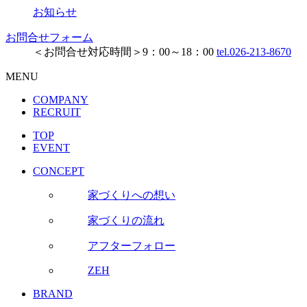
お知らせ
お問合せフォーム
＜お問合せ対応時間＞9：00～18：00
tel.026-213-8670
MENU
COMPANY
RECRUIT
TOP
EVENT
CONCEPT
家づくりへの想い
家づくりの流れ
アフターフォロー
ZEH
BRAND