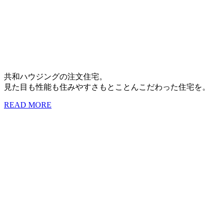
共和ハウジングの注文住宅。
見た目も性能も住みやすさもとことんこだわった住宅を。
READ MORE