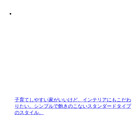
子育てしやすい家がいいけど、インテリアにもこだわ
りたい。シンプルで飽きのこないスタンダードタイプ
のスタイル。