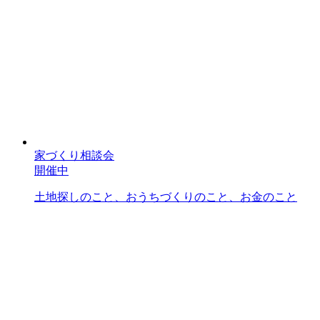
家づくり相談会
開催中
土地探しのこと、おうちづくりのこと、お金のこと