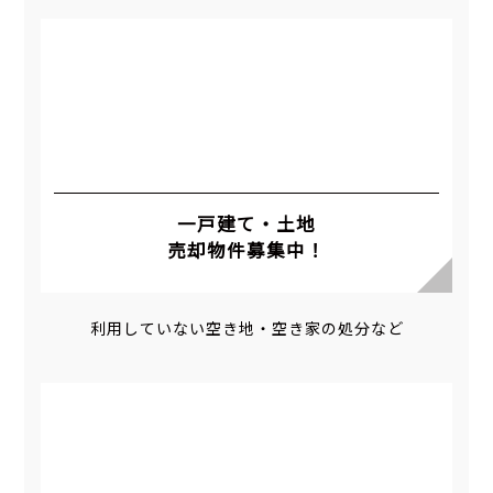
一戸建て・土地
売却物件募集中！
利用していない空き地・空き家の処分など