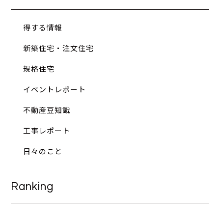
得する情報
新築住宅・注文住宅
規格住宅
イベントレポート
不動産豆知識
工事レポート
日々のこと
Ranking