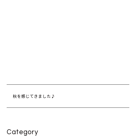
秋を感じてきました♪
Category