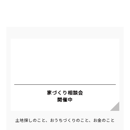
家づくり相談会
開催中
土地探しのこと、おうちづくりのこと、お金のこと