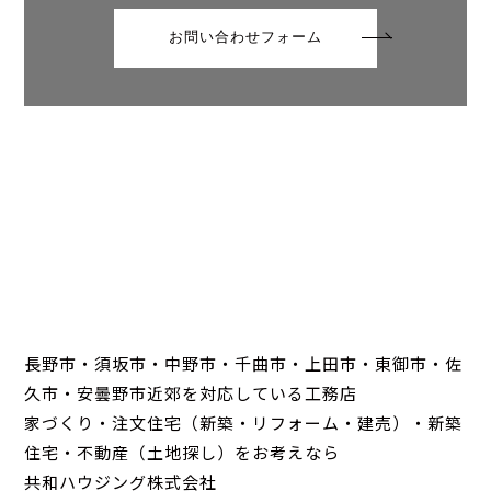
お問い合わせフォーム
長野市・須坂市・中野市・千曲市・上田市・東御市・佐
久市・安曇野市近郊を対応している工務店
家づくり・注文住宅（新築・リフォーム・建売）・新築
住宅・不動産（土地探し）をお考えなら
共和ハウジング株式会社