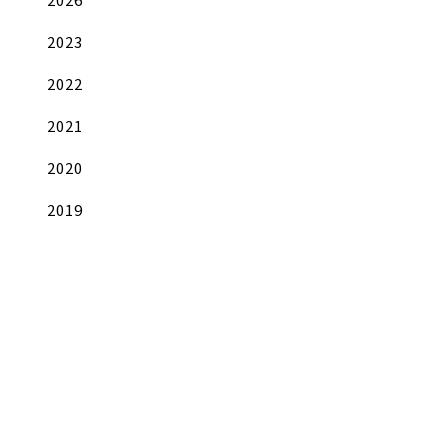
2023
2022
2021
2020
2019