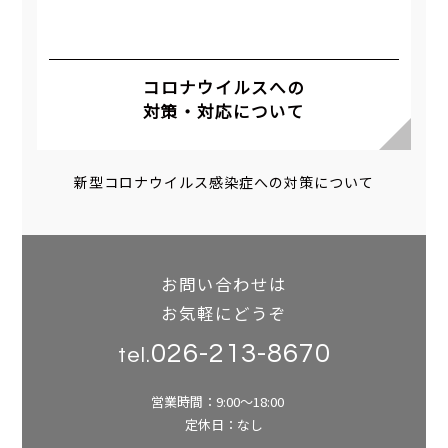
コロナウイルスへの
対策・対応について
新型コロナウイルス感染症への対策について
お問い合わせは
お気軽にどうぞ
026-213-8670
tel.
営業時間：9:00～18:00
定休日：なし