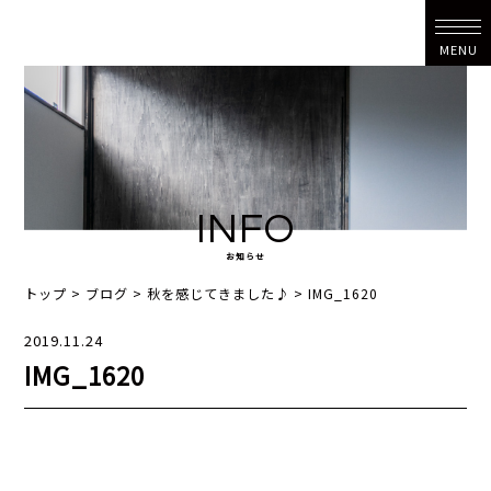
MENU
INFO
お知らせ
トップ
>
ブログ
>
秋を感じてきました♪
>
IMG_1620
2019.11.24
IMG_1620