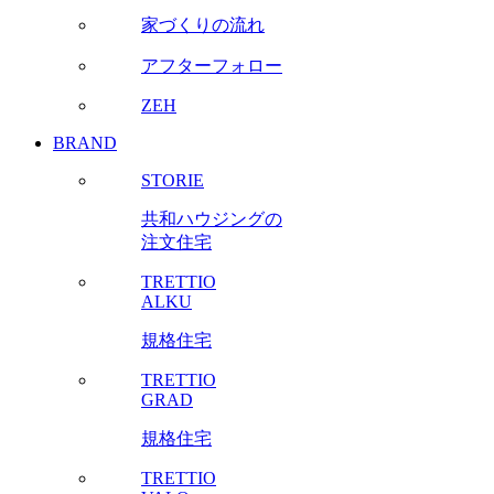
家づくりの流れ
アフターフォロー
ZEH
BRAND
STORIE
共和ハウジングの
注文住宅
TRETTIO
ALKU
規格住宅
TRETTIO
GRAD
規格住宅
TRETTIO