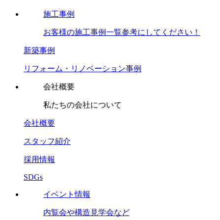
施工事例
お客様の施工事例一覧参考にしてください！
新築事例
リフォーム・リノベーション事例
会社概要
私たちの会社について
会社概要
スタッフ紹介
採用情報
SDGs
イベント情報
内覧会や構造見学会など