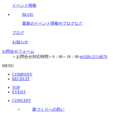
イベント情報
BLOG
最新のイベント情報やブログなど
ブログ
お知らせ
お問合せフォーム
＜お問合せ対応時間＞9：00～18：00
tel.026-213-8670
MENU
COMPANY
RECRUIT
TOP
EVENT
CONCEPT
家づくりへの想い