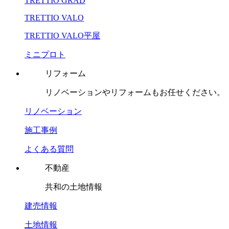
TRETTIO GRAD
TRETTIO VALO
TRETTIO VALO平屋
ミニプロト
リフォーム
リノベーションやリフォームもお任せください。
リノベーション
施工事例
よくある質問
不動産
共和の土地情報
建売情報
土地情報