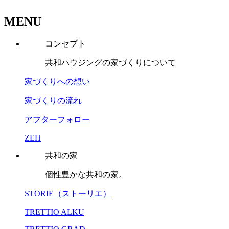
MENU
コンセプト
共和ハウジングの家づくりについて
家づくりへの想い
家づくりの流れ
アフターフォロー
ZEH
共和の家
個性豊かな共和の家。
STORIE（ストーリエ）
TRETTIO ALKU