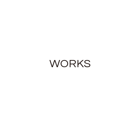
WORKS