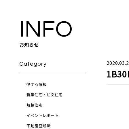
INFO
お知らせ
2020.03.
Category
1B30
得する情報
新築住宅・注文住宅
規格住宅
イベントレポート
不動産豆知識