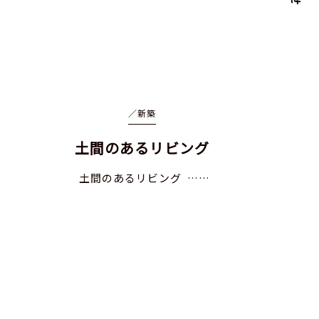
／
新築
土間のあるリビング
土間のあるリビング ……