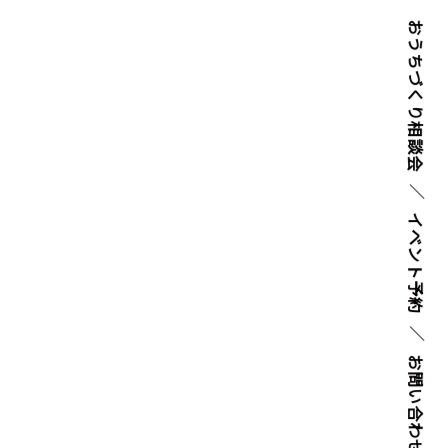
おうちづくり
相談会
イベント
予約
お問い
合わせ