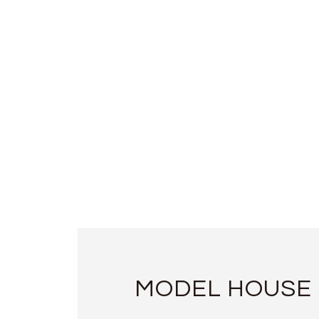
MODEL HOUSE