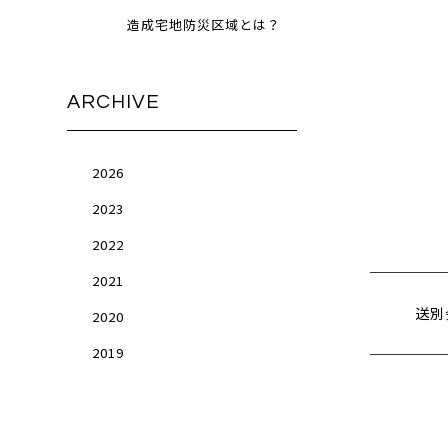
造成宅地防災区域とは？
ARCHIVE
2026
2023
2022
2021
送別
2020
2019