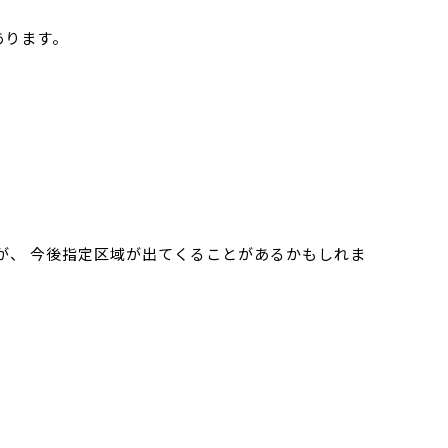
あります。
、 今後指定区域が出てくることがあるかもしれま