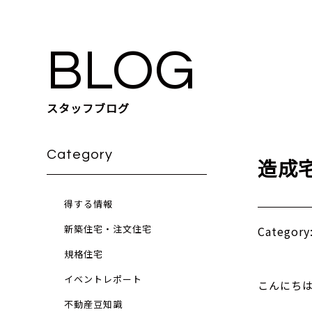
BLOG
スタッフブログ
Category
造成
得する情報
新築住宅・注文住宅
Catego
規格住宅
イベントレポート
こんにち
不動産豆知識