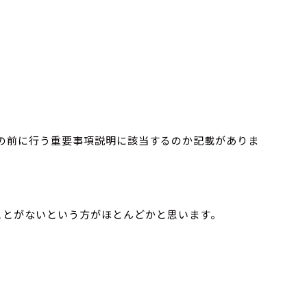
の前に行う重要事項説明に該当するのか記載がありま
ことがないという方がほとんどかと思います。