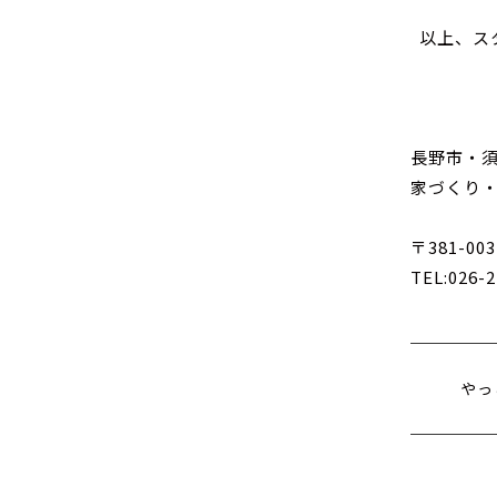
以上、ス
長野市・
家づくり
〒381-0
TEL:026-
やっ