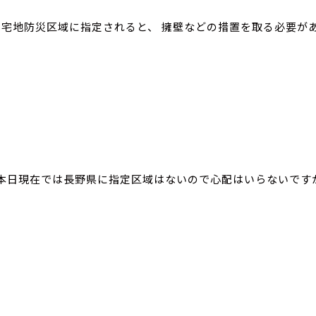
宅地防災区域に指定されると、 擁壁などの措置を取る必要が
本日現在では長野県に指定区域はないので心配はいらないですが