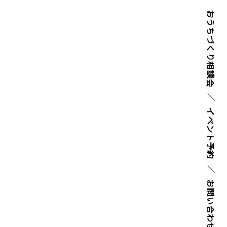
おうちづくり
相談会
イベント
予約
お問い
合わせ