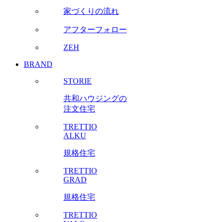
家づくりの流れ
アフターフォロー
ZEH
BRAND
STORIE
共和ハウジングの
注文住宅
TRETTIO
ALKU
規格住宅
TRETTIO
GRAD
規格住宅
TRETTIO