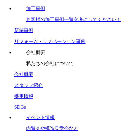
施工事例
お客様の施工事例一覧参考にしてください！
新築事例
リフォーム・リノベーション事例
会社概要
私たちの会社について
会社概要
スタッフ紹介
採用情報
SDGs
イベント情報
内覧会や構造見学会など