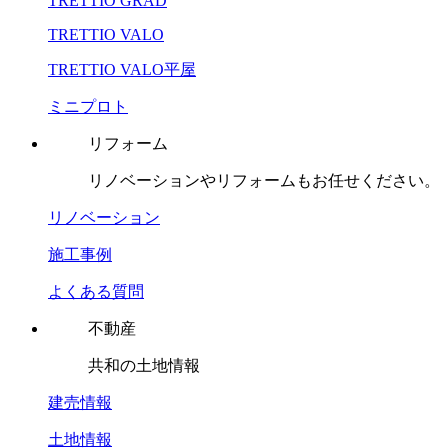
TRETTIO GRAD
TRETTIO VALO
TRETTIO VALO平屋
ミニプロト
リフォーム
リノベーションやリフォームもお任せください。
リノベーション
施工事例
よくある質問
不動産
共和の土地情報
建売情報
土地情報