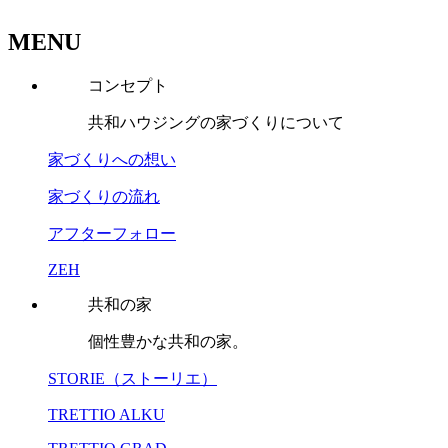
MENU
コンセプト
共和ハウジングの家づくりについて
家づくりへの想い
家づくりの流れ
アフターフォロー
ZEH
共和の家
個性豊かな共和の家。
STORIE（ストーリエ）
TRETTIO ALKU