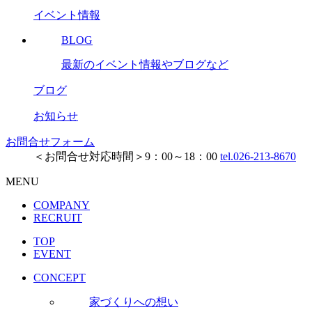
イベント情報
BLOG
最新のイベント情報やブログなど
ブログ
お知らせ
お問合せフォーム
＜お問合せ対応時間＞9：00～18：00
tel.026-213-8670
MENU
COMPANY
RECRUIT
TOP
EVENT
CONCEPT
家づくりへの想い