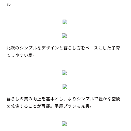
ル。
北欧のシンプルなデザインと暮らし方をベースにした子育
てしやすい家。
暮らしの質の向上を基本とし、よりシンプルで豊かな空間
を想像することが可能。平屋プランも充実。