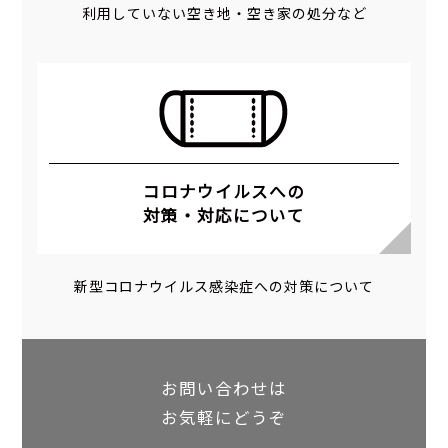
利用していない空き地・空き家の処分など
コロナウイルスへの
対策・対応について
新型コロナウイルス感染症への対策について
お問い合わせは
お気軽にどうぞ