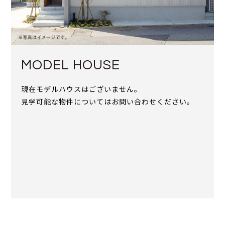
MODEL HOUSE
現在モデルハウスはございません。
見学可能な物件についてはお問い合わせください。