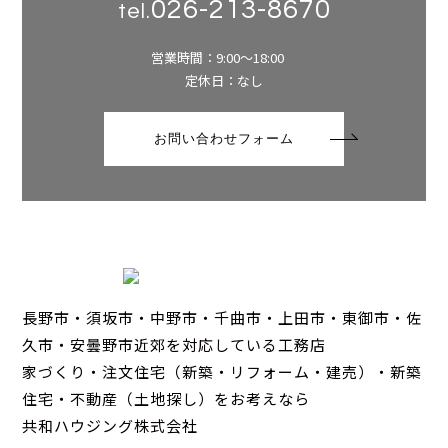
026-213-8670
tel.
営業時間：9:00～18:00
定休日：なし
お問い合わせフォーム
長野市・須坂市・中野市・千曲市・上田市・東御市・佐
久市・安曇野市近郊を対応している工務店
家づくり・注文住宅（新築・リフォーム・建売）・新築
住宅・不動産（土地探し）をお考えなら
共和ハウジング株式会社