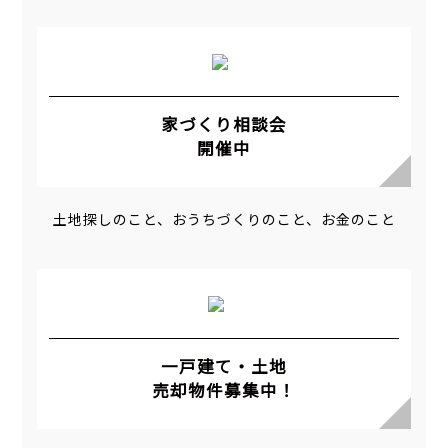
家づくり相談会
開催中
土地探しのこと、おうちづくりのこと、お金のこと
一戸建て・土地
売却物件募集中！