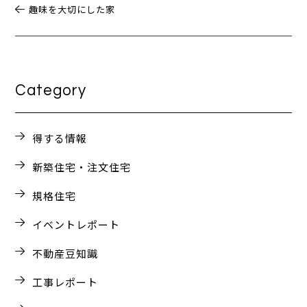
趣味を大切にした家
Category
得する情報
新築住宅・注文住宅
規格住宅
イベントレポート
不動産豆知識
工事レポート