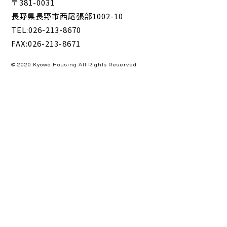
〒381-0031
長野県長野市西尾張部1002-10
TEL:026-213-8670
FAX:026-213-8671
© 2020 Kyowa Housing All Rights Reserved.