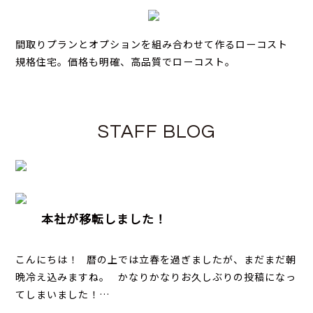
間取りプランとオプションを組み合わせて作るローコスト
規格住宅。価格も明確、高品質でローコスト。
STAFF BLOG
本社が移転しました！
こんにちは！ 暦の上では立春を過ぎましたが、まだまだ朝
晩冷え込みますね。 かなりかなりお久しぶりの投稿になっ
てしまいました！…