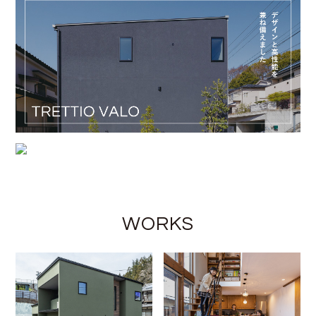
WORKS