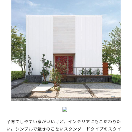
子育てしやすい家がいいけど、インテリアにもこだわりた
い。シンプルで飽きのこないスタンダードタイプのスタイ