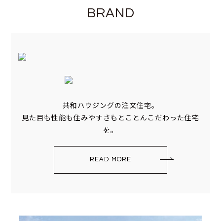
BRAND
共和ハウジングの注文住宅。
見た目も性能も住みやすさもとことんこだわった住宅
を。
READ MORE