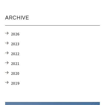
ARCHIVE
2026
2023
2022
2021
2020
2019