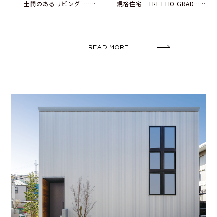
土間のあるリビング ……
規格住宅 TRETTIO GRAD……
READ MORE