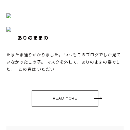
ありのままの
たまたま通りかかりました。 いつもこのブログでしか見て
いなかったこの子。 マスクを外して、ありのままの姿でし
た。 この春は いただい…
READ MORE