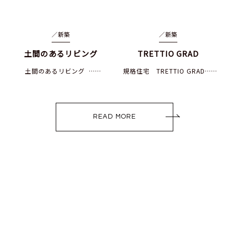
／
新築
／
新築
土間のあるリビング
TRETTIO GRAD
土間のあるリビング ……
規格住宅 TRETTIO GRAD……
READ MORE