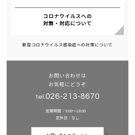
コロナウイルスへの
対策・対応について
新型コロナウイルス感染症への対策について
お問い合わせは
お気軽にどうぞ
026-213-8670
tel.
営業時間：9:00～18:00
定休日：なし