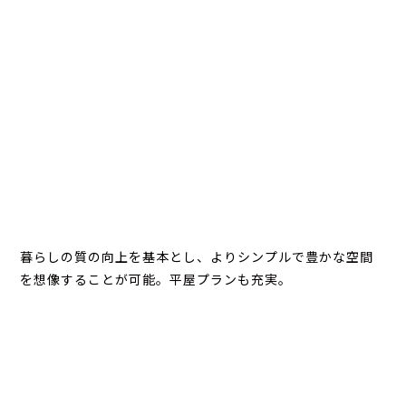
暮らしの質の向上を基本とし、よりシンプルで豊かな空間
を想像することが可能。平屋プランも充実。