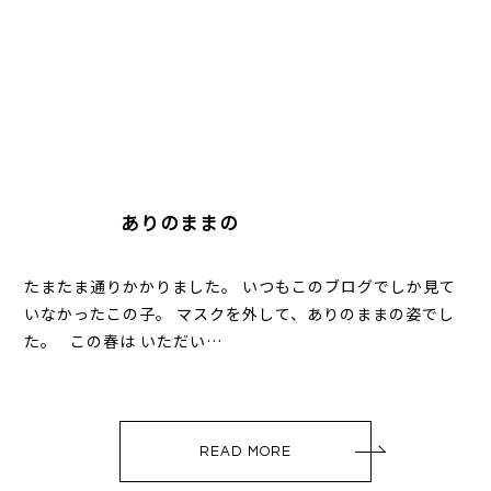
ありのままの
たまたま通りかかりました。 いつもこのブログでしか見て
いなかったこの子。 マスクを外して、ありのままの姿でし
た。 この春は いただい…
READ MORE