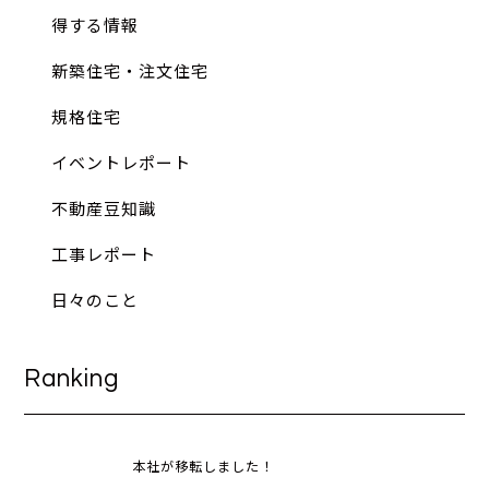
得する情報
新築住宅・注文住宅
規格住宅
イベントレポート
不動産豆知識
工事レポート
日々のこと
Ranking
本社が移転しました！