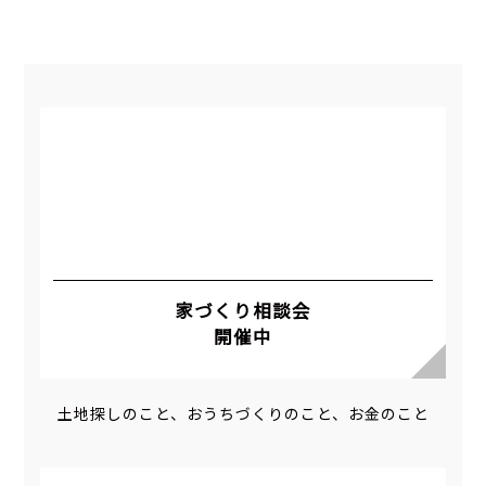
家づくり相談会
開催中
土地探しのこと、おうちづくりのこと、お金のこと