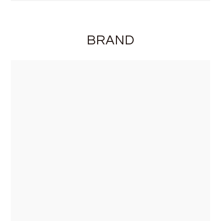
BRAND