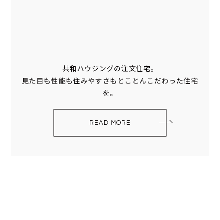
共和ハウジングの注文住宅。
見た目も性能も住みやすさもとことんこだわった住宅
を。
READ MORE