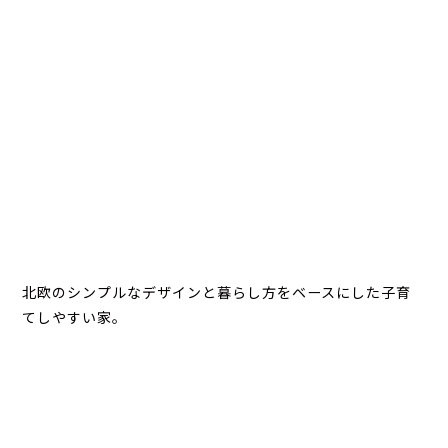
北欧のシンプルなデザインと暮らし方をベースにした子育
てしやすい家。