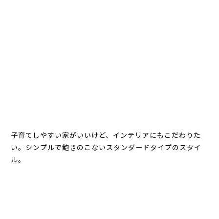
子育てしやすい家がいいけど、インテリアにもこだわりた
い。シンプルで飽きのこないスタンダードタイプのスタイ
ル。