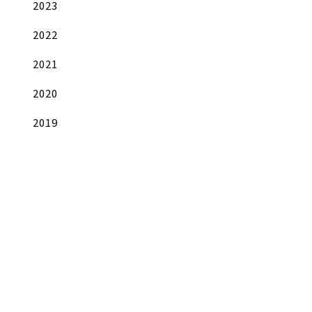
2023
2022
2021
2020
2019