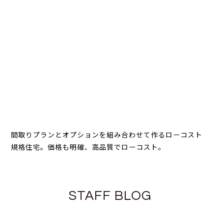
間取りプランとオプションを組み合わせて作るローコスト
規格住宅。価格も明確、高品質でローコスト。
STAFF BLOG