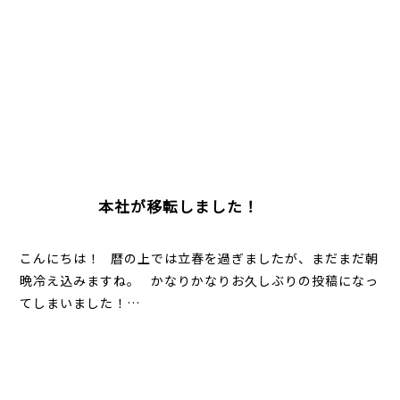
本社が移転しました！
こんにちは！ 暦の上では立春を過ぎましたが、まだまだ朝
晩冷え込みますね。 かなりかなりお久しぶりの投稿になっ
てしまいました！…