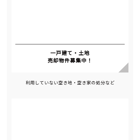
一戸建て・土地
売却物件募集中！
利用していない空き地・空き家の処分など