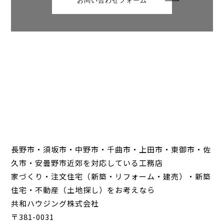
お問い合わせフォーム
長野市・須坂市・中野市・千曲市・上田市・東御市・佐
久市・安曇野市近郊を対応している工務店
家づくり・注文住宅（新築・リフォーム・建売）・新築
住宅・不動産（土地探し）をお考えなら
共和ハウジング株式会社
〒381-0031