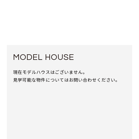
MODEL HOUSE
現在モデルハウスはございません。
見学可能な物件についてはお問い合わせください。