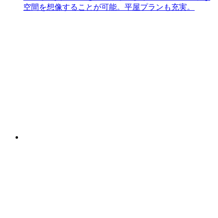
空間を想像することが可能。平屋プランも充実。