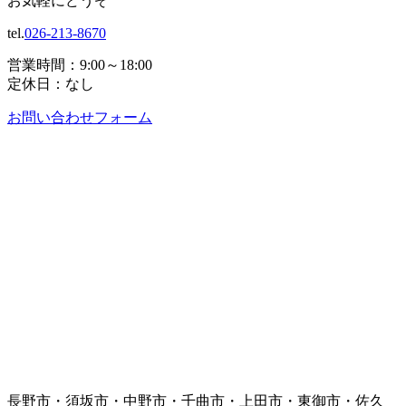
お気軽にどうぞ
tel.
026-213-8670
営業時間：9:00～18:00
定休日：なし
お問い合わせフォーム
長野市・須坂市・中野市・千曲市・上田市・東御市・佐久