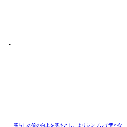
暮らしの質の向上を基本とし、よりシンプルで豊かな