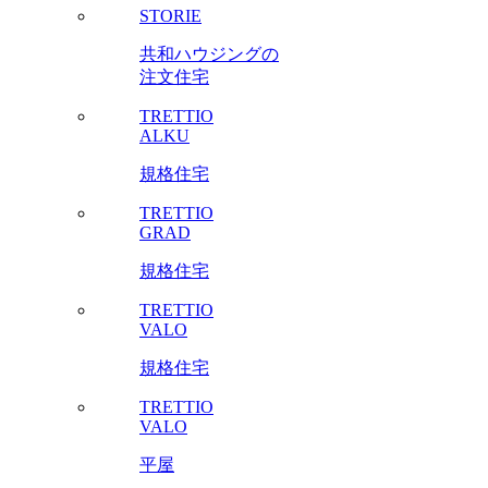
STORIE
共和ハウジングの
注文住宅
TRETTIO
ALKU
規格住宅
TRETTIO
GRAD
規格住宅
TRETTIO
VALO
規格住宅
TRETTIO
VALO
平屋