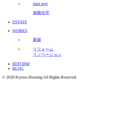
mini prot
規格住宅
ESTATE
WORKS
新築
リフォーム
リノベーション
REFORM
BLOG
© 2020 Kyowa Housing All Rights Reserved.