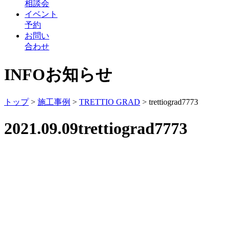
相談会
イベント
予約
お問い
合わせ
INFO
お知らせ
トップ
>
施工事例
>
TRETTIO GRAD
>
trettiograd7773
2021.09.09
trettiograd7773