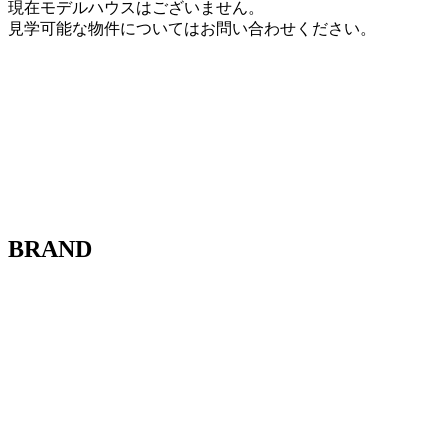
現在モデルハウスはございません。
見学可能な物件についてはお問い合わせください。
BRAND