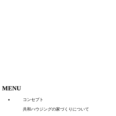
MENU
コンセプト
共和ハウジングの家づくりについて