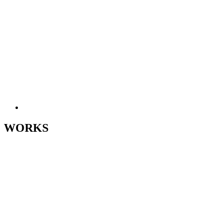
WORKS