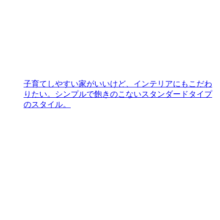
子育てしやすい家がいいけど、インテリアにもこだわ
りたい。シンプルで飽きのこないスタンダードタイプ
のスタイル。