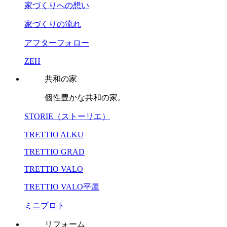
家づくりへの想い
家づくりの流れ
アフターフォロー
ZEH
共和の家
個性豊かな共和の家。
STORIE（ストーリエ）
TRETTIO ALKU
TRETTIO GRAD
TRETTIO VALO
TRETTIO VALO平屋
ミニプロト
リフォーム