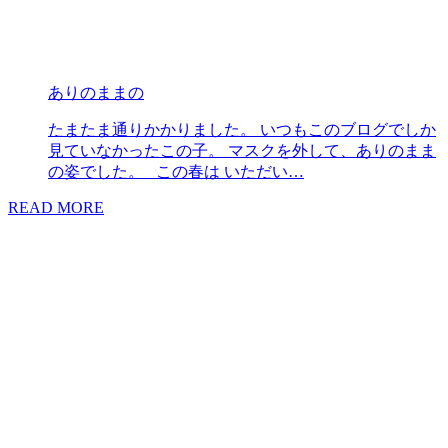
ありのままの
たまたま通りかかりました。 いつもこのブログでしか
見ていなかったこの子。 マスクを外して、ありのまま
の姿でした。 この春は いただい…
READ MORE