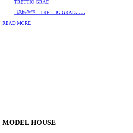
TRETTIO GRAD
規格住宅 TRETTIO GRAD……
READ MORE
MODEL HOUSE