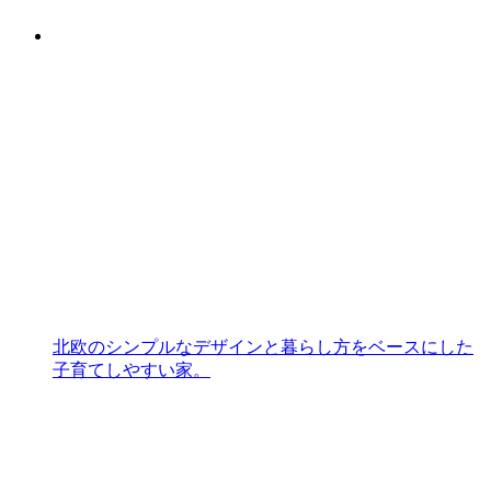
北欧のシンプルなデザインと暮らし方をベースにした
子育てしやすい家。