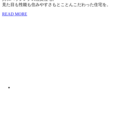
見た目も性能も住みやすさもとことんこだわった住宅を。
READ MORE