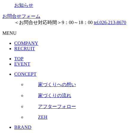
お知らせ
お問合せフォーム
＜お問合せ対応時間＞9：00～18：00
tel.026-213-8670
MENU
COMPANY
RECRUIT
TOP
EVENT
CONCEPT
家づくりへの想い
家づくりの流れ
アフターフォロー
ZEH
BRAND