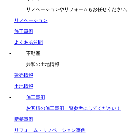
リノベーションやリフォームもお任せください。
リノベーション
施工事例
よくある質問
不動産
共和の土地情報
建売情報
土地情報
施工事例
お客様の施工事例一覧参考にしてください！
新築事例
リフォーム・リノベーション事例