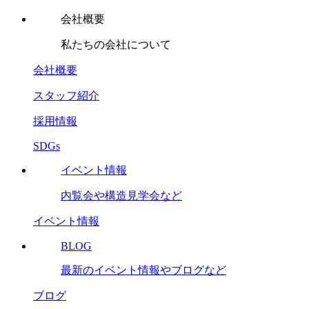
会社概要
私たちの会社について
会社概要
スタッフ紹介
採用情報
SDGs
イベント情報
内覧会や構造見学会など
イベント情報
BLOG
最新のイベント情報やブログなど
ブログ