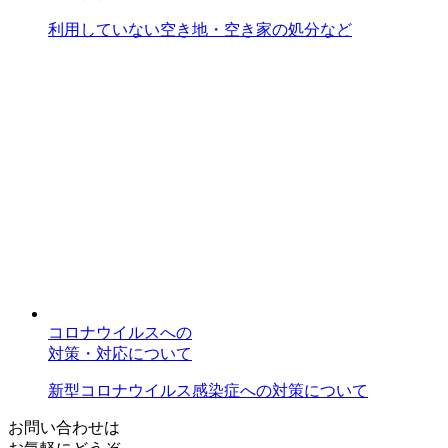
利用していない空き地・空き家の処分など
コロナウイルスへの
対策・対応について
新型コロナウイルス感染症への対策について
お問い合わせは