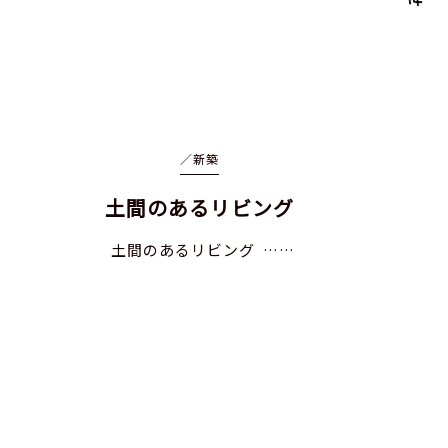
／
新築
土間のあるリビング
土間のあるリビング ……