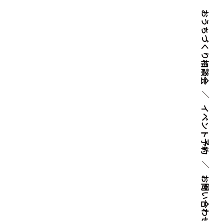
おうちづくり
相談会
イベント
予約
お問い
合わせ