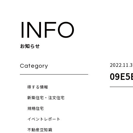
INFO
お知らせ
2022.11.
Category
09E5
得する情報
新築住宅・注文住宅
規格住宅
イベントレポート
不動産豆知識