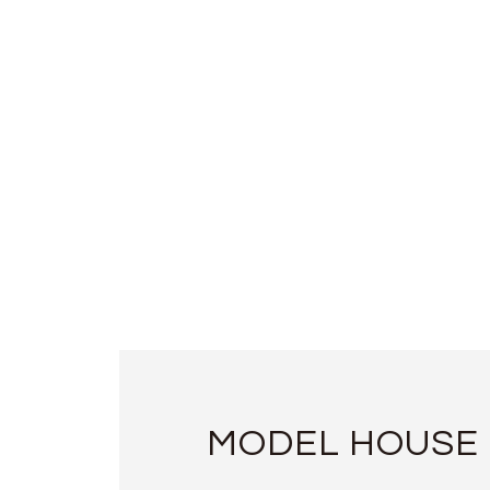
MODEL HOUSE