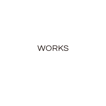
WORKS