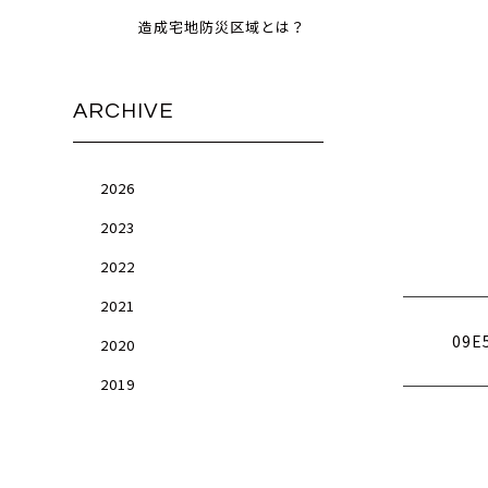
造成宅地防災区域とは？
ARCHIVE
2026
2023
2022
2021
09E
2020
2019