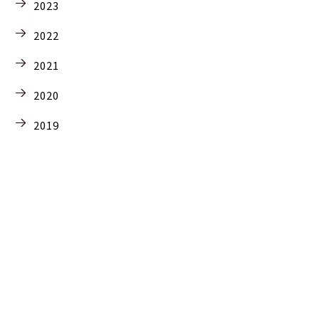
2023
2022
2021
2020
2019