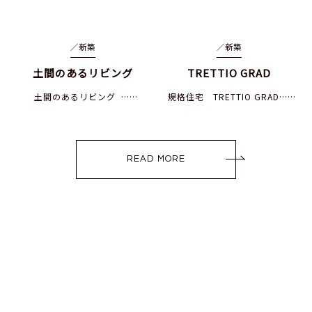
／
新築
／
新築
土間のあるリビング
TRETTIO GRAD
土間のあるリビング ……
規格住宅 TRETTIO GRAD……
READ MORE