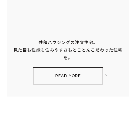
共和ハウジングの注文住宅。
見た目も性能も住みやすさもとことんこだわった住宅
を。
READ MORE