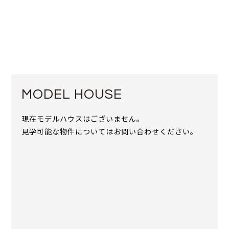
MODEL HOUSE
現在モデルハウスはございません。
見学可能な物件についてはお問い合わせください。