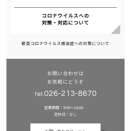
コロナウイルスへの
対策・対応について
新型コロナウイルス感染症への対策について
お問い合わせは
お気軽にどうぞ
026-213-8670
tel.
営業時間：9:00～18:00
定休日：なし