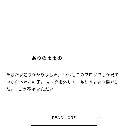
ありのままの
たまたま通りかかりました。 いつもこのブログでしか見て
いなかったこの子。 マスクを外して、ありのままの姿でし
た。 この春は いただい…
READ MORE