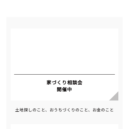
家づくり相談会
開催中
土地探しのこと、おうちづくりのこと、お金のこと