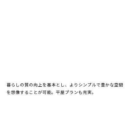
暮らしの質の向上を基本とし、よりシンプルで豊かな空間
を想像することが可能。平屋プランも充実。