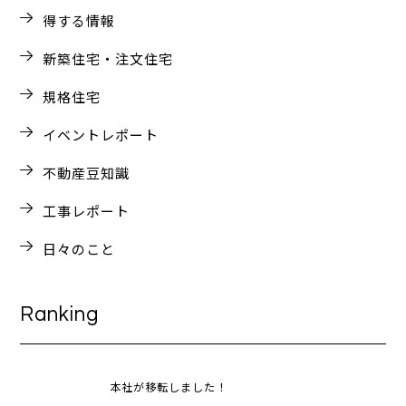
得する情報
新築住宅・注文住宅
規格住宅
イベントレポート
不動産豆知識
工事レポート
日々のこと
Ranking
本社が移転しました！