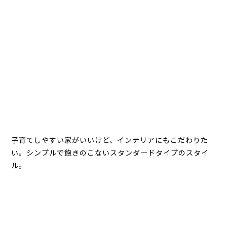
子育てしやすい家がいいけど、インテリアにもこだわりた
い。シンプルで飽きのこないスタンダードタイプのスタイ
ル。