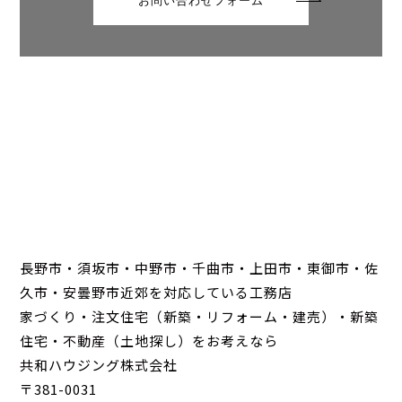
お問い合わせフォーム
長野市・須坂市・中野市・千曲市・上田市・東御市・佐
久市・安曇野市近郊を対応している工務店
家づくり・注文住宅（新築・リフォーム・建売）・新築
住宅・不動産（土地探し）をお考えなら
共和ハウジング株式会社
〒381-0031