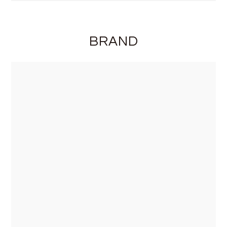
BRAND