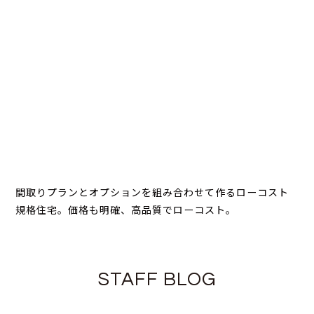
間取りプランとオプションを組み合わせて作るローコスト
規格住宅。価格も明確、高品質でローコスト。
STAFF BLOG