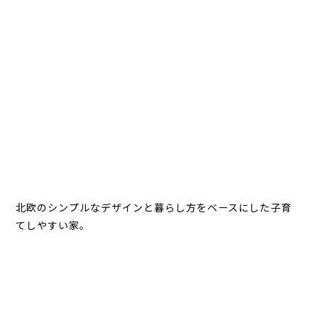
北欧のシンプルなデザインと暮らし方をベースにした子育
てしやすい家。