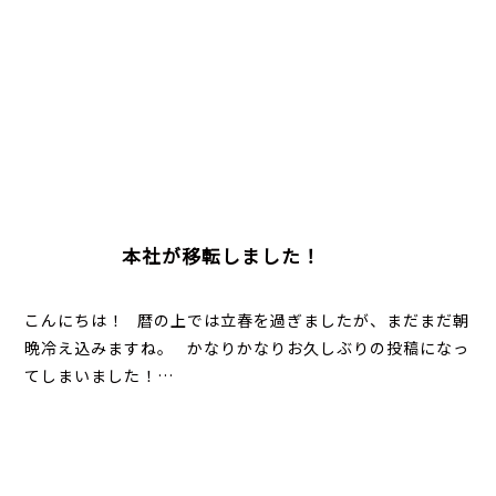
本社が移転しました！
こんにちは！ 暦の上では立春を過ぎましたが、まだまだ朝
晩冷え込みますね。 かなりかなりお久しぶりの投稿になっ
てしまいました！…