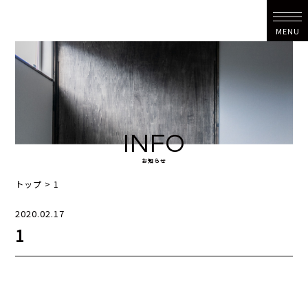
MENU
INFO
お知らせ
トップ
>
1
2020.02.17
1