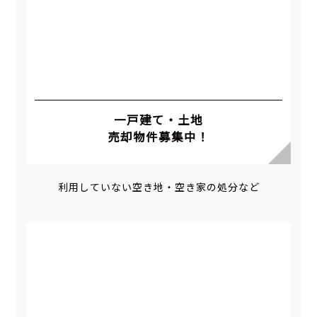
一戸建て・土地
売却物件募集中！
利用していない空き地・空き家の処分など