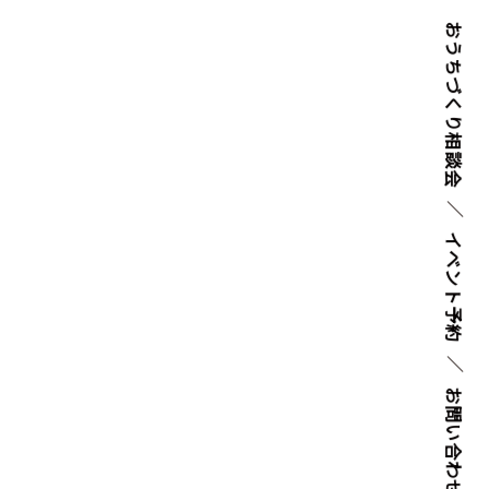
おうちづくり
相談会
イベント
予約
お問い
合わせ