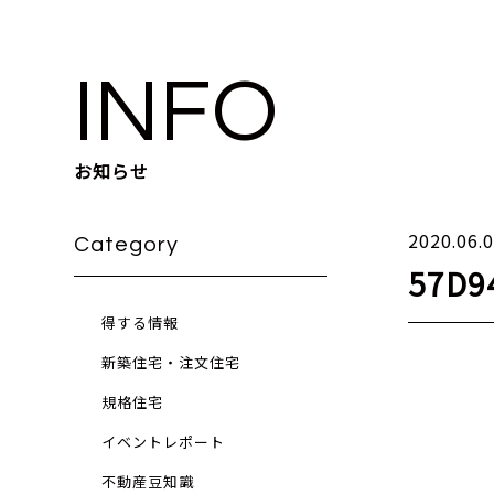
INFO
お知らせ
2020.06.
Category
57D9
得する情報
新築住宅・注文住宅
規格住宅
イベントレポート
不動産豆知識