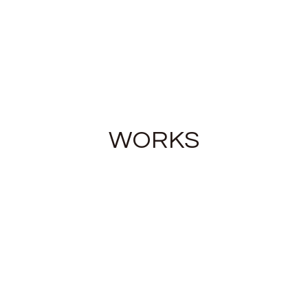
WORKS