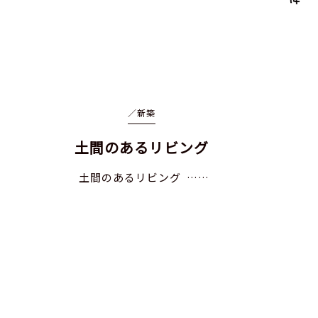
／
新築
土間のあるリビング
土間のあるリビング ……