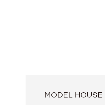
MODEL HOUSE