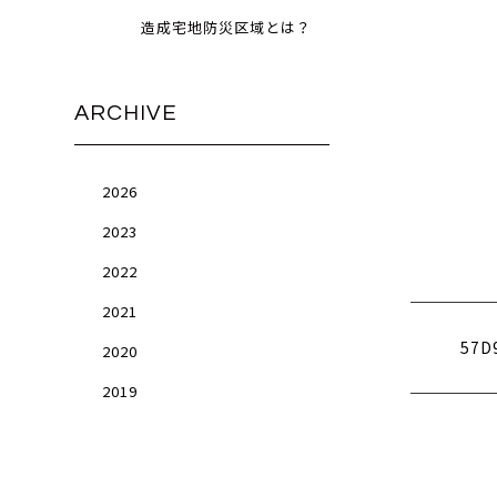
造成宅地防災区域とは？
ARCHIVE
2026
2023
2022
2021
57D
2020
2019