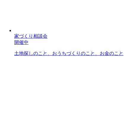
家づくり相談会
開催中
土地探しのこと、おうちづくりのこと、お金のこと