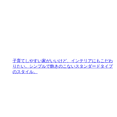
子育てしやすい家がいいけど、インテリアにもこだわ
りたい。シンプルで飽きのこないスタンダードタイプ
のスタイル。