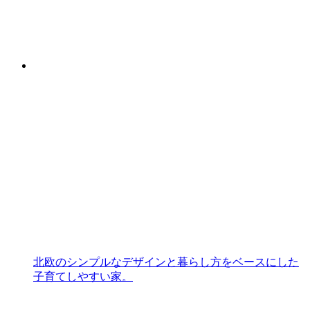
北欧のシンプルなデザインと暮らし方をベースにした
子育てしやすい家。