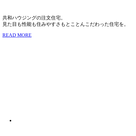
共和ハウジングの注文住宅。
見た目も性能も住みやすさもとことんこだわった住宅を。
READ MORE