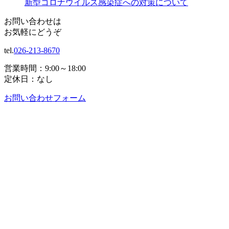
新型コロナウイルス感染症への対策について
お問い合わせは
お気軽にどうぞ
tel.
026-213-8670
営業時間：9:00～18:00
定休日：なし
お問い合わせフォーム