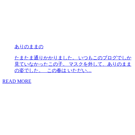
ありのままの
たまたま通りかかりました。 いつもこのブログでしか
見ていなかったこの子。 マスクを外して、ありのまま
の姿でした。 この春は いただい…
READ MORE