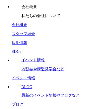
会社概要
私たちの会社について
会社概要
スタッフ紹介
採用情報
SDGs
イベント情報
内覧会や構造見学会など
イベント情報
BLOG
最新のイベント情報やブログなど
ブログ