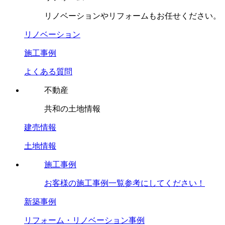
リノベーションやリフォームもお任せください。
リノベーション
施工事例
よくある質問
不動産
共和の土地情報
建売情報
土地情報
施工事例
お客様の施工事例一覧参考にしてください！
新築事例
リフォーム・リノベーション事例