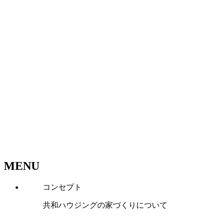
MENU
コンセプト
共和ハウジングの家づくりについて