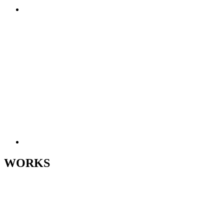
WORKS