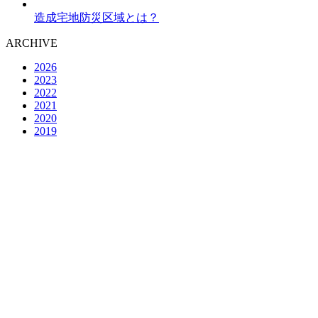
造成宅地防災区域とは？
ARCHIVE
2026
2023
2022
2021
2020
2019