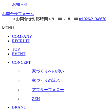
お知らせ
お問合せフォーム
＜お問合せ対応時間＞9：00～18：00
tel.026-213-8670
MENU
COMPANY
RECRUIT
TOP
EVENT
CONCEPT
家づくりへの想い
家づくりの流れ
アフターフォロー
ZEH
BRAND