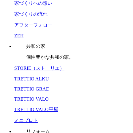
家づくりへの想い
家づくりの流れ
アフターフォロー
ZEH
共和の家
個性豊かな共和の家。
STORIE（ストーリエ）
TRETTIO ALKU
TRETTIO GRAD
TRETTIO VALO
TRETTIO VALO平屋
ミニプロト
リフォーム