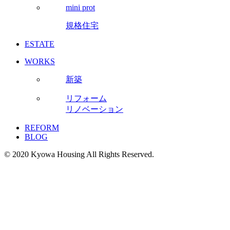
mini prot
規格住宅
ESTATE
WORKS
新築
リフォーム
リノベーション
REFORM
BLOG
© 2020 Kyowa Housing All Rights Reserved.