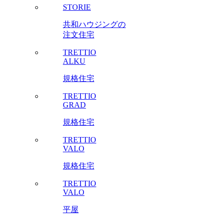
STORIE
共和ハウジングの
注文住宅
TRETTIO
ALKU
規格住宅
TRETTIO
GRAD
規格住宅
TRETTIO
VALO
規格住宅
TRETTIO
VALO
平屋