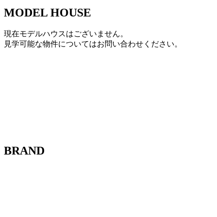
MODEL HOUSE
現在モデルハウスはございません。
見学可能な物件についてはお問い合わせください。
BRAND