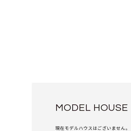
MODEL HOUSE
現在モデルハウスはございません。