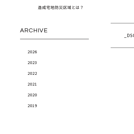
造成宅地防災区域とは？
ARCHIVE
_DS
2026
2023
2022
2021
2020
2019