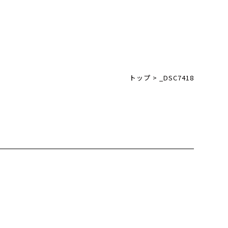
トップ
>
_DSC7418