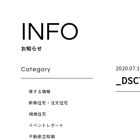
INFO
お知らせ
2020.07.
Category
_DSC
得する情報
新築住宅・注文住宅
規格住宅
イベントレポート
不動産豆知識