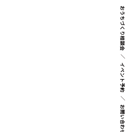
おうちづくり
相談会
イベント
予約
お問い
合わせ