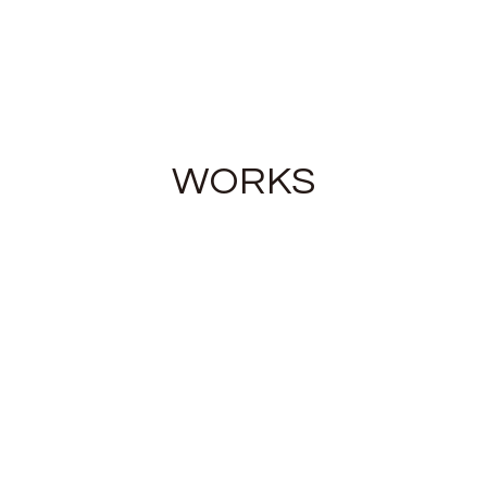
WORKS