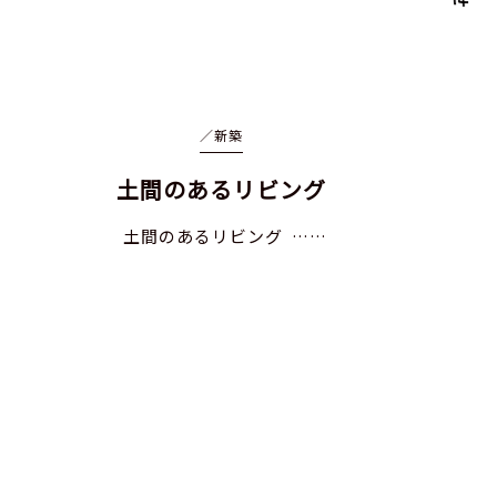
／
新築
土間のあるリビング
土間のあるリビング ……