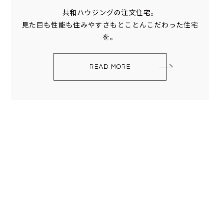
共和ハウジングの注文住宅。
見た目も性能も住みやすさもとことんこだわった住宅
を。
READ MORE