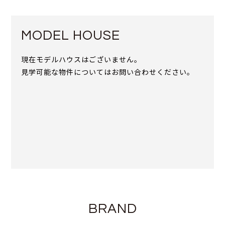
MODEL HOUSE
現在モデルハウスはございません。
見学可能な物件についてはお問い合わせください。
BRAND