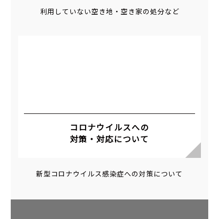
利用していない空き地・空き家の処分など
コロナウイルスへの
対策・対応について
新型コロナウイルス感染症への対策について