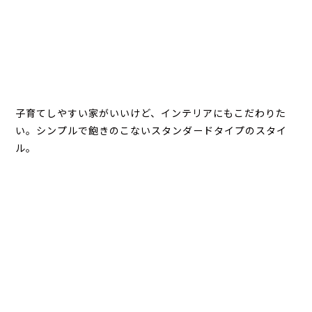
子育てしやすい家がいいけど、インテリアにもこだわりた
い。シンプルで飽きのこないスタンダードタイプのスタイ
ル。