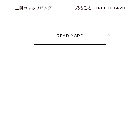
土間のあるリビング ……
規格住宅 TRETTIO GRAD……
READ MORE