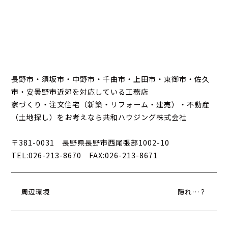
長野市・須坂市・中野市・千曲市・上田市・東御市・佐久
市・安曇野市近郊を対応している工務店
家づくり・注文住宅（新築・リフォーム・建売）・不動産
（土地探し）をお考えなら共和ハウジング株式会社
〒381-0031 長野県長野市西尾張部1002-10
TEL:026-213-8670 FAX:026-213-8671
周辺環境
隠れ…？