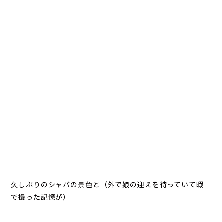
久しぶりのシャバの景色と（外で娘の迎えを待っていて暇
で撮った記憶が）