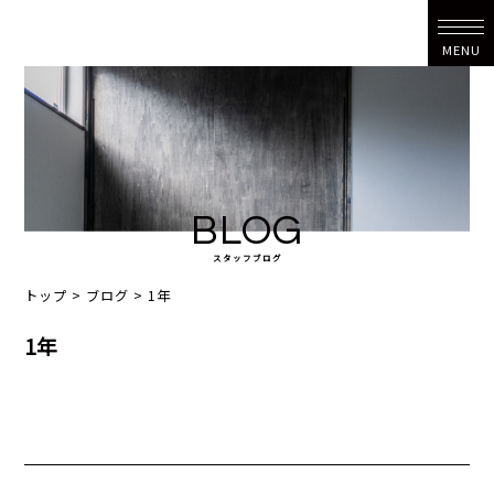
MENU
BLOG
スタッフブログ
トップ
>
ブログ
>
1年
1年