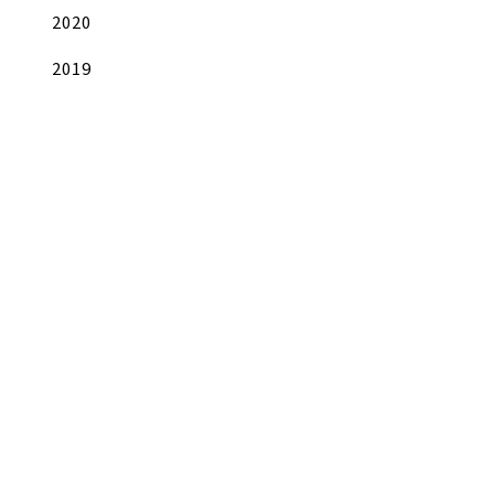
2020
2019