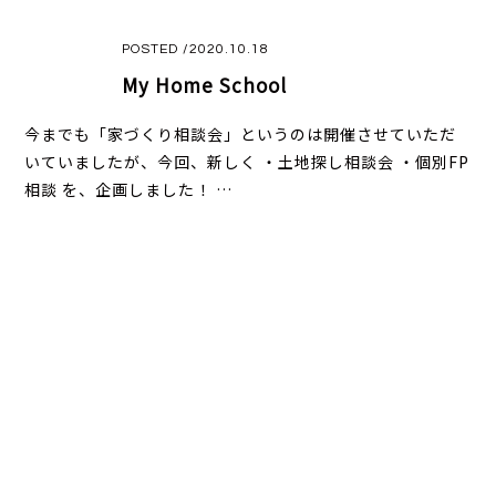
POSTED /2020.10.18
My Home School
今までも「家づくり相談会」というのは開催させていただ
いていましたが、今回、新しく ・土地探し相談会 ・個別FP
相談 を、企画しました！ …