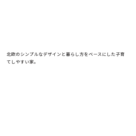
北欧のシンプルなデザインと暮らし方をベースにした子育
てしやすい家。