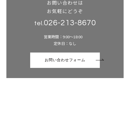
お問い合わせは
お気軽にどうぞ
026-213-8670
tel.
営業時間：9:00～18:00
定休日：なし
お問い合わせフォーム