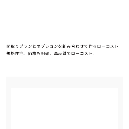
間取りプランとオプションを組み合わせて作るローコスト
規格住宅。価格も明確、高品質でローコスト。