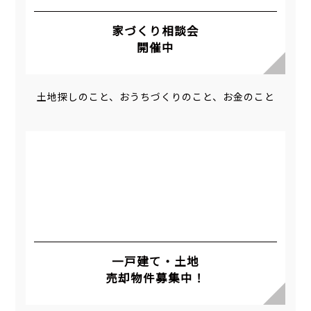
家づくり相談会
開催中
土地探しのこと、おうちづくりのこと、お金のこと
一戸建て・土地
売却物件募集中！