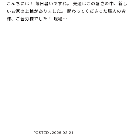
こんちには！ 毎日暑いですね。 先週はこの暑さの中、新し
いお家の上棟がありました。 関わってくださった職人の皆
様、ご苦労様でした！ 現場…
POSTED /2026.02.21