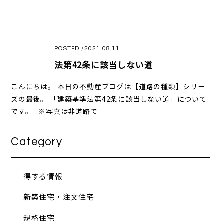
POSTED /2021.08.11
法第42条に該当しない道
こんにちは。 本日の不動産ブログは【道路の種類】シリー
ズの最後。 「建築基準法第42条に該当しない道」について
です。 ※写真は非道路で…
Category
得する情報
新築住宅・注文住宅
規格住宅