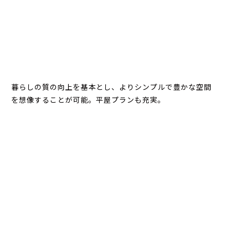
暮らしの質の向上を基本とし、よりシンプルで豊かな空間
を想像することが可能。平屋プランも充実。