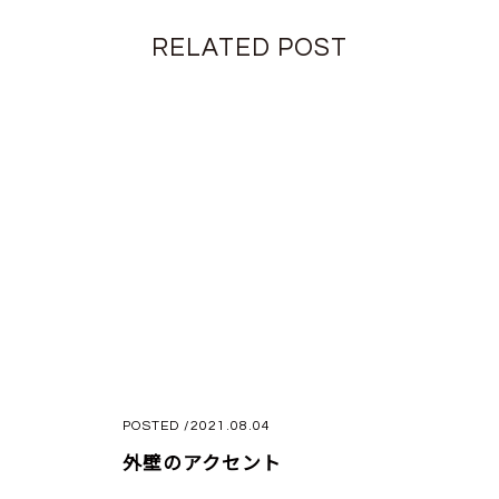
RELATED POST
POSTED /2021.08.04
外壁のアクセント