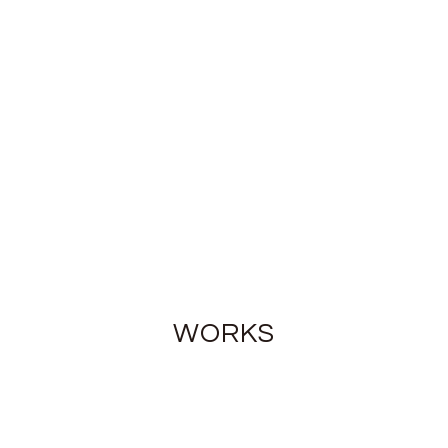
WORKS