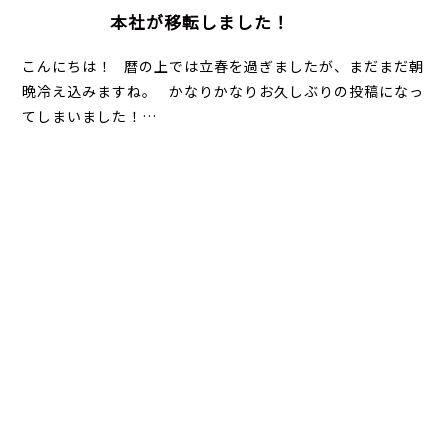
本社が移転しました！
こんにちは！ 暦の上では立春を過ぎましたが、まだまだ朝
晩冷え込みますね。 かなりかなりお久しぶりの投稿になっ
てしまいました！…