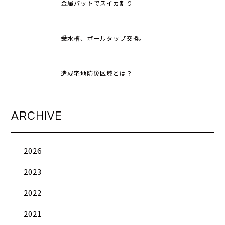
金属バットでスイカ割り
受水槽、ボールタップ交換。
造成宅地防災区域とは？
ARCHIVE
2026
2023
2022
2021