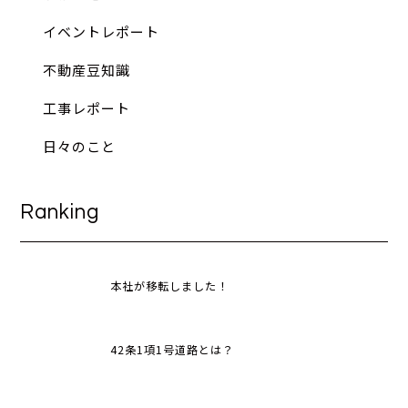
イベントレポート
不動産豆知識
工事レポート
日々のこと
Ranking
本社が移転しました！
42条1項1号道路とは？