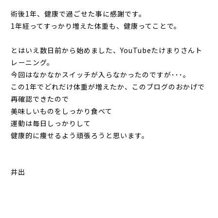
術後1年、健康で過ごせた事に感謝です。
1年経ってすっかり増えた体重も、健康ってことで。
とはいえ数日前から始めました、YouTubeたけまりさんト
レーニング。
今回はなかなかスイッチが入らなかったのですが･･･。
この1年でどれだけ体重が増えたか、このブログのおかげで
再確認できたので
美味しいものをしっかり食べて
運動は毎日しっかりして
健康的に痩せるよう頑張ろうと思います。
井出