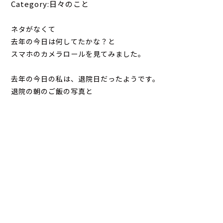
Category:日々のこと
ネタがなくて
去年の今日は何してたかな？と
スマホのカメラロールを見てみました。
去年の今日の私は、退院日だったようです。
退院の朝のご飯の写真と