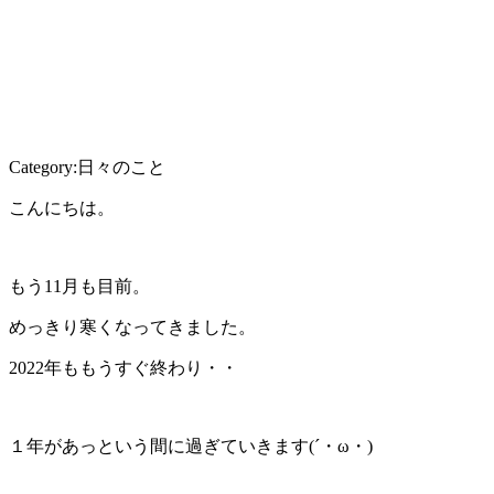
Category:日々のこと
こんにちは。
もう11月も目前。
めっきり寒くなってきました。
2022年ももうすぐ終わり・・
１年があっという間に過ぎていきます(´・ω・)