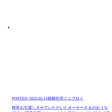
POSTED /2022.02.13
規格住宅ミニプロト
昨年お引渡しさせていただいたオーナーさまのおうち