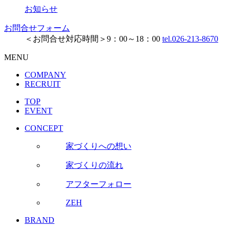
お知らせ
お問合せフォーム
＜お問合せ対応時間＞9：00～18：00
tel.026-213-8670
MENU
COMPANY
RECRUIT
TOP
EVENT
CONCEPT
家づくりへの想い
家づくりの流れ
アフターフォロー
ZEH
BRAND