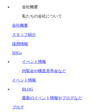
会社概要
私たちの会社について
会社概要
スタッフ紹介
採用情報
SDGs
イベント情報
内覧会や構造見学会など
イベント情報
BLOG
最新のイベント情報やブログなど
ブログ