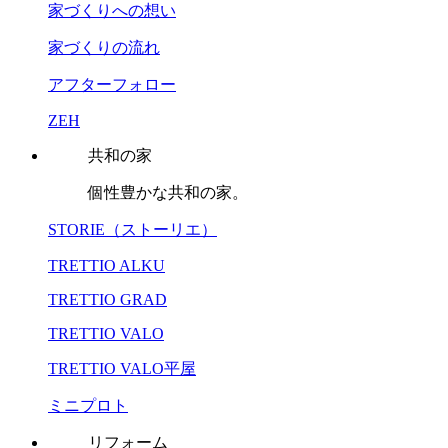
家づくりへの想い
家づくりの流れ
アフターフォロー
ZEH
共和の家
個性豊かな共和の家。
STORIE（ストーリエ）
TRETTIO ALKU
TRETTIO GRAD
TRETTIO VALO
TRETTIO VALO平屋
ミニプロト
リフォーム