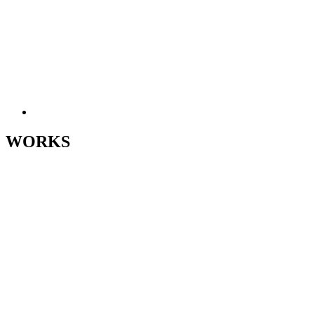
WORKS