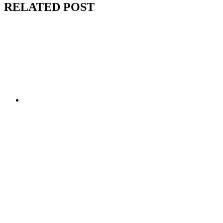
RELATED POST