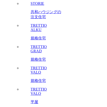
STORIE
共和ハウジングの
注文住宅
TRETTIO
ALKU
規格住宅
TRETTIO
GRAD
規格住宅
TRETTIO
VALO
規格住宅
TRETTIO
VALO
平屋