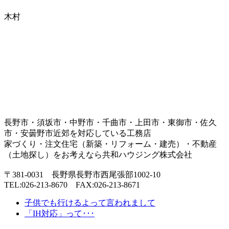
木村
長野市・須坂市・中野市・千曲市・上田市・東御市・佐久
市・安曇野市近郊を対応している工務店
家づくり・注文住宅（新築・リフォーム・建売）・不動産
（土地探し）をお考えなら共和ハウジング株式会社
〒381-0031 長野県長野市西尾張部1002-10
TEL:026-213-8670 FAX:026-213-8671
子供でも行けるよって言われまして
「IH対応」って･･･