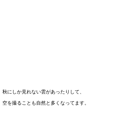
秋にしか見れない雲があったりして、
空を撮ることも自然と多くなってます。