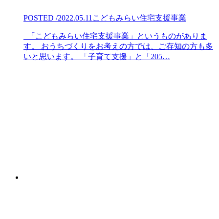
POSTED /2022.05.11
こどもみらい住宅支援事業
「こどもみらい住宅支援事業」というものがありま
す。 おうちづくりをお考えの方では、ご存知の方も多
いと思います。 「子育て支援」と「205…