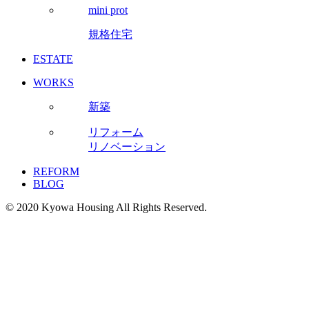
mini prot
規格住宅
ESTATE
WORKS
新築
リフォーム
リノベーション
REFORM
BLOG
© 2020 Kyowa Housing All Rights Reserved.