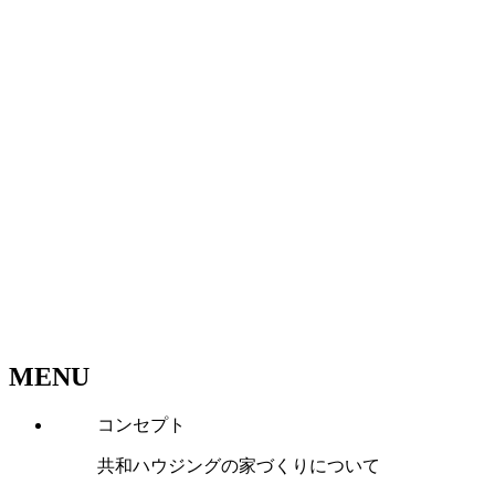
MENU
コンセプト
共和ハウジングの家づくりについて