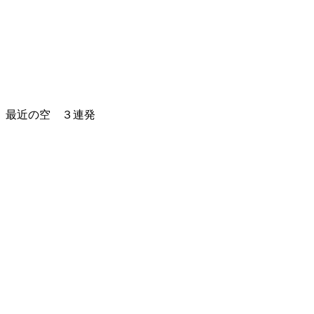
最近の空 ３連発