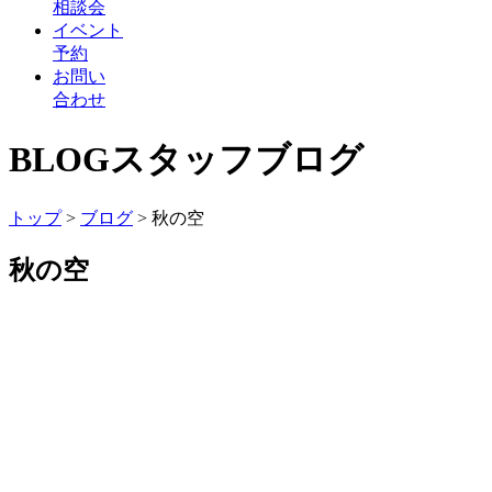
相談会
イベント
予約
お問い
合わせ
BLOG
スタッフブログ
トップ
>
ブログ
>
秋の空
秋の空