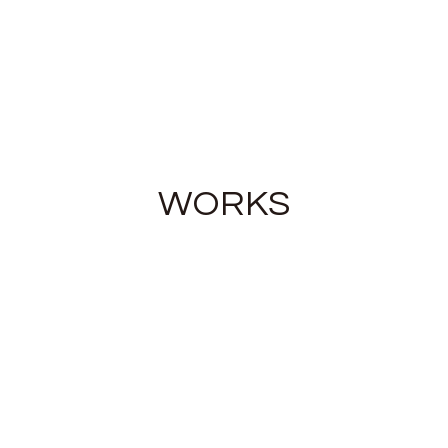
WORKS