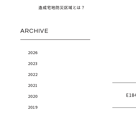
造成宅地防災区域とは？
ARCHIVE
2026
2023
2022
2021
E18
2020
2019