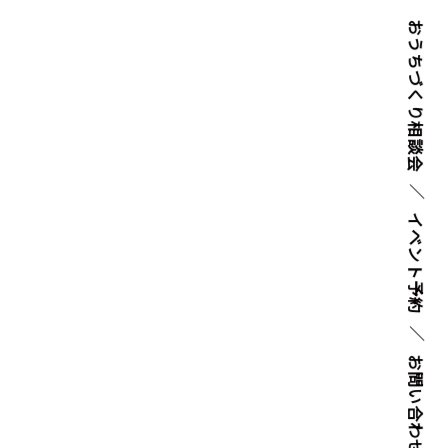
おうちづくり
相談会
イベント
予約
お問い
合わせ