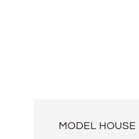
MODEL HOUSE