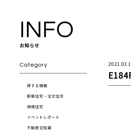
INFO
お知らせ
2021.03.
Category
E184
得する情報
新築住宅・注文住宅
規格住宅
イベントレポート
不動産豆知識