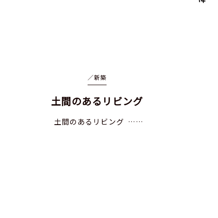
／
新築
土間のあるリビング
土間のあるリビング ……