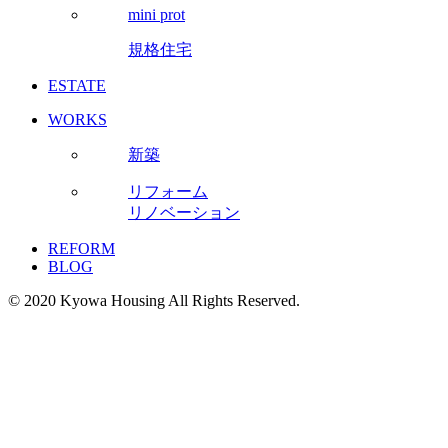
mini prot
規格住宅
ESTATE
WORKS
新築
リフォーム
リノベーション
REFORM
BLOG
© 2020 Kyowa Housing All Rights Reserved.