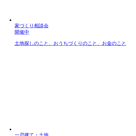
家づくり相談会
開催中
土地探しのこと、おうちづくりのこと、お金のこと
一戸建て・土地