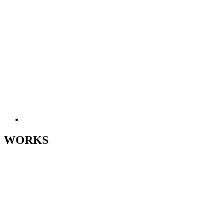
WORKS