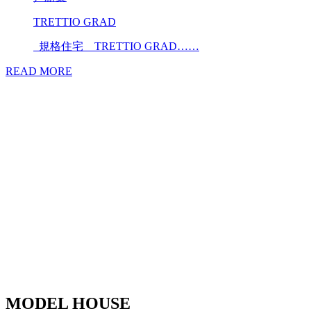
TRETTIO GRAD
規格住宅 TRETTIO GRAD……
READ MORE
MODEL HOUSE