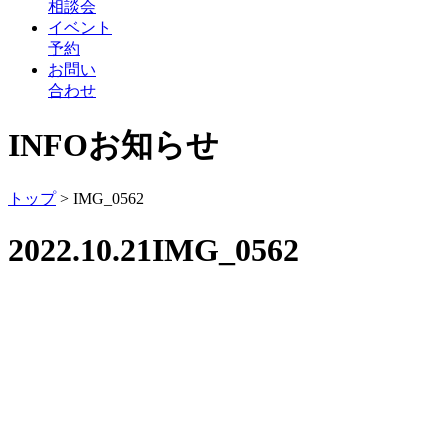
相談会
イベント
予約
お問い
合わせ
INFO
お知らせ
トップ
>
IMG_0562
2022.10.21
IMG_0562