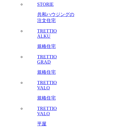
STORIE
共和ハウジングの
注文住宅
TRETTIO
ALKU
規格住宅
TRETTIO
GRAD
規格住宅
TRETTIO
VALO
規格住宅
TRETTIO
VALO
平屋