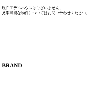
現在モデルハウスはございません。
見学可能な物件についてはお問い合わせください。
BRAND