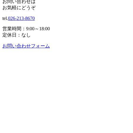
お問い合わせは
お気軽にどうぞ
tel.
026-213-8670
営業時間：9:00～18:00
定休日：なし
お問い合わせフォーム