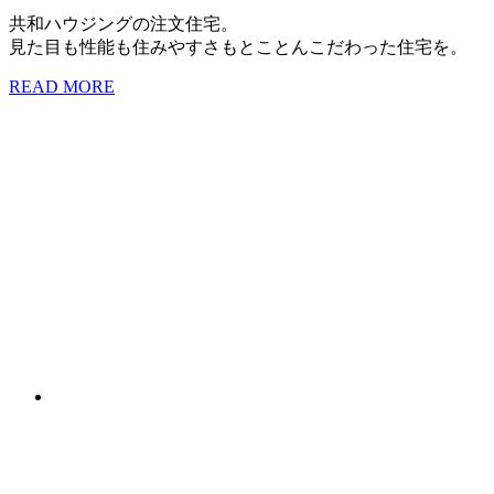
共和ハウジングの注文住宅。
見た目も性能も住みやすさもとことんこだわった住宅を。
READ MORE