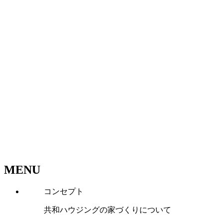
MENU
コンセプト
共和ハウジングの家づくりについて