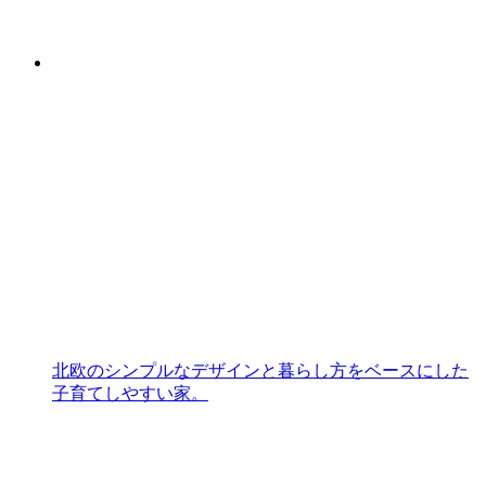
北欧のシンプルなデザインと暮らし方をベースにした
子育てしやすい家。