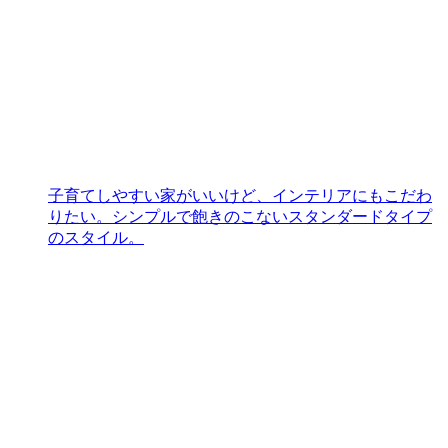
子育てしやすい家がいいけど、インテリアにもこだわ
りたい。シンプルで飽きのこないスタンダードタイプ
のスタイル。