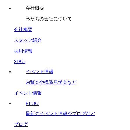
会社概要
私たちの会社について
会社概要
スタッフ紹介
採用情報
SDGs
イベント情報
内覧会や構造見学会など
イベント情報
BLOG
最新のイベント情報やブログなど
ブログ