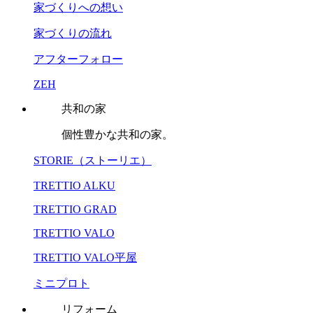
家づくりへの想い
家づくりの流れ
アフターフォロー
ZEH
共和の家
個性豊かな共和の家。
STORIE（ストーリエ）
TRETTIO ALKU
TRETTIO GRAD
TRETTIO VALO
TRETTIO VALO平屋
ミニプロト
リフォーム