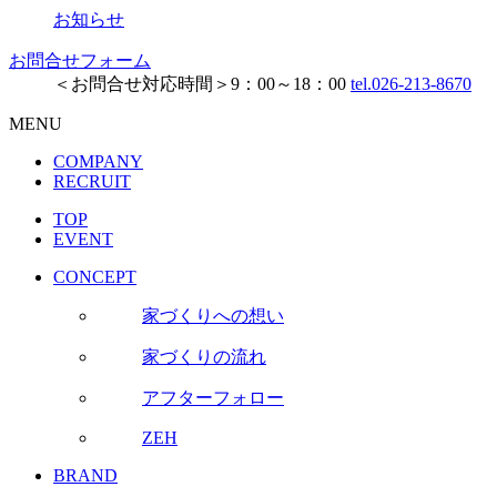
お知らせ
お問合せフォーム
＜お問合せ対応時間＞9：00～18：00
tel.026-213-8670
MENU
COMPANY
RECRUIT
TOP
EVENT
CONCEPT
家づくりへの想い
家づくりの流れ
アフターフォロー
ZEH
BRAND