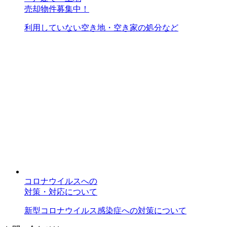
売却物件募集中！
利用していない空き地・空き家の処分など
コロナウイルスへの
対策・対応について
新型コロナウイルス感染症への対策について