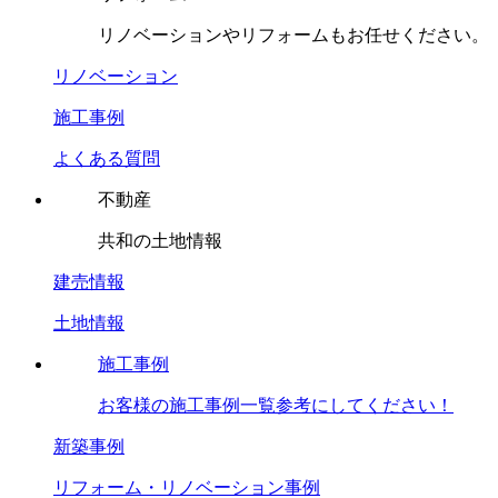
リノベーションやリフォームもお任せください。
リノベーション
施工事例
よくある質問
不動産
共和の土地情報
建売情報
土地情報
施工事例
お客様の施工事例一覧参考にしてください！
新築事例
リフォーム・リノベーション事例