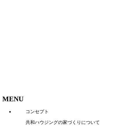
MENU
コンセプト
共和ハウジングの家づくりについて