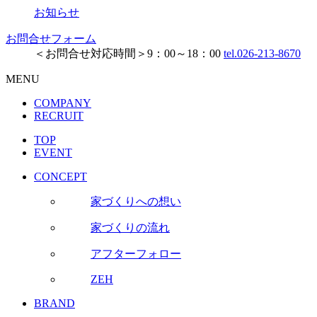
お知らせ
お問合せフォーム
＜お問合せ対応時間＞9：00～18：00
tel.026-213-8670
MENU
COMPANY
RECRUIT
TOP
EVENT
CONCEPT
家づくりへの想い
家づくりの流れ
アフターフォロー
ZEH
BRAND