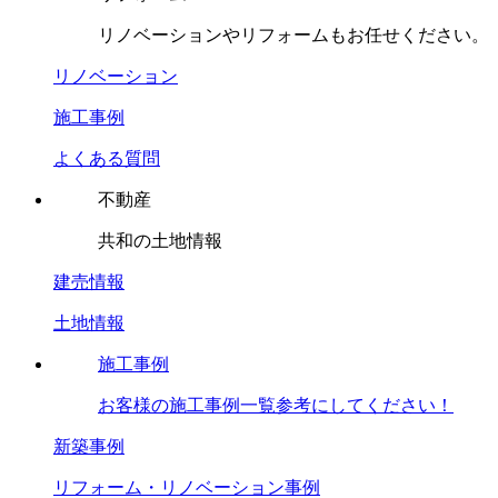
リノベーションやリフォームもお任せください。
リノベーション
施工事例
よくある質問
不動産
共和の土地情報
建売情報
土地情報
施工事例
お客様の施工事例一覧参考にしてください！
新築事例
リフォーム・リノベーション事例