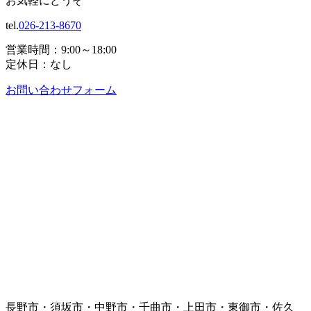
お気軽にどうぞ
tel.
026-213-8670
営業時間：9:00～18:00
定休日：なし
お問い合わせフォーム
長野市・須坂市・中野市・千曲市・上田市・東御市・佐久