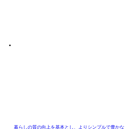
暮らしの質の向上を基本とし、よりシンプルで豊かな