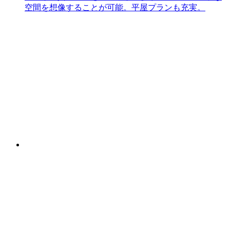
空間を想像することが可能。平屋プランも充実。