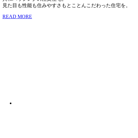
見た目も性能も住みやすさもとことんこだわった住宅を。
READ MORE