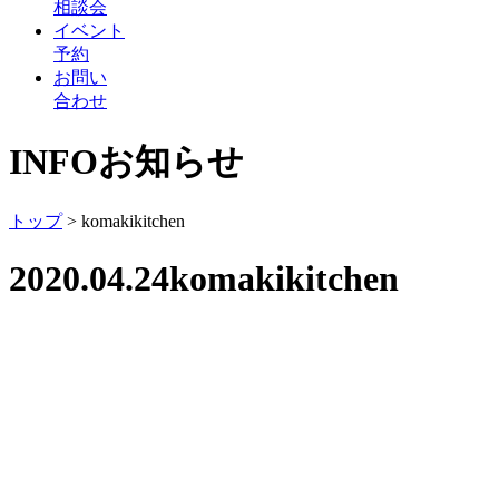
相談会
イベント
予約
お問い
合わせ
INFO
お知らせ
トップ
>
komakikitchen
2020.04.24
komakikitchen