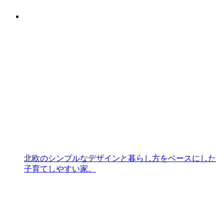
北欧のシンプルなデザインと暮らし方をベースにした
子育てしやすい家。