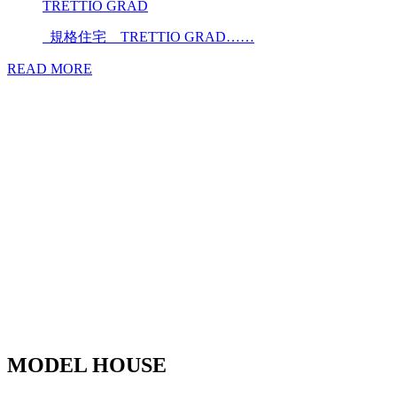
TRETTIO GRAD
規格住宅 TRETTIO GRAD……
READ MORE
MODEL HOUSE