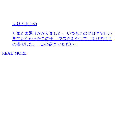
ありのままの
たまたま通りかかりました。 いつもこのブログでしか
見ていなかったこの子。 マスクを外して、ありのまま
の姿でした。 この春は いただい…
READ MORE