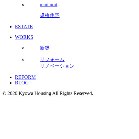
mini prot
規格住宅
ESTATE
WORKS
新築
リフォーム
リノベーション
REFORM
BLOG
© 2020 Kyowa Housing All Rights Reserved.