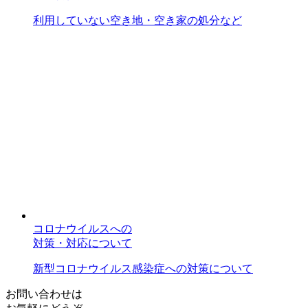
利用していない空き地・空き家の処分など
コロナウイルスへの
対策・対応について
新型コロナウイルス感染症への対策について
お問い合わせは