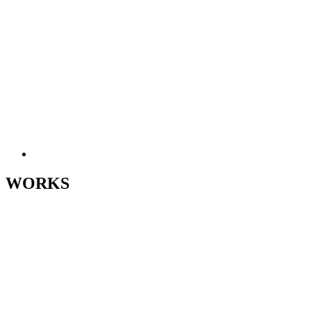
WORKS