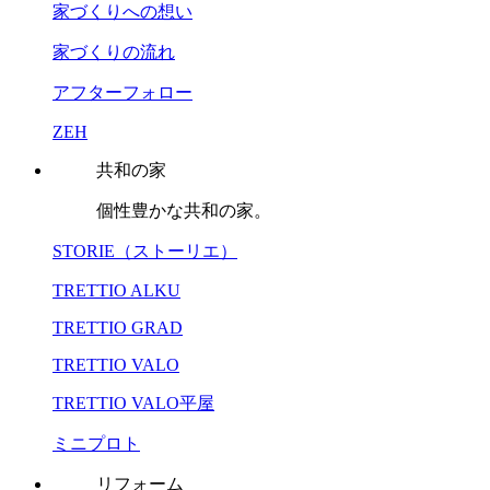
家づくりへの想い
家づくりの流れ
アフターフォロー
ZEH
共和の家
個性豊かな共和の家。
STORIE（ストーリエ）
TRETTIO ALKU
TRETTIO GRAD
TRETTIO VALO
TRETTIO VALO平屋
ミニプロト
リフォーム