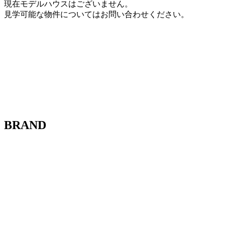
現在モデルハウスはございません。
見学可能な物件についてはお問い合わせください。
BRAND