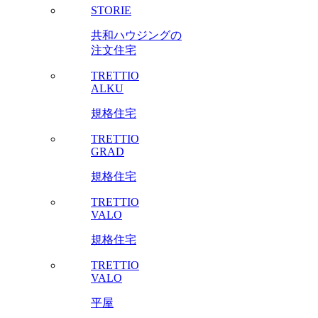
STORIE
共和ハウジングの
注文住宅
TRETTIO
ALKU
規格住宅
TRETTIO
GRAD
規格住宅
TRETTIO
VALO
規格住宅
TRETTIO
VALO
平屋