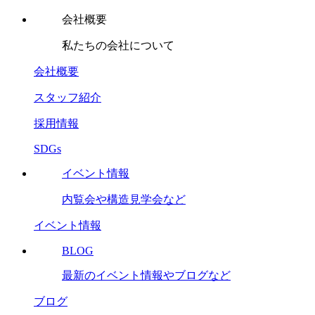
会社概要
私たちの会社について
会社概要
スタッフ紹介
採用情報
SDGs
イベント情報
内覧会や構造見学会など
イベント情報
BLOG
最新のイベント情報やブログなど
ブログ