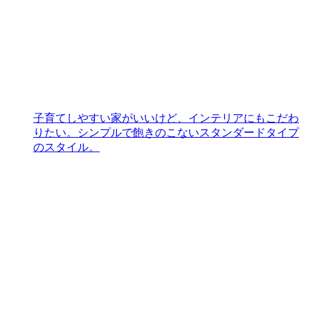
子育てしやすい家がいいけど、インテリアにもこだわ
りたい。シンプルで飽きのこないスタンダードタイプ
のスタイル。