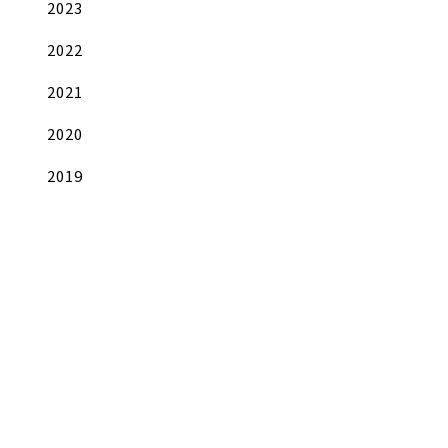
2023
2022
2021
2020
2019