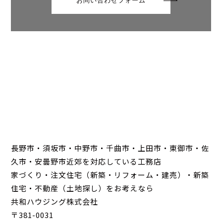
お問い合わせフォーム
長野市・須坂市・中野市・千曲市・上田市・東御市・佐
久市・安曇野市近郊を対応している工務店
家づくり・注文住宅（新築・リフォーム・建売）・新築
住宅・不動産（土地探し）をお考えなら
共和ハウジング株式会社
〒381-0031