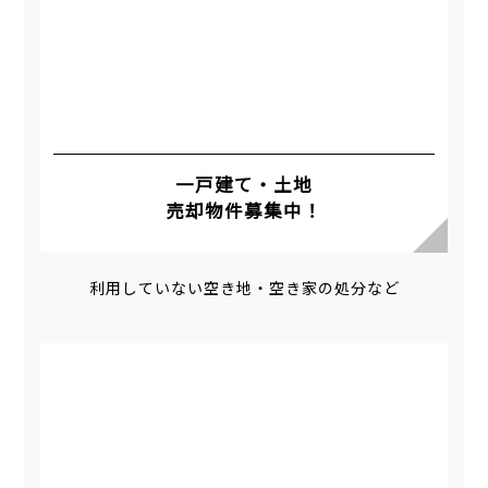
一戸建て・土地
売却物件募集中！
利用していない空き地・空き家の処分など