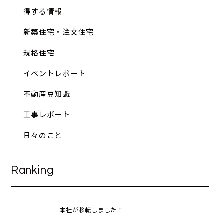
得する情報
新築住宅・注文住宅
規格住宅
イベントレポート
不動産豆知識
工事レポート
日々のこと
Ranking
本社が移転しました！