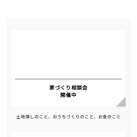
家づくり相談会
開催中
土地探しのこと、おうちづくりのこと、お金のこと