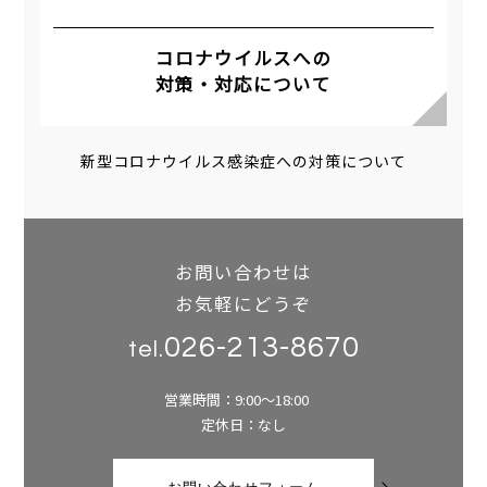
コロナウイルスへの
対策・対応について
新型コロナウイルス感染症への対策について
お問い合わせは
お気軽にどうぞ
026-213-8670
tel.
営業時間：9:00～18:00
定休日：なし