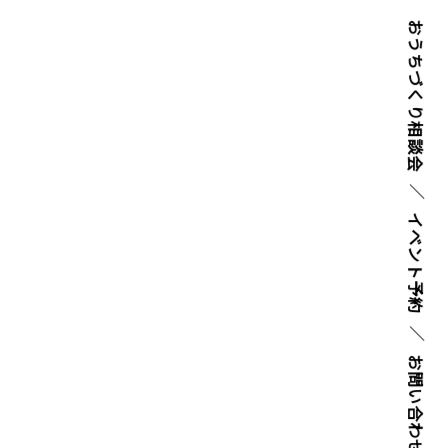
おうちづくり
相談会
イベント
予約
お問い
合わせ