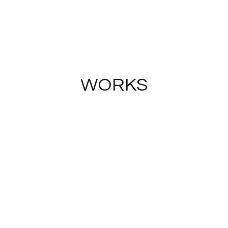
WORKS