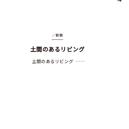
／
新築
土間のあるリビング
土間のあるリビング ……