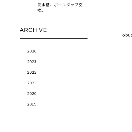
受水槽、ボールタップ交
換。
ARCHIVE
obu
2026
2023
2022
2021
2020
2019