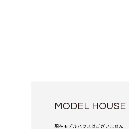
MODEL HOUSE
現在モデルハウスはございません。