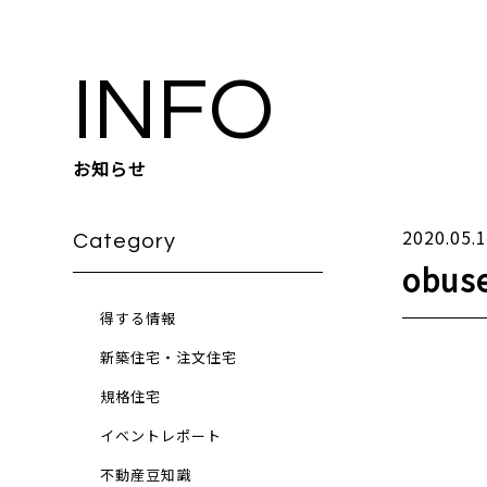
INFO
お知らせ
2020.05.
Category
obus
得する情報
新築住宅・注文住宅
規格住宅
イベントレポート
不動産豆知識