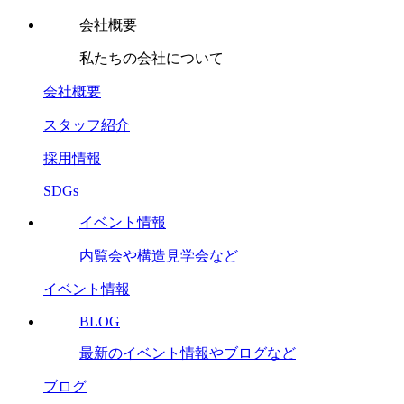
会社概要
私たちの会社について
会社概要
スタッフ紹介
採用情報
SDGs
イベント情報
内覧会や構造見学会など
イベント情報
BLOG
最新のイベント情報やブログなど
ブログ