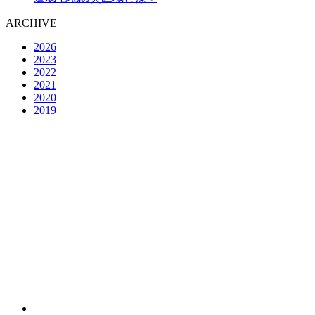
ARCHIVE
2026
2023
2022
2021
2020
2019