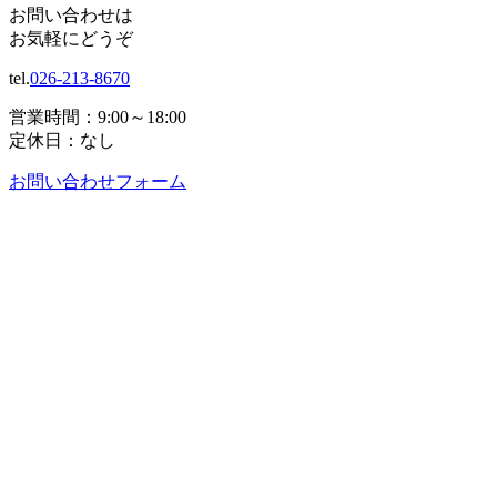
お問い合わせは
お気軽にどうぞ
tel.
026-213-8670
営業時間：9:00～18:00
定休日：なし
お問い合わせフォーム