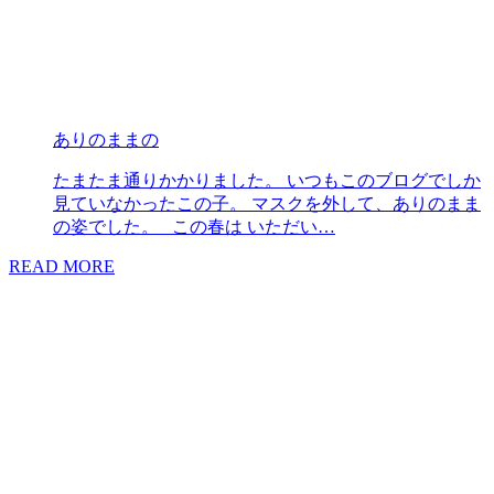
ありのままの
たまたま通りかかりました。 いつもこのブログでしか
見ていなかったこの子。 マスクを外して、ありのまま
の姿でした。 この春は いただい…
READ MORE