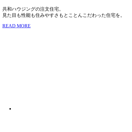
共和ハウジングの注文住宅。
見た目も性能も住みやすさもとことんこだわった住宅を。
READ MORE