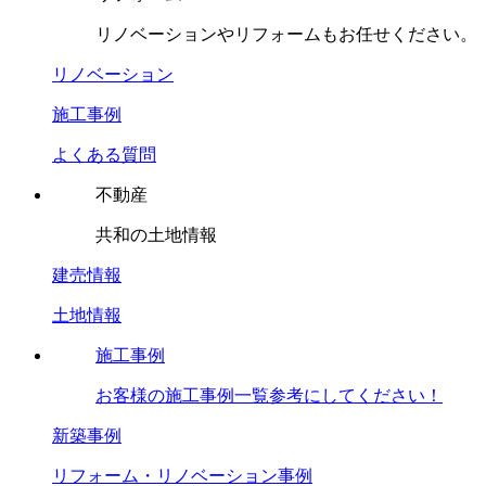
リノベーションやリフォームもお任せください。
リノベーション
施工事例
よくある質問
不動産
共和の土地情報
建売情報
土地情報
施工事例
お客様の施工事例一覧参考にしてください！
新築事例
リフォーム・リノベーション事例