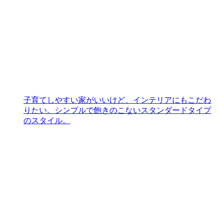
子育てしやすい家がいいけど、インテリアにもこだわ
りたい。シンプルで飽きのこないスタンダードタイプ
のスタイル。