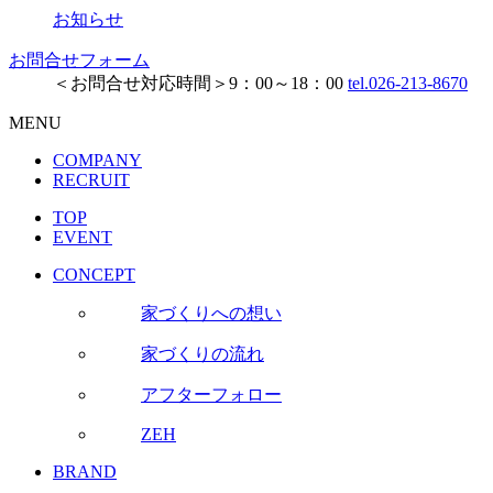
お知らせ
お問合せフォーム
＜お問合せ対応時間＞9：00～18：00
tel.026-213-8670
MENU
COMPANY
RECRUIT
TOP
EVENT
CONCEPT
家づくりへの想い
家づくりの流れ
アフターフォロー
ZEH
BRAND