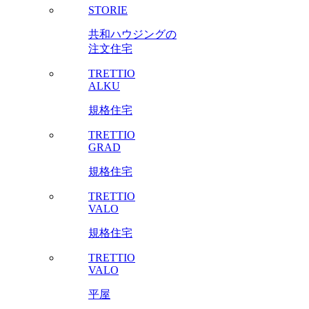
STORIE
共和ハウジングの
注文住宅
TRETTIO
ALKU
規格住宅
TRETTIO
GRAD
規格住宅
TRETTIO
VALO
規格住宅
TRETTIO
VALO
平屋