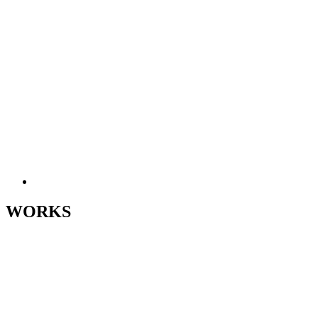
WORKS