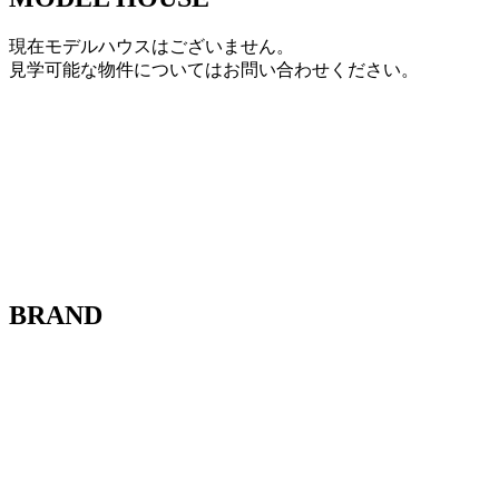
現在モデルハウスはございません。
見学可能な物件についてはお問い合わせください。
BRAND