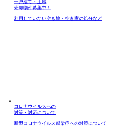
一戸建て・土地
売却物件募集中！
利用していない空き地・空き家の処分など
コロナウイルスへの
対策・対応について
新型コロナウイルス感染症への対策について