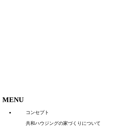
MENU
コンセプト
共和ハウジングの家づくりについて