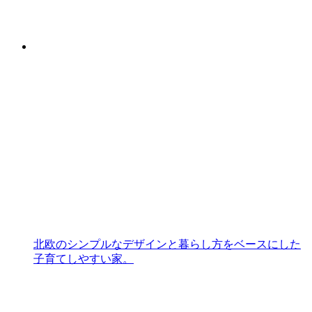
北欧のシンプルなデザインと暮らし方をベースにした
子育てしやすい家。