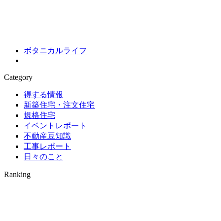
ボタニカルライフ
Category
得する情報
新築住宅・注文住宅
規格住宅
イベントレポート
不動産豆知識
工事レポート
日々のこと
Ranking