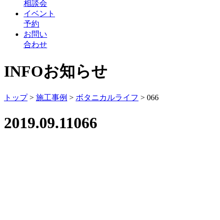
相談会
イベント
予約
お問い
合わせ
INFO
お知らせ
トップ
>
施工事例
>
ボタニカルライフ
>
066
2019.09.11
066