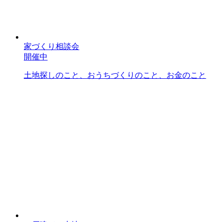
家づくり相談会
開催中
土地探しのこと、おうちづくりのこと、お金のこと