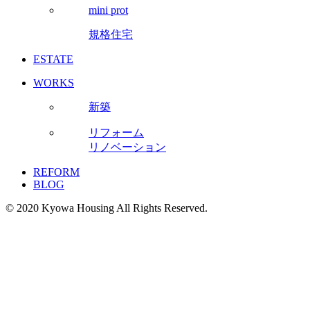
mini prot
規格住宅
ESTATE
WORKS
新築
リフォーム
リノベーション
REFORM
BLOG
© 2020 Kyowa Housing All Rights Reserved.