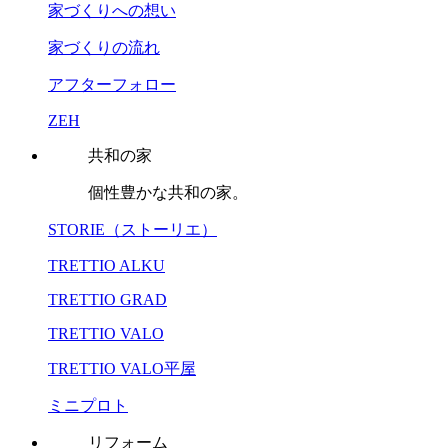
家づくりへの想い
家づくりの流れ
アフターフォロー
ZEH
共和の家
個性豊かな共和の家。
STORIE（ストーリエ）
TRETTIO ALKU
TRETTIO GRAD
TRETTIO VALO
TRETTIO VALO平屋
ミニプロト
リフォーム