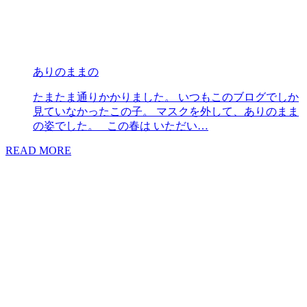
ありのままの
たまたま通りかかりました。 いつもこのブログでしか
見ていなかったこの子。 マスクを外して、ありのまま
の姿でした。 この春は いただい…
READ MORE