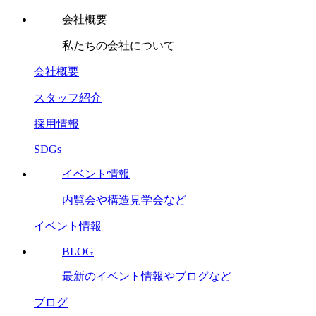
会社概要
私たちの会社について
会社概要
スタッフ紹介
採用情報
SDGs
イベント情報
内覧会や構造見学会など
イベント情報
BLOG
最新のイベント情報やブログなど
ブログ