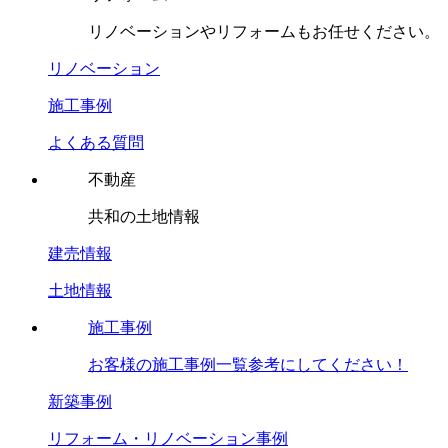
リノベーションやリフォームもお任せください。
リノベーション
施工事例
よくある質問
不動産
共和の土地情報
建売情報
土地情報
施工事例
お客様の施工事例一覧参考にしてください！
新築事例
リフォーム・リノベーション事例