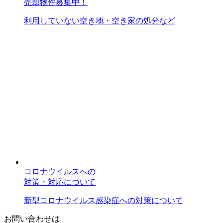
売却物件募集中！
利用していない空き地・空き家の処分など
コロナウイルスへの
対策・対応について
新型コロナウイルス感染症への対策について
お問い合わせは