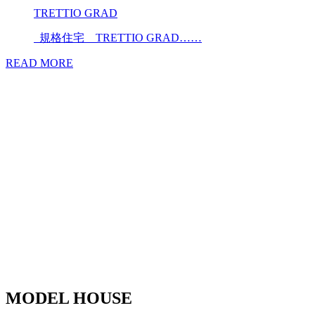
TRETTIO GRAD
規格住宅 TRETTIO GRAD……
READ MORE
MODEL HOUSE