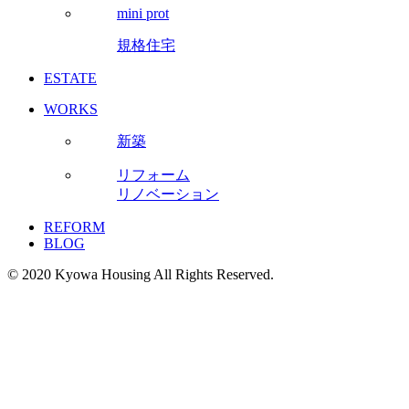
mini prot
規格住宅
ESTATE
WORKS
新築
リフォーム
リノベーション
REFORM
BLOG
© 2020 Kyowa Housing All Rights Reserved.