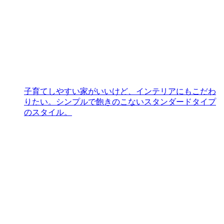
子育てしやすい家がいいけど、インテリアにもこだわ
りたい。シンプルで飽きのこないスタンダードタイプ
のスタイル。