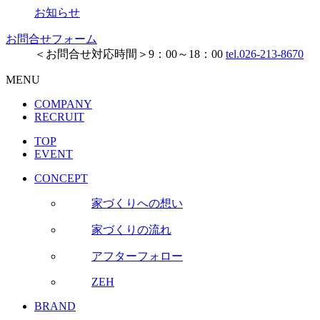
お知らせ
お問合せフォーム
＜お問合せ対応時間＞9：00～18：00
tel.026-213-8670
MENU
COMPANY
RECRUIT
TOP
EVENT
CONCEPT
家づくりへの想い
家づくりの流れ
アフターフォロー
ZEH
BRAND