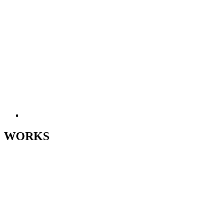
WORKS