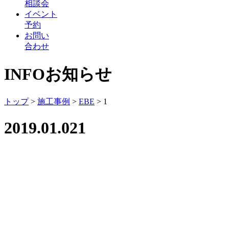
相談会
イベント
予約
お問い
合わせ
INFO
お知らせ
トップ
>
施工事例
>
EBE
>
1
2019.01.02
1