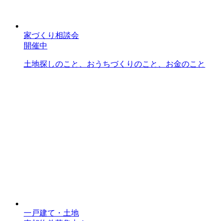
家づくり相談会
開催中
土地探しのこと、おうちづくりのこと、お金のこと
一戸建て・土地