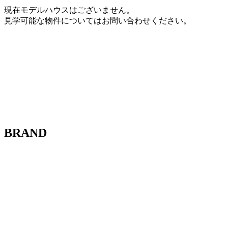
現在モデルハウスはございません。
見学可能な物件についてはお問い合わせください。
BRAND