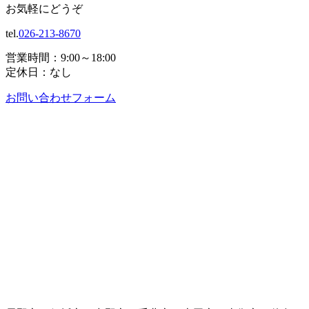
お気軽にどうぞ
tel.
026-213-8670
営業時間：9:00～18:00
定休日：なし
お問い合わせフォーム