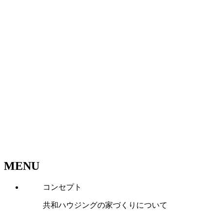
MENU
コンセプト
共和ハウジングの家づくりについて