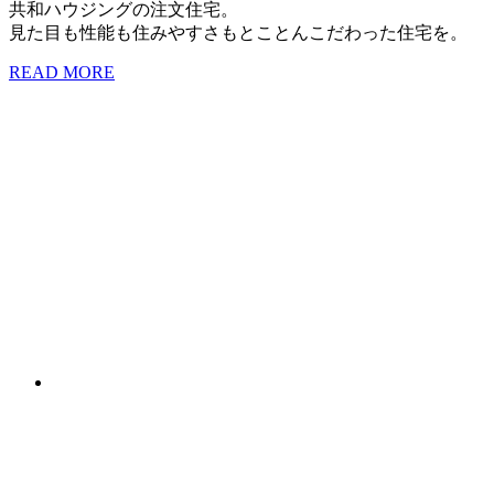
共和ハウジングの注文住宅。
見た目も性能も住みやすさもとことんこだわった住宅を。
READ MORE