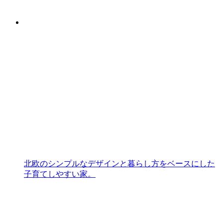
北欧のシンプルなデザインと暮らし方をベースにした
子育てしやすい家。