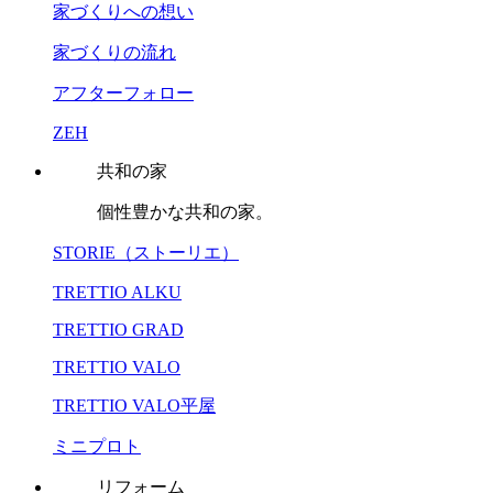
家づくりへの想い
家づくりの流れ
アフターフォロー
ZEH
共和の家
個性豊かな共和の家。
STORIE（ストーリエ）
TRETTIO ALKU
TRETTIO GRAD
TRETTIO VALO
TRETTIO VALO平屋
ミニプロト
リフォーム