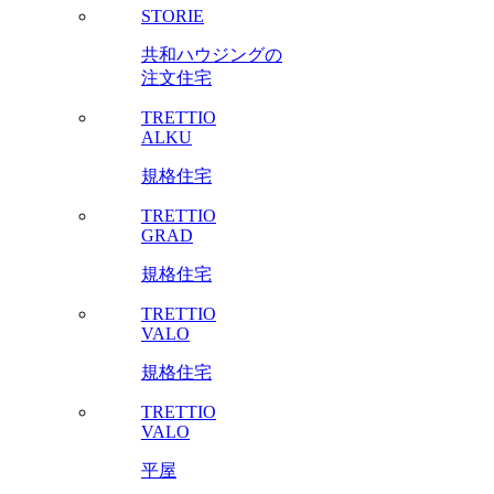
STORIE
共和ハウジングの
注文住宅
TRETTIO
ALKU
規格住宅
TRETTIO
GRAD
規格住宅
TRETTIO
VALO
規格住宅
TRETTIO
VALO
平屋