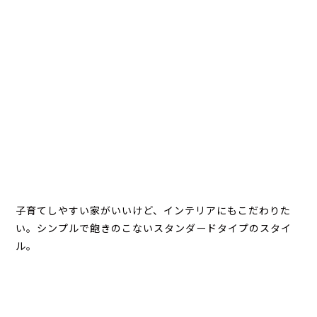
子育てしやすい家がいいけど、インテリアにもこだわりた
い。シンプルで飽きのこないスタンダードタイプのスタイ
ル。