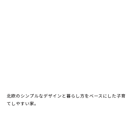
北欧のシンプルなデザインと暮らし方をベースにした子育
てしやすい家。