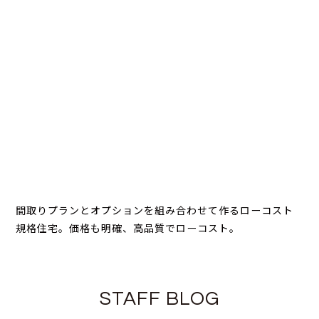
間取りプランとオプションを組み合わせて作るローコスト
規格住宅。価格も明確、高品質でローコスト。
STAFF BLOG