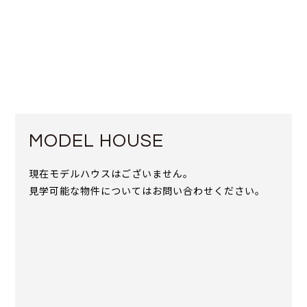
MODEL HOUSE
現在モデルハウスはございません。
見学可能な物件についてはお問い合わせください。