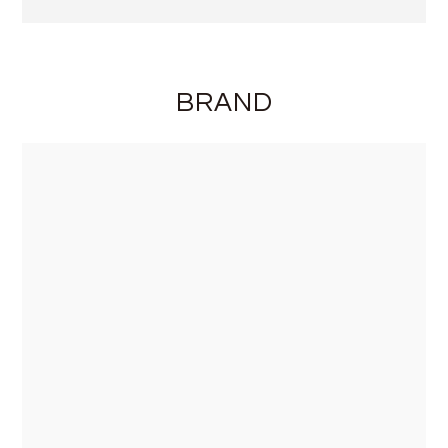
BRAND