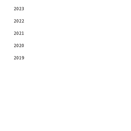
2023
2022
2021
2020
2019