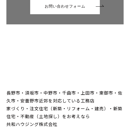
お問い合わせフォーム
長野市・須坂市・中野市・千曲市・上田市・東御市・佐
久市・安曇野市近郊を対応している工務店
家づくり・注文住宅（新築・リフォーム・建売）・新築
住宅・不動産（土地探し）をお考えなら
共和ハウジング株式会社