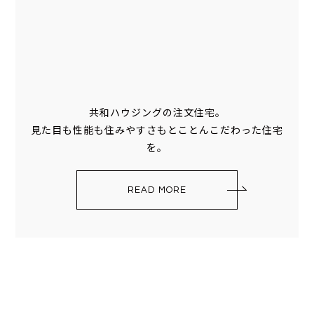
共和ハウジングの注文住宅。
見た目も性能も住みやすさもとことんこだわった住宅
を。
READ MORE