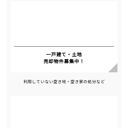
一戸建て・土地
売却物件募集中！
利用していない空き地・空き家の処分など