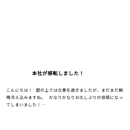
本社が移転しました！
こんにちは！ 暦の上では立春を過ぎましたが、まだまだ朝
晩冷え込みますね。 かなりかなりお久しぶりの投稿になっ
てしまいました！…