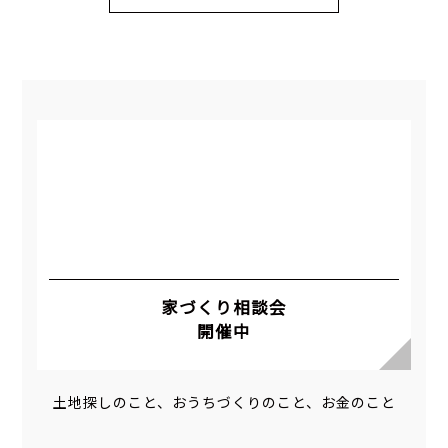
家づくり相談会
開催中
土地探しのこと、おうちづくりのこと、お金のこと