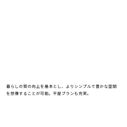
暮らしの質の向上を基本とし、よりシンプルで豊かな空間
を想像することが可能。平屋プランも充実。