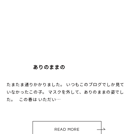
ありのままの
たまたま通りかかりました。 いつもこのブログでしか見て
いなかったこの子。 マスクを外して、ありのままの姿でし
た。 この春は いただい…
READ MORE