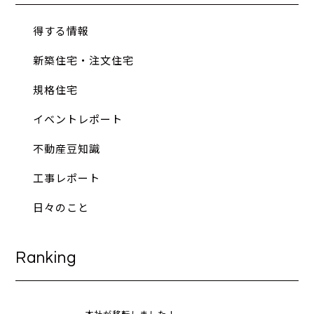
得する情報
新築住宅・注文住宅
規格住宅
イベントレポート
不動産豆知識
工事レポート
日々のこと
Ranking