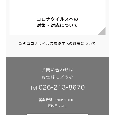
コロナウイルスへの
対策・対応について
新型コロナウイルス感染症への対策について
お問い合わせは
お気軽にどうぞ
026-213-8670
tel.
営業時間：9:00～18:00
定休日：なし