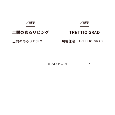
／
新築
／
新築
土間のあるリビング
TRETTIO GRAD
土間のあるリビング ……
規格住宅 TRETTIO GRAD……
READ MORE